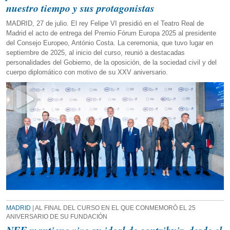
nuestro tiempo y sus protagonistas
MADRID, 27 de julio. El rey Felipe VI presidió en el Teatro Real de
Madrid el acto de entrega del Premio Fórum Europa 2025 al presidente
del Consejo Europeo, António Costa. La ceremonia, que tuvo lugar en
septiembre de 2025, al inicio del curso, reunió a destacadas
personalidades del Gobierno, de la oposición, de la sociedad civil y del
cuerpo diplomático con motivo de su XXV aniversario.
MADRID
| AL FINAL DEL CURSO EN EL QUE CONMEMORÓ EL 25
ANIVERSARIO DE SU FUNDACIÓN