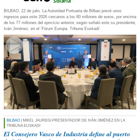
BILBAO, 22 de julio. La Autoridad Portuaria de Bilbao prevé unos
ingresos para este 2026 cercanos a los 80 millones de euros, por encima
de los 77 millones del ejercicio anterior, según señaló este su presidente,
Iván Jiménez, en el ‘Fórum Europa. Tribuna Euskadi’.
BILBAO
| MIKEL JAUREGI PRESENTADOR DE IVÁN JIMÉNEZ EN LA
TRIBUNA EUSKADI
El Consejero Vasco de Industria define al puerto