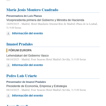
María Jesús Montero Cuadrado
Presentadora de Luis Planas
Vicepresidenta primera del Gobierno y Ministra de Hacienda
18/09/2025
- Madrid, Hotel Mandarin Oriental Ritz de Madrid (Plaza de la Lealtad,
5) 9:00 horas
Información del evento
Imanol Pradales
FÓRUM EUROPA
Lehendakari del Gobierno Vasco
08/10/2025
- Madrid, Four Seasons Hotel Madrid (Sevilla, 3) 9.00 horas
Información del evento
Pedro Luis Uriarte
Presentador de Imanol Pradales
Presidente de Economía, Empresa y Estrategia
08/10/2025
- Madrid, Four Seasons Hotel Madrid (Sevilla, 3) 9.00 horas
Información del evento