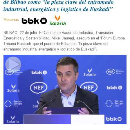
de Bilbao como “la pieza clave del entramado
industrial, energético y logístico de Euskadi”
Mecenas
BILBAO, 22 de julio. El Consejero Vasco de Industria, Transición
Energética y Sostenibilidad, Mikel Jauregi, aseguró en el ‘Fórum Europa.
Tribuna Euskadi’ que el puerto de Bilbao es “la pieza clave del
entramado industrial energético y logístico de Euskadi”.