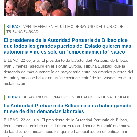
BILBAO
| IVÁN JIMÉNEZ EN EL ÚLTIMO DESAYUNO DEL CURSO DE
TRIBUNA EUSKADI
El presidente de la Autoridad Portuaria de Bilbao dice
que todos los grandes puertos del Estado quieren más
autonomía y no es solo un “empecinamiento” vasco
BILBAO, 22 de julio. El presidente de la Autoridad Portuaria de Bilbao,
Iván Jiménez, aseguró en el ‘Fórum Europa. Tribuna Euskadi’ que la
demanda de más autonomía es mayoritaria entre los grandes puertos del
Estado y no cabe hablar de un “empecinamiento” de los vascos en esta
reclamación.
BILBAO
| DESAYUNO INFORMATIVO EN BILBAO DE TRIBUNA EUSKADI
La Autoridad Portuaria de Bilbao celebra haber ganado
nueve de diez demandas laborales
BILBAO, 22 de julio. El presidente de la Autoridad Portuaria de Bilbao,
Iván Jiménez, celebró en el ‘Fórum Europa. Tribuna Euskadi’ que nueve
de las diez demandas laborales que se han recibido en su entidad han