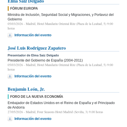
Elma Saiz Delgado
FÓRUM EUROPA
Ministra de Inclusión, Seguridad Social y Migraciones, y Portavoz del
Gobierno
05/03/2026
- Madrid, Hotel Mandarin Oriental Ritz (Plaza de la Lealtad, 5) 9:00
horas
Información del evento
José Luis Rodríguez Zapatero
Presentador de Elma Saiz Delgado
Presidente del Gobierno de España (2004-2011)
05/03/2026
- Madrid, Hotel Mandarin Oriental Ritz (Plaza de la Lealtad, 5) 9:00
horas
Información del evento
Benjamín León, Jr.
FORO DE LA NUEVA ECONOMÍA
Embajador de Estados Unidos en el Reino de España y el Principado
de Andorra
27/05/2026
- Madrid, Four Seasons Hotel Madrid (Sevilla, 3) 9.00 horas
Información del evento