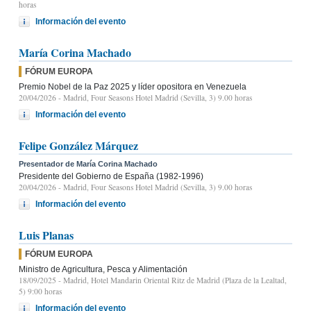
horas
Información del evento
María Corina Machado
FÓRUM EUROPA
Premio Nobel de la Paz 2025 y líder opositora en Venezuela
20/04/2026
- Madrid, Four Seasons Hotel Madrid (Sevilla, 3) 9.00 horas
Información del evento
Felipe González Márquez
Presentador de María Corina Machado
Presidente del Gobierno de España (1982-1996)
20/04/2026
- Madrid, Four Seasons Hotel Madrid (Sevilla, 3) 9.00 horas
Información del evento
Luis Planas
FÓRUM EUROPA
Ministro de Agricultura, Pesca y Alimentación
18/09/2025
- Madrid, Hotel Mandarin Oriental Ritz de Madrid (Plaza de la Lealtad,
5) 9:00 horas
Información del evento