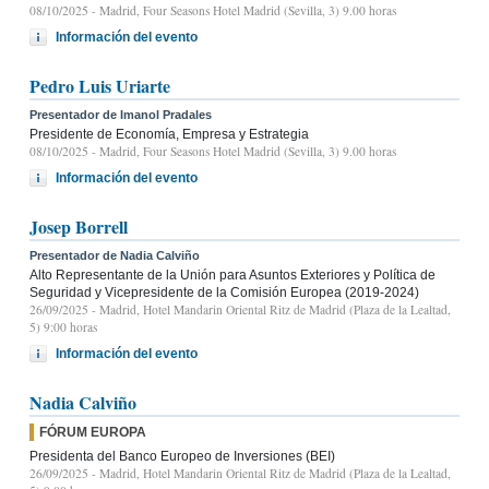
08/10/2025
- Madrid, Four Seasons Hotel Madrid (Sevilla, 3) 9.00 horas
Información del evento
Pedro Luis Uriarte
Presentador de Imanol Pradales
Presidente de Economía, Empresa y Estrategia
08/10/2025
- Madrid, Four Seasons Hotel Madrid (Sevilla, 3) 9.00 horas
Información del evento
Josep Borrell
Presentador de Nadia Calviño
Alto Representante de la Unión para Asuntos Exteriores y Política de
Seguridad y Vicepresidente de la Comisión Europea (2019-2024)
26/09/2025
- Madrid, Hotel Mandarin Oriental Ritz de Madrid (Plaza de la Lealtad,
5) 9:00 horas
Información del evento
Nadia Calviño
FÓRUM EUROPA
Presidenta del Banco Europeo de Inversiones (BEI)
26/09/2025
- Madrid, Hotel Mandarin Oriental Ritz de Madrid (Plaza de la Lealtad,