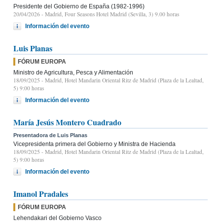
Presidente del Gobierno de España (1982-1996)
20/04/2026
- Madrid, Four Seasons Hotel Madrid (Sevilla, 3) 9.00 horas
Información del evento
Luis Planas
FÓRUM EUROPA
Ministro de Agricultura, Pesca y Alimentación
18/09/2025
- Madrid, Hotel Mandarin Oriental Ritz de Madrid (Plaza de la Lealtad,
5) 9:00 horas
Información del evento
María Jesús Montero Cuadrado
Presentadora de Luis Planas
Vicepresidenta primera del Gobierno y Ministra de Hacienda
18/09/2025
- Madrid, Hotel Mandarin Oriental Ritz de Madrid (Plaza de la Lealtad,
5) 9:00 horas
Información del evento
Imanol Pradales
FÓRUM EUROPA
Lehendakari del Gobierno Vasco