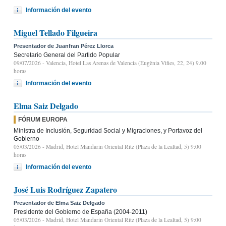
Información del evento
Miguel Tellado Filgueira
Presentador de Juanfran Pérez Llorca
Secretario General del Partido Popular
09/07/2026
- Valencia, Hotel Las Arenas de Valencia (Eugènia Viñes, 22, 24) 9.00
horas
Información del evento
Elma Saiz Delgado
FÓRUM EUROPA
Ministra de Inclusión, Seguridad Social y Migraciones, y Portavoz del
Gobierno
05/03/2026
- Madrid, Hotel Mandarin Oriental Ritz (Plaza de la Lealtad, 5) 9:00
horas
Información del evento
José Luis Rodríguez Zapatero
Presentador de Elma Saiz Delgado
Presidente del Gobierno de España (2004-2011)
05/03/2026
- Madrid, Hotel Mandarin Oriental Ritz (Plaza de la Lealtad, 5) 9:00