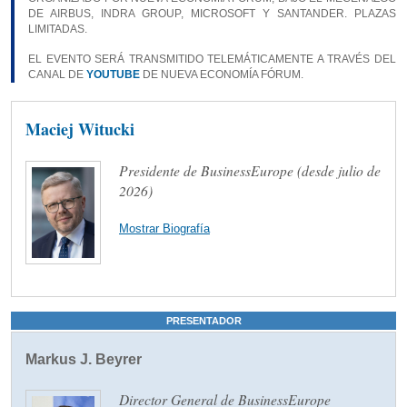
DE AIRBUS, INDRA GROUP, MICROSOFT Y SANTANDER. PLAZAS
LIMITADAS.
EL EVENTO SERÁ TRANSMITIDO TELEMÁTICAMENTE A TRAVÉS DEL
CANAL DE
YOUTUBE
DE NUEVA ECONOMÍA FÓRUM.
Maciej Witucki
Presidente de BusinessEurope (desde julio de
2026)
Mostrar Biografía
PRESENTADOR
Markus J. Beyrer
Director General de BusinessEurope