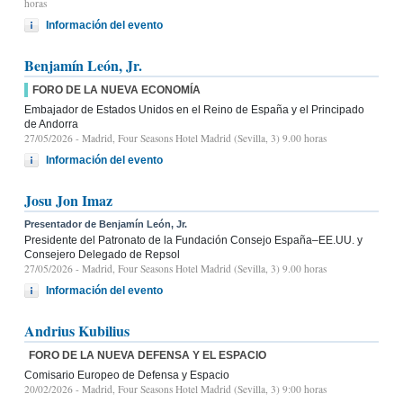
horas
Información del evento
Benjamín León, Jr.
FORO DE LA NUEVA ECONOMÍA
Embajador de Estados Unidos en el Reino de España y el Principado
de Andorra
27/05/2026
- Madrid, Four Seasons Hotel Madrid (Sevilla, 3) 9.00 horas
Información del evento
Josu Jon Imaz
Presentador de Benjamín León, Jr.
Presidente del Patronato de la Fundación Consejo España–EE.UU. y
Consejero Delegado de Repsol
27/05/2026
- Madrid, Four Seasons Hotel Madrid (Sevilla, 3) 9.00 horas
Información del evento
Andrius Kubilius
FORO DE LA NUEVA DEFENSA Y EL ESPACIO
Comisario Europeo de Defensa y Espacio
20/02/2026
- Madrid, Four Seasons Hotel Madrid (Sevilla, 3) 9:00 horas