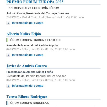
PREMIO FÓRUM EUROPA 2025
PREMIOS NUEVA ECONOMÍA FÓRUM
Antonio Costa, Presidente del Consejo Europeo
29/09/2025
- Madrid, Teatro Real (Plaza de Isabel II, s/n) 12:00 horas
Información del evento
Alberto Núñez Feijóo
FÓRUM EUROPA. TRIBUNA EUSKADI
Presidente Nacional del Partido Popular
04/03/2026
- Bilbao, Hotel Ercilla (Ercilla, 37-39) 9:00 horas
Información del evento
Javier de Andrés Guerra
Presentador de Alberto Núñez Feijóo
Presidente del Partido Popular del País Vasco
04/03/2026
- Bilbao, Hotel Ercilla (Ercilla, 37-39) 9:00 horas
Información del evento
Teresa Ribera Rodríguez
FÓRUM EUROPA BRUSELAS