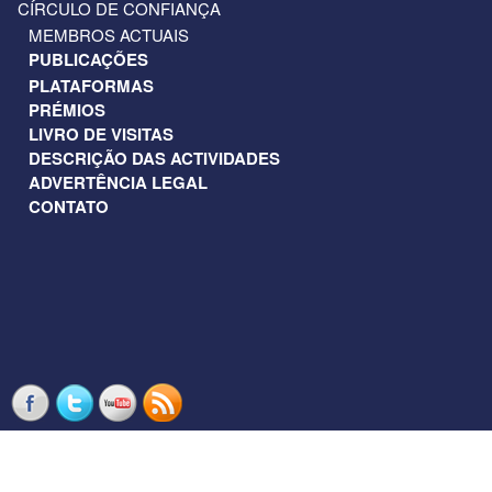
CÍRCULO DE CONFIANÇA
MEMBROS ACTUAIS
PUBLICAÇÕES
PLATAFORMAS
PRÉMIOS
LIVRO DE VISITAS
DESCRIÇÃO DAS ACTIVIDADES
ADVERTÊNCIA LEGAL
CONTATO