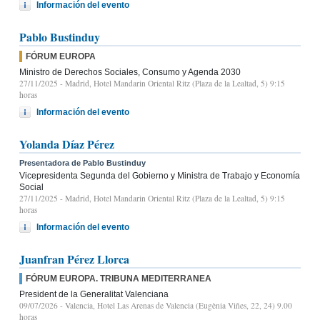
Información del evento
Pablo Bustinduy
FÓRUM EUROPA
Ministro de Derechos Sociales, Consumo y Agenda 2030
27/11/2025
- Madrid, Hotel Mandarin Oriental Ritz (Plaza de la Lealtad, 5) 9:15
horas
Información del evento
Yolanda Díaz Pérez
Presentadora de Pablo Bustinduy
Vicepresidenta Segunda del Gobierno y Ministra de Trabajo y Economía
Social
27/11/2025
- Madrid, Hotel Mandarin Oriental Ritz (Plaza de la Lealtad, 5) 9:15
horas
Información del evento
Juanfran Pérez Llorca
FÓRUM EUROPA. TRIBUNA MEDITERRANEA
President de la Generalitat Valenciana
09/07/2026
- Valencia, Hotel Las Arenas de Valencia (Eugènia Viñes, 22, 24) 9.00
horas