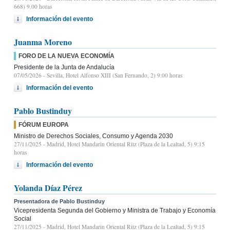
668) 9.00 horas
Información del evento
Juanma Moreno
FORO DE LA NUEVA ECONOMÍA
Presidente de la Junta de Andalucía
07/05/2026
- Sevilla, Hotel Alfonso XIII (San Fernando, 2) 9:00 horas
Información del evento
Pablo Bustinduy
FÓRUM EUROPA
Ministro de Derechos Sociales, Consumo y Agenda 2030
27/11/2025
- Madrid, Hotel Mandarin Oriental Ritz (Plaza de la Lealtad, 5) 9:15
horas
Información del evento
Yolanda Díaz Pérez
Presentadora de Pablo Bustinduy
Vicepresidenta Segunda del Gobierno y Ministra de Trabajo y Economía
Social
27/11/2025
- Madrid, Hotel Mandarin Oriental Ritz (Plaza de la Lealtad, 5) 9:15