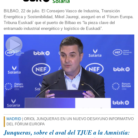
BILBAO, 22 de julio. El Consejero Vasco de Industria, Transición
Energética y Sostenibilidad, Mikel Jauregi, aseguró en el ‘Fórum Europa.
Tribuna Euskadi’ que el puerto de Bilbao es “la pieza clave del
entramado industrial energético y logístico de Euskadi”.
MADRID
| ORIOL JUNQUERAS EN UN NUEVO DESAYUNO INFORMATIVO
DEL FÓRUM EUROPA
Junqueras, sobre el aval del TJUE a la Amnistía: