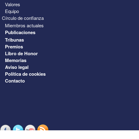
Valores
Equipo
Círculo de confianza
Miembros actuales
Publicaciones
Tribunas
Premios
Libro de Honor
Memorias
Aviso legal
Política de cookies
Contacto