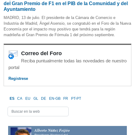
del Gran Premio de F1 en el PIB de la Comunidad y del
Ayuntamiento
MADRID, 13 de julio. El presidente de la Cámara de Comercio e
Industria de Madrid, Ángel Asensio, se congratuló en el Foro de la Nueva
Economía por el impacto muy positivo que tendrá para la región
madrileña el Gran Premio de Fórmula 1 del próximo septiembre.
Correo del Foro
Reciba puntualmente todas las novedades de nuestro
portal
Registrese
ES
CA
EU
GL
DE
EN-GB
FR
PT-PT
Alfonso Fernández