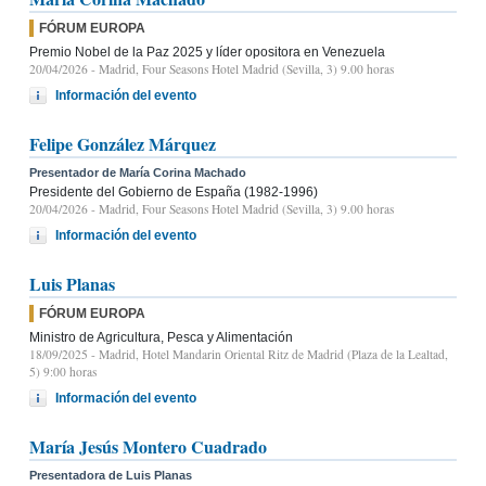
FÓRUM EUROPA
Premio Nobel de la Paz 2025 y líder opositora en Venezuela
20/04/2026
- Madrid, Four Seasons Hotel Madrid (Sevilla, 3) 9.00 horas
Información del evento
Felipe González Márquez
Presentador de María Corina Machado
Presidente del Gobierno de España (1982-1996)
20/04/2026
- Madrid, Four Seasons Hotel Madrid (Sevilla, 3) 9.00 horas
Información del evento
Luis Planas
FÓRUM EUROPA
Ministro de Agricultura, Pesca y Alimentación
18/09/2025
- Madrid, Hotel Mandarin Oriental Ritz de Madrid (Plaza de la Lealtad,
5) 9:00 horas
Información del evento
María Jesús Montero Cuadrado
Presentadora de Luis Planas