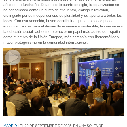
años de su fundación. Durante este cuarto de siglo, la organización se
ha consolidado como un punto de encuentro, diálogo y reflexión,
distinguido por su independencia, su pluralidad y su apertura a todas las
ideas. Con esa vocación, busca contribuir a que la sociedad pueda
encontrar cauces para el desarrollo económico sostenible, la concordia y
la cohesión social, así como promover un papel más activo de España
como miembro de la Unión Europea, más cercanía con Iberoamérica y
mayor protagonismo en la comunidad internacional.
MADRID
| EL 29 DE SEPTIEMBRE DE 2025, EN UNA SOLEMNE