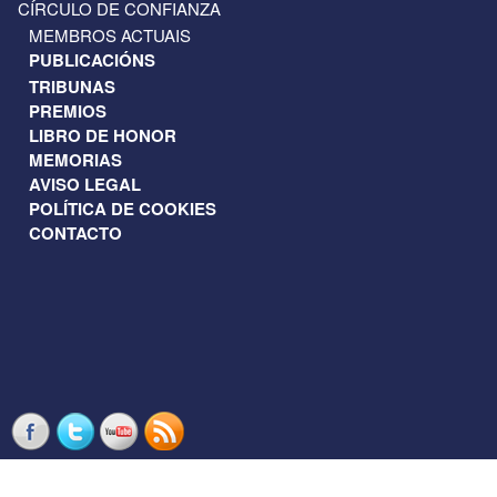
CÍRCULO DE CONFIANZA
MEMBROS ACTUAIS
PUBLICACIÓNS
TRIBUNAS
PREMIOS
LIBRO DE HONOR
MEMORIAS
AVISO LEGAL
POLÍTICA DE COOKIES
CONTACTO