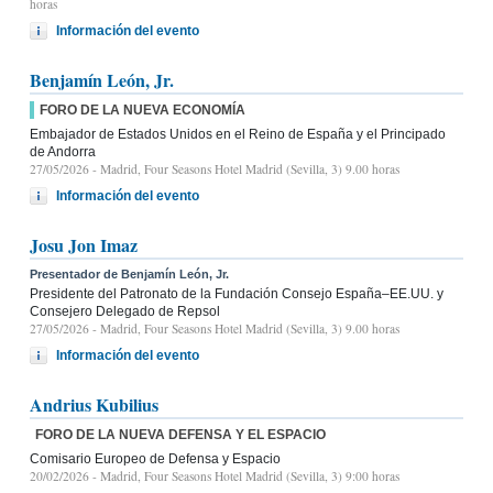
horas
Información del evento
Benjamín León, Jr.
FORO DE LA NUEVA ECONOMÍA
Embajador de Estados Unidos en el Reino de España y el Principado
de Andorra
27/05/2026
- Madrid, Four Seasons Hotel Madrid (Sevilla, 3) 9.00 horas
Información del evento
Josu Jon Imaz
Presentador de Benjamín León, Jr.
Presidente del Patronato de la Fundación Consejo España–EE.UU. y
Consejero Delegado de Repsol
27/05/2026
- Madrid, Four Seasons Hotel Madrid (Sevilla, 3) 9.00 horas
Información del evento
Andrius Kubilius
FORO DE LA NUEVA DEFENSA Y EL ESPACIO
Comisario Europeo de Defensa y Espacio
20/02/2026
- Madrid, Four Seasons Hotel Madrid (Sevilla, 3) 9:00 horas