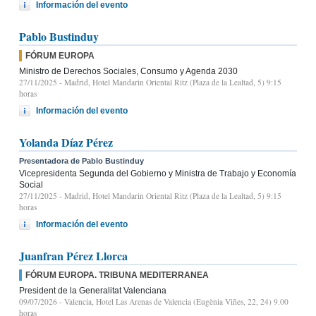
Información del evento
Pablo Bustinduy
FÓRUM EUROPA
Ministro de Derechos Sociales, Consumo y Agenda 2030
27/11/2025
- Madrid, Hotel Mandarin Oriental Ritz (Plaza de la Lealtad, 5) 9:15
horas
Información del evento
Yolanda Díaz Pérez
Presentadora de Pablo Bustinduy
Vicepresidenta Segunda del Gobierno y Ministra de Trabajo y Economía
Social
27/11/2025
- Madrid, Hotel Mandarin Oriental Ritz (Plaza de la Lealtad, 5) 9:15
horas
Información del evento
Juanfran Pérez Llorca
FÓRUM EUROPA. TRIBUNA MEDITERRANEA
President de la Generalitat Valenciana
09/07/2026
- Valencia, Hotel Las Arenas de Valencia (Eugènia Viñes, 22, 24) 9.00
horas