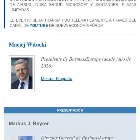
DE AIRBUS, INDRA GROUP, MICROSOFT Y SANTANDER. PLAZAS
LIMITADAS.
EL EVENTO SERÁ TRANSMITIDO TELEMÁTICAMENTE A TRAVÉS DEL
CANAL DE
YOUTUBE
DE NUEVA ECONOMÍA FÓRUM.
Maciej Witucki
Presidente de BusinessEurope (desde julio de
2026)
Mostrar Biografía
PRESENTADOR
Markus J. Beyrer
Director General de BusinessEurope