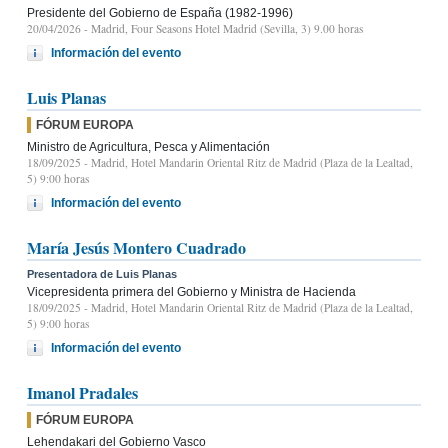
Presidente del Gobierno de España (1982-1996)
20/04/2026
- Madrid, Four Seasons Hotel Madrid (Sevilla, 3) 9.00 horas
Información del evento
Luis Planas
FÓRUM EUROPA
Ministro de Agricultura, Pesca y Alimentación
18/09/2025
- Madrid, Hotel Mandarin Oriental Ritz de Madrid (Plaza de la Lealtad,
5) 9:00 horas
Información del evento
María Jesús Montero Cuadrado
Presentadora de Luis Planas
Vicepresidenta primera del Gobierno y Ministra de Hacienda
18/09/2025
- Madrid, Hotel Mandarin Oriental Ritz de Madrid (Plaza de la Lealtad,
5) 9:00 horas
Información del evento
Imanol Pradales
FÓRUM EUROPA
Lehendakari del Gobierno Vasco