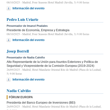
08/10/2025
- Madrid, Four Seasons Hotel Madrid (Sevilla, 3) 9.00 horas
Información del evento
Pedro Luis Uriarte
Presentador de Imanol Pradales
Presidente de Economía, Empresa y Estrategia
08/10/2025
- Madrid, Four Seasons Hotel Madrid (Sevilla, 3) 9.00 horas
Información del evento
Josep Borrell
Presentador de Nadia Calviño
Alto Representante de la Unión para Asuntos Exteriores y Política de
Seguridad y Vicepresidente de la Comisión Europea (2019-2024)
26/09/2025
- Madrid, Hotel Mandarin Oriental Ritz de Madrid (Plaza de la Lealtad,
5) 9:00 horas
Información del evento
Nadia Calviño
FÓRUM EUROPA
Presidenta del Banco Europeo de Inversiones (BEI)
26/09/2025
- Madrid, Hotel Mandarin Oriental Ritz de Madrid (Plaza de la Lealtad,