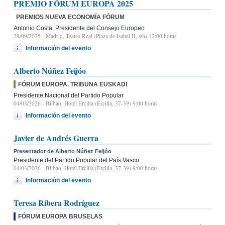
PREMIO FÓRUM EUROPA 2025
PREMIOS NUEVA ECONOMÍA FÓRUM
Antonio Costa, Presidente del Consejo Europeo
29/09/2025
- Madrid, Teatro Real (Plaza de Isabel II, s/n) 12:00 horas
Información del evento
Alberto Núñez Feijóo
FÓRUM EUROPA. TRIBUNA EUSKADI
Presidente Nacional del Partido Popular
04/03/2026
- Bilbao, Hotel Ercilla (Ercilla, 37-39) 9:00 horas
Información del evento
Javier de Andrés Guerra
Presentador de Alberto Núñez Feijóo
Presidente del Partido Popular del País Vasco
04/03/2026
- Bilbao, Hotel Ercilla (Ercilla, 37-39) 9:00 horas
Información del evento
Teresa Ribera Rodríguez
FÓRUM EUROPA BRUSELAS