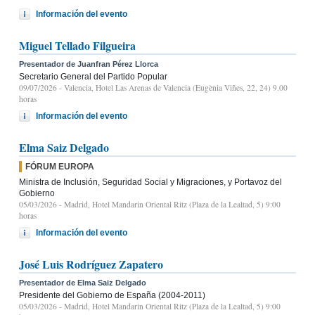
Información del evento
Miguel Tellado Filgueira
Presentador de Juanfran Pérez Llorca
Secretario General del Partido Popular
09/07/2026
- Valencia, Hotel Las Arenas de Valencia (Eugènia Viñes, 22, 24) 9.00
horas
Información del evento
Elma Saiz Delgado
FÓRUM EUROPA
Ministra de Inclusión, Seguridad Social y Migraciones, y Portavoz del
Gobierno
05/03/2026
- Madrid, Hotel Mandarin Oriental Ritz (Plaza de la Lealtad, 5) 9:00
horas
Información del evento
José Luis Rodríguez Zapatero
Presentador de Elma Saiz Delgado
Presidente del Gobierno de España (2004-2011)
05/03/2026
- Madrid, Hotel Mandarin Oriental Ritz (Plaza de la Lealtad, 5) 9:00