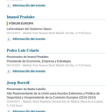
Información del evento
Imanol Pradales
FÓRUM EUROPA
Lehendakari del Gobierno Vasco
08/10/2025
- Madrid, Four Seasons Hotel Madrid (Sevilla, 3) 9.00 horas
Información del evento
Pedro Luis Uriarte
Presentador de Imanol Pradales
Presidente de Economía, Empresa y Estrategia
08/10/2025
- Madrid, Four Seasons Hotel Madrid (Sevilla, 3) 9.00 horas
Información del evento
Josep Borrell
Presentador de Nadia Calviño
Alto Representante de la Unión para Asuntos Exteriores y Política de
Seguridad y Vicepresidente de la Comisión Europea (2019-2024)
26/09/2025
- Madrid, Hotel Mandarin Oriental Ritz de Madrid (Plaza de la Lealtad,
5) 9:00 horas
Información del evento