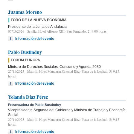
Juanma Moreno
FORO DE LA NUEVA ECONOMÍA
Presidente de la Junta de Andalucía
07/05/2026
- Sevilla, Hotel Alfonso XIII (San Fernando, 2) 9:00 horas
Información del evento
Pablo Bustinduy
FÓRUM EUROPA
Ministro de Derechos Sociales, Consumo y Agenda 2030
27/11/2025
- Madrid, Hotel Mandarin Oriental Ritz (Plaza de la Lealtad, 5) 9:15
horas
Información del evento
Yolanda Díaz Pérez
Presentadora de Pablo Bustinduy
Vicepresidenta Segunda del Gobierno y Ministra de Trabajo y Economía
Social
27/11/2025
- Madrid, Hotel Mandarin Oriental Ritz (Plaza de la Lealtad, 5) 9:15
horas
Información del evento