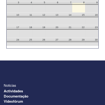
3
4
5
6
7
8
9
10
11
12
13
14
15
16
17
18
19
20
21
22
23
24
25
26
27
28
29
30
31
1
2
3
4
5
6
Noticias
Actividades
Documentação
Videofórum