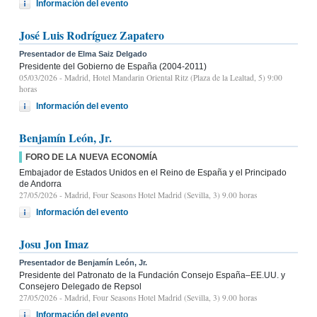
Información del evento
José Luis Rodríguez Zapatero
Presentador de Elma Saiz Delgado
Presidente del Gobierno de España (2004-2011)
05/03/2026
- Madrid, Hotel Mandarin Oriental Ritz (Plaza de la Lealtad, 5) 9:00
horas
Información del evento
Benjamín León, Jr.
FORO DE LA NUEVA ECONOMÍA
Embajador de Estados Unidos en el Reino de España y el Principado
de Andorra
27/05/2026
- Madrid, Four Seasons Hotel Madrid (Sevilla, 3) 9.00 horas
Información del evento
Josu Jon Imaz
Presentador de Benjamín León, Jr.
Presidente del Patronato de la Fundación Consejo España–EE.UU. y
Consejero Delegado de Repsol
27/05/2026
- Madrid, Four Seasons Hotel Madrid (Sevilla, 3) 9.00 horas
Información del evento