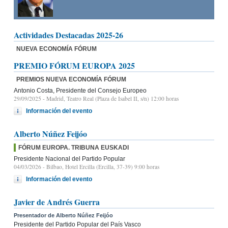
Actividades Destacadas 2025-26
NUEVA ECONOMÍA FÓRUM
PREMIO FÓRUM EUROPA 2025
PREMIOS NUEVA ECONOMÍA FÓRUM
Antonio Costa, Presidente del Consejo Europeo
29/09/2025
- Madrid, Teatro Real (Plaza de Isabel II, s/n) 12:00 horas
Información del evento
Alberto Núñez Feijóo
FÓRUM EUROPA. TRIBUNA EUSKADI
Presidente Nacional del Partido Popular
04/03/2026
- Bilbao, Hotel Ercilla (Ercilla, 37-39) 9:00 horas
Información del evento
Javier de Andrés Guerra
Presentador de Alberto Núñez Feijóo
Presidente del Partido Popular del País Vasco