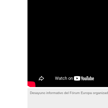
Desayuno informativo del Fórum Europa organiza