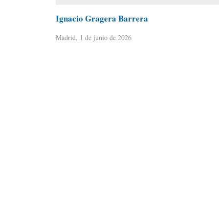
Ignacio Gragera Barrera
Madrid, 1 de junio de 2026