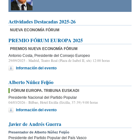
Actividades Destacadas 2025-26
NUEVA ECONOMÍA FÓRUM
PREMIO FÓRUM EUROPA 2025
PREMIOS NUEVA ECONOMÍA FÓRUM
Antonio Costa, Presidente del Consejo Europeo
29/09/2025
- Madrid, Teatro Real (Plaza de Isabel II, s/n) 12:00 horas
Información del evento
Alberto Núñez Feijóo
FÓRUM EUROPA. TRIBUNA EUSKADI
Presidente Nacional del Partido Popular
04/03/2026
- Bilbao, Hotel Ercilla (Ercilla, 37-39) 9:00 horas
Información del evento
Javier de Andrés Guerra
Presentador de Alberto Núñez Feijóo
Presidente del Partido Popular del País Vasco