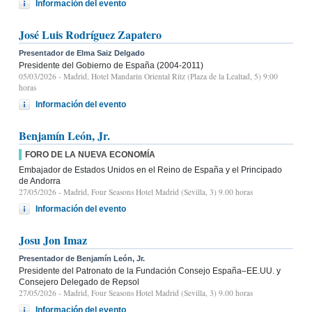
Información del evento
José Luis Rodríguez Zapatero
Presentador de Elma Saiz Delgado
Presidente del Gobierno de España (2004-2011)
05/03/2026
- Madrid, Hotel Mandarin Oriental Ritz (Plaza de la Lealtad, 5) 9:00
horas
Información del evento
Benjamín León, Jr.
FORO DE LA NUEVA ECONOMÍA
Embajador de Estados Unidos en el Reino de España y el Principado
de Andorra
27/05/2026
- Madrid, Four Seasons Hotel Madrid (Sevilla, 3) 9.00 horas
Información del evento
Josu Jon Imaz
Presentador de Benjamín León, Jr.
Presidente del Patronato de la Fundación Consejo España–EE.UU. y
Consejero Delegado de Repsol
27/05/2026
- Madrid, Four Seasons Hotel Madrid (Sevilla, 3) 9.00 horas
Información del evento