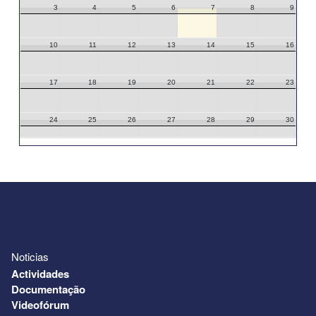
3
4
5
6
7
8
9
10
11
12
13
14
15
16
17
18
19
20
21
22
23
24
25
26
27
28
29
30
31
1
2
3
4
5
6
Noticias
Actividades
Documentação
Videofórum