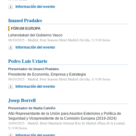
Información del evento
Imanol Pradales
FÓRUM EUROPA
Lehendakari del Gobierno Vasco
08/10/2025
- Madrid, Four Seasons Hotel Madrid (Sevilla, 3) 9.00 horas
Información del evento
Pedro Luis Uriarte
Presentador de Imanol Pradales
Presidente de Economía, Empresa y Estrategia
08/10/2025
- Madrid, Four Seasons Hotel Madrid (Sevilla, 3) 9.00 horas
Información del evento
Josep Borrell
Presentador de Nadia Calviño
Alto Representante de la Unión para Asuntos Exteriores y Política de
Seguridad y Vicepresidente de la Comisión Europea (2019-2024)
26/09/2025
- Madrid, Hotel Mandarin Oriental Ritz de Madrid (Plaza de la Lealtad,
5) 9:00 horas
Información del evento