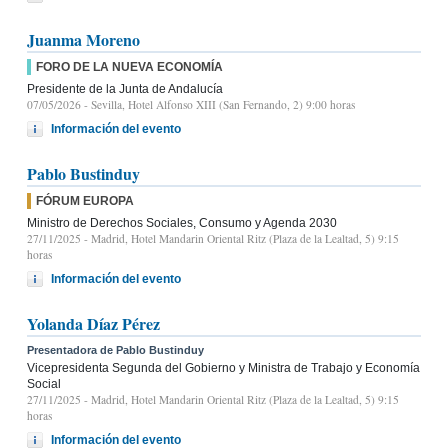
Juanma Moreno
FORO DE LA NUEVA ECONOMÍA
Presidente de la Junta de Andalucía
07/05/2026
- Sevilla, Hotel Alfonso XIII (San Fernando, 2) 9:00 horas
Información del evento
Pablo Bustinduy
FÓRUM EUROPA
Ministro de Derechos Sociales, Consumo y Agenda 2030
27/11/2025
- Madrid, Hotel Mandarin Oriental Ritz (Plaza de la Lealtad, 5) 9:15
horas
Información del evento
Yolanda Díaz Pérez
Presentadora de Pablo Bustinduy
Vicepresidenta Segunda del Gobierno y Ministra de Trabajo y Economía
Social
27/11/2025
- Madrid, Hotel Mandarin Oriental Ritz (Plaza de la Lealtad, 5) 9:15
horas
Información del evento