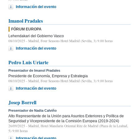
Información del evento
Imanol Pradales
FÓRUM EUROPA
Lehendakari del Gobierno Vasco
08/10/2025
- Madrid, Four Seasons Hotel Madrid (Sevilla, 3) 9.00 horas
Información del evento
Pedro Luis Uriarte
Presentador de Imanol Pradales
Presidente de Economía, Empresa y Estrategia
08/10/2025
- Madrid, Four Seasons Hotel Madrid (Sevilla, 3) 9.00 horas
Información del evento
Josep Borrell
Presentador de Nadia Calviño
Alto Representante de la Unión para Asuntos Exteriores y Política de
Seguridad y Vicepresidente de la Comisión Europea (2019-2024)
26/09/2025
- Madrid, Hotel Mandarin Oriental Ritz de Madrid (Plaza de la Lealtad,
5) 9:00 horas
Información del evento