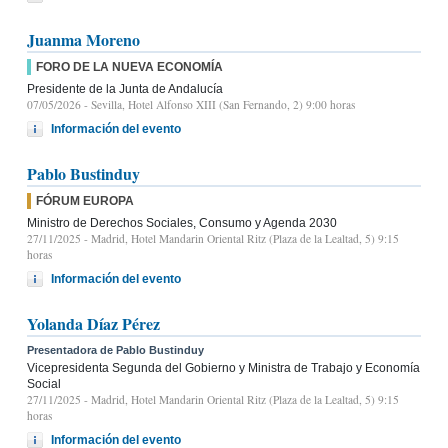
Juanma Moreno
FORO DE LA NUEVA ECONOMÍA
Presidente de la Junta de Andalucía
07/05/2026
- Sevilla, Hotel Alfonso XIII (San Fernando, 2) 9:00 horas
Información del evento
Pablo Bustinduy
FÓRUM EUROPA
Ministro de Derechos Sociales, Consumo y Agenda 2030
27/11/2025
- Madrid, Hotel Mandarin Oriental Ritz (Plaza de la Lealtad, 5) 9:15
horas
Información del evento
Yolanda Díaz Pérez
Presentadora de Pablo Bustinduy
Vicepresidenta Segunda del Gobierno y Ministra de Trabajo y Economía
Social
27/11/2025
- Madrid, Hotel Mandarin Oriental Ritz (Plaza de la Lealtad, 5) 9:15
horas
Información del evento