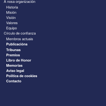
A nosa organización
Historia
Misión
Visión
Valores
Equipo
Círculo de confianza
Membros actuais
Publicacións
Tribunas
Premios
Libro de Honor
Memorias
Aviso legal
Política de cookies
Contacto