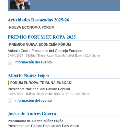
Actividades Destacadas 2025-26
NUEVA ECONOMÍA FÓRUM
PREMIO FÓRUM EUROPA 2025
PREMIOS NUEVA ECONOMÍA FÓRUM
Antonio Costa, Presidente del Consejo Europeo
29/09/2025
- Madrid, Teatro Real (Plaza de Isabel II, s/n) 12:00 horas
Información del evento
Alberto Núñez Feijóo
FÓRUM EUROPA. TRIBUNA EUSKADI
Presidente Nacional del Partido Popular
04/03/2026
- Bilbao, Hotel Ercilla (Ercilla, 37-39) 9:00 horas
Información del evento
Javier de Andrés Guerra
Presentador de Alberto Núñez Feijóo
Presidente del Partido Popular del País Vasco