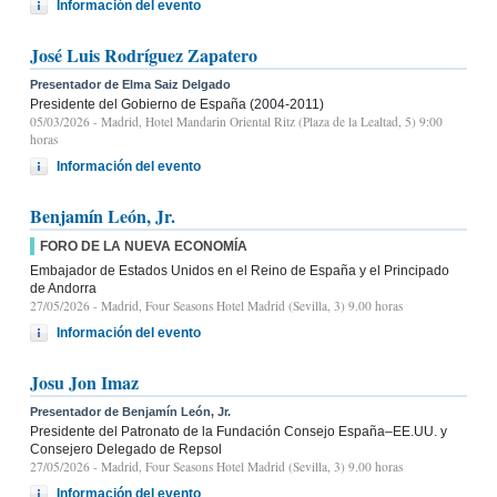
Información del evento
José Luis Rodríguez Zapatero
Presentador de Elma Saiz Delgado
Presidente del Gobierno de España (2004-2011)
05/03/2026
- Madrid, Hotel Mandarin Oriental Ritz (Plaza de la Lealtad, 5) 9:00
horas
Información del evento
Benjamín León, Jr.
FORO DE LA NUEVA ECONOMÍA
Embajador de Estados Unidos en el Reino de España y el Principado
de Andorra
27/05/2026
- Madrid, Four Seasons Hotel Madrid (Sevilla, 3) 9.00 horas
Información del evento
Josu Jon Imaz
Presentador de Benjamín León, Jr.
Presidente del Patronato de la Fundación Consejo España–EE.UU. y
Consejero Delegado de Repsol
27/05/2026
- Madrid, Four Seasons Hotel Madrid (Sevilla, 3) 9.00 horas
Información del evento