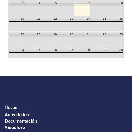
3
4
5
6
7
8
9
10
11
12
13
14
15
16
17
18
19
20
21
22
23
24
25
26
27
28
29
30
31
1
2
3
4
5
6
Novas
Actividades
Documentación
Videoforo