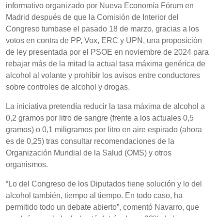
informativo organizado por Nueva Economía Fórum en
Madrid después de que la Comisión de Interior del
Congreso tumbase el pasado 18 de marzo, gracias a los
votos en contra de PP, Vox, ERC y UPN, una proposición
de ley presentada por el PSOE en noviembre de 2024 para
rebajar más de la mitad la actual tasa máxima genérica de
alcohol al volante y prohibir los avisos entre conductores
sobre controles de alcohol y drogas.
La iniciativa pretendía reducir la tasa máxima de alcohol a
0,2 gramos por litro de sangre (frente a los actuales 0,5
gramos) o 0,1 miligramos por litro en aire espirado (ahora
es de 0,25) tras consultar recomendaciones de la
Organización Mundial de la Salud (OMS) y otros
organismos.
“Lo del Congreso de los Diputados tiene solución y lo del
alcohol también, tiempo al tiempo. En todo caso, ha
permitido todo un debate abierto”, comentó Navarro, que