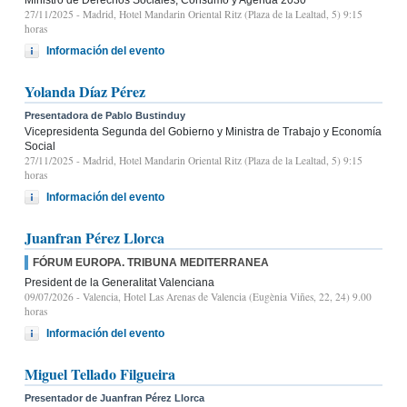
27/11/2025
- Madrid, Hotel Mandarin Oriental Ritz (Plaza de la Lealtad, 5) 9:15
horas
Información del evento
Yolanda Díaz Pérez
Presentadora de Pablo Bustinduy
Vicepresidenta Segunda del Gobierno y Ministra de Trabajo y Economía
Social
27/11/2025
- Madrid, Hotel Mandarin Oriental Ritz (Plaza de la Lealtad, 5) 9:15
horas
Información del evento
Juanfran Pérez Llorca
FÓRUM EUROPA. TRIBUNA MEDITERRANEA
President de la Generalitat Valenciana
09/07/2026
- Valencia, Hotel Las Arenas de Valencia (Eugènia Viñes, 22, 24) 9.00
horas
Información del evento
Miguel Tellado Filgueira
Presentador de Juanfran Pérez Llorca