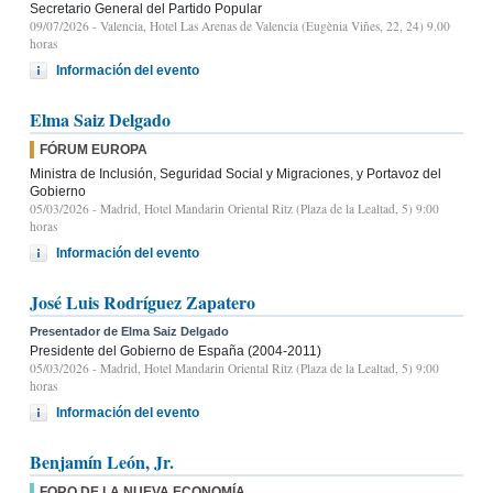
Secretario General del Partido Popular
09/07/2026
- Valencia, Hotel Las Arenas de Valencia (Eugènia Viñes, 22, 24) 9.00
horas
Información del evento
Elma Saiz Delgado
FÓRUM EUROPA
Ministra de Inclusión, Seguridad Social y Migraciones, y Portavoz del
Gobierno
05/03/2026
- Madrid, Hotel Mandarin Oriental Ritz (Plaza de la Lealtad, 5) 9:00
horas
Información del evento
José Luis Rodríguez Zapatero
Presentador de Elma Saiz Delgado
Presidente del Gobierno de España (2004-2011)
05/03/2026
- Madrid, Hotel Mandarin Oriental Ritz (Plaza de la Lealtad, 5) 9:00
horas
Información del evento
Benjamín León, Jr.
FORO DE LA NUEVA ECONOMÍA