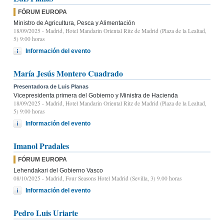
FÓRUM EUROPA
Ministro de Agricultura, Pesca y Alimentación
18/09/2025
- Madrid, Hotel Mandarin Oriental Ritz de Madrid (Plaza de la Lealtad,
5) 9:00 horas
Información del evento
María Jesús Montero Cuadrado
Presentadora de Luis Planas
Vicepresidenta primera del Gobierno y Ministra de Hacienda
18/09/2025
- Madrid, Hotel Mandarin Oriental Ritz de Madrid (Plaza de la Lealtad,
5) 9:00 horas
Información del evento
Imanol Pradales
FÓRUM EUROPA
Lehendakari del Gobierno Vasco
08/10/2025
- Madrid, Four Seasons Hotel Madrid (Sevilla, 3) 9.00 horas
Información del evento
Pedro Luis Uriarte