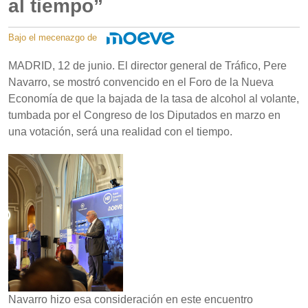
al tiempo”
Bajo el mecenazgo de
MADRID, 12 de junio. El director general de Tráfico, Pere
Navarro, se mostró convencido en el Foro de la Nueva
Economía de que la bajada de la tasa de alcohol al volante,
tumbada por el Congreso de los Diputados en marzo en
una votación, será una realidad con el tiempo.
Navarro hizo esa consideración en este encuentro