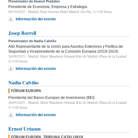
Presentador de Imanol Pradales
Presidente de Economía, Empresa y Estrategia
08/10/2025
- Madrid, Four Seasons Hotel Madrid (Sevilla, 3) 9.00 horas
Información del evento
Josep Borrell
Presentador de Nadia Calviño
Alto Representante de la Unión para Asuntos Exteriores y Política de
Seguridad y Vicepresidente de la Comisión Europea (2019-2024)
26/09/2025
- Madrid, Hotel Mandarin Oriental Ritz de Madrid (Plaza de la Lealtad,
5) 9:00 horas
Información del evento
Nadia Calviño
FÓRUM EUROPA
Presidenta del Banco Europeo de Inversiones (BEI)
26/09/2025
- Madrid, Hotel Mandarin Oriental Ritz de Madrid (Plaza de la Lealtad,
5) 9:00 horas
Información del evento
Ernest Urtasun
FÓRUM EUROPA. TRIBUNA CATALUNYA