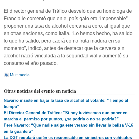
El director general de Tráfico desveló que su homóloga de
Francia le comentó que en el país galo era “impensable”
proponer una tasa de alcohol cercana a cero, al igual que
en otras naciones, como Italia. “Lo hemos hecho, ha salido
lo que ha salido, pero caerá como fruta madura en su
momento”, indicó, antes de destacar que la cerveza sin
alcohol nació vinculada a la seguridad vial y aumentó su
consumo el año pasado.
Multimedia
Otras noticias del evento en noticia
Navarro insiste en bajar la tasa de alcohol al volante: “Tiempo al
tiempo”
El Director General de Tráfico: “Si hoy tuviésemos que poner en
marcha el permiso por puntos, ¿se podría o no se podría?”
Pere Navarro: “Que nadie salga este verano sin llevar la baliza V-16
en la guantera”
La DGT regulará quién es responsable en siniestros con vehículos