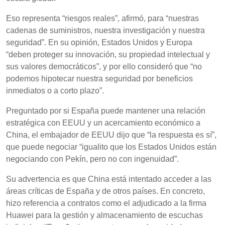
Eso representa “riesgos reales”, afirmó, para “nuestras
cadenas de suministros, nuestra investigación y nuestra
seguridad”. En su opinión, Estados Unidos y Europa
“deben proteger su innovación, su propiedad intelectual y
sus valores democráticos”, y por ello consideró que “no
podemos hipotecar nuestra seguridad por beneficios
inmediatos o a corto plazo”.
Preguntado por si España puede mantener una relación
estratégica con EEUU y un acercamiento económico a
China, el embajador de EEUU dijo que “la respuesta es sí”,
que puede negociar “igualito que los Estados Unidos están
negociando con Pekín, pero no con ingenuidad”.
Su advertencia es que China está intentado acceder a las
áreas críticas de España y de otros países. En concreto,
hizo referencia a contratos como el adjudicado a la firma
Huawei para la gestión y almacenamiento de escuchas