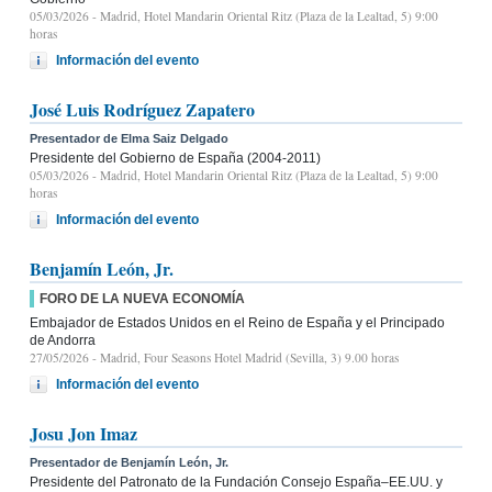
05/03/2026
- Madrid, Hotel Mandarin Oriental Ritz (Plaza de la Lealtad, 5) 9:00
horas
Información del evento
José Luis Rodríguez Zapatero
Presentador de Elma Saiz Delgado
Presidente del Gobierno de España (2004-2011)
05/03/2026
- Madrid, Hotel Mandarin Oriental Ritz (Plaza de la Lealtad, 5) 9:00
horas
Información del evento
Benjamín León, Jr.
FORO DE LA NUEVA ECONOMÍA
Embajador de Estados Unidos en el Reino de España y el Principado
de Andorra
27/05/2026
- Madrid, Four Seasons Hotel Madrid (Sevilla, 3) 9.00 horas
Información del evento
Josu Jon Imaz
Presentador de Benjamín León, Jr.
Presidente del Patronato de la Fundación Consejo España–EE.UU. y