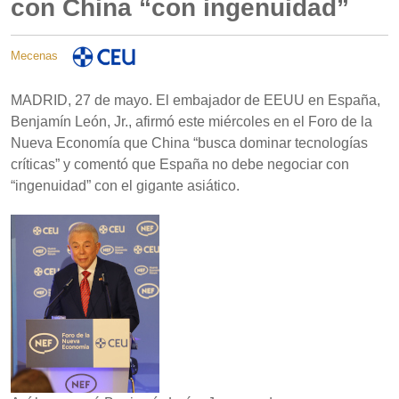
con China “con ingenuidad”
Mecenas
MADRID, 27 de mayo. El embajador de EEUU en España,
Benjamín León, Jr., afirmó este miércoles en el Foro de la
Nueva Economía que China “busca dominar tecnologías
críticas” y comentó que España no debe negociar con
“ingenuidad” con el gigante asiático.