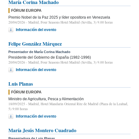
María Corina Machado
FÓRUM EUROPA
Premio Nobel de la Paz 2025 y líder opositora en Venezuela
20/04/2026
- Madrid, Four Seasons Hotel Madrid (Sevilla, 3) 9.00 horas
Información del evento
Felipe González Márquez
Presentador de María Corina Machado
Presidente del Gobierno de España (1982-1996)
20/04/2026
- Madrid, Four Seasons Hotel Madrid (Sevilla, 3) 9.00 horas
Información del evento
Luis Planas
FÓRUM EUROPA
Ministro de Agricultura, Pesca y Alimentación
18/09/2025
- Madrid, Hotel Mandarin Oriental Ritz de Madrid (Plaza de la Lealtad,
5) 9:00 horas
Información del evento
María Jesús Montero Cuadrado
Presentadora de Luis Planas