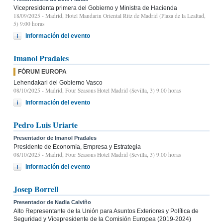
Vicepresidenta primera del Gobierno y Ministra de Hacienda
18/09/2025
- Madrid, Hotel Mandarin Oriental Ritz de Madrid (Plaza de la Lealtad,
5) 9:00 horas
Información del evento
Imanol Pradales
FÓRUM EUROPA
Lehendakari del Gobierno Vasco
08/10/2025
- Madrid, Four Seasons Hotel Madrid (Sevilla, 3) 9.00 horas
Información del evento
Pedro Luis Uriarte
Presentador de Imanol Pradales
Presidente de Economía, Empresa y Estrategia
08/10/2025
- Madrid, Four Seasons Hotel Madrid (Sevilla, 3) 9.00 horas
Información del evento
Josep Borrell
Presentador de Nadia Calviño
Alto Representante de la Unión para Asuntos Exteriores y Política de
Seguridad y Vicepresidente de la Comisión Europea (2019-2024)