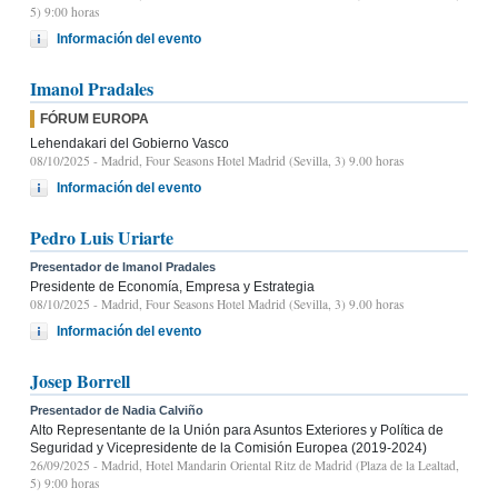
5) 9:00 horas
Información del evento
Imanol Pradales
FÓRUM EUROPA
Lehendakari del Gobierno Vasco
08/10/2025
- Madrid, Four Seasons Hotel Madrid (Sevilla, 3) 9.00 horas
Información del evento
Pedro Luis Uriarte
Presentador de Imanol Pradales
Presidente de Economía, Empresa y Estrategia
08/10/2025
- Madrid, Four Seasons Hotel Madrid (Sevilla, 3) 9.00 horas
Información del evento
Josep Borrell
Presentador de Nadia Calviño
Alto Representante de la Unión para Asuntos Exteriores y Política de
Seguridad y Vicepresidente de la Comisión Europea (2019-2024)
26/09/2025
- Madrid, Hotel Mandarin Oriental Ritz de Madrid (Plaza de la Lealtad,
5) 9:00 horas