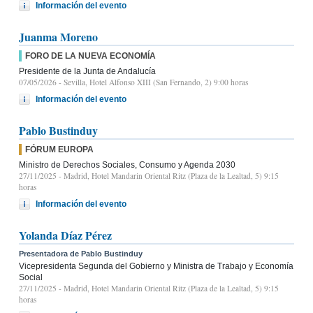
Información del evento
Juanma Moreno
FORO DE LA NUEVA ECONOMÍA
Presidente de la Junta de Andalucía
07/05/2026
- Sevilla, Hotel Alfonso XIII (San Fernando, 2) 9:00 horas
Información del evento
Pablo Bustinduy
FÓRUM EUROPA
Ministro de Derechos Sociales, Consumo y Agenda 2030
27/11/2025
- Madrid, Hotel Mandarin Oriental Ritz (Plaza de la Lealtad, 5) 9:15
horas
Información del evento
Yolanda Díaz Pérez
Presentadora de Pablo Bustinduy
Vicepresidenta Segunda del Gobierno y Ministra de Trabajo y Economía
Social
27/11/2025
- Madrid, Hotel Mandarin Oriental Ritz (Plaza de la Lealtad, 5) 9:15
horas