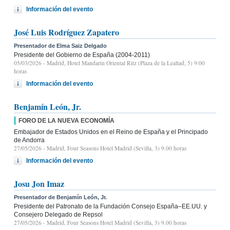
Información del evento
José Luis Rodríguez Zapatero
Presentador de Elma Saiz Delgado
Presidente del Gobierno de España (2004-2011)
05/03/2026
- Madrid, Hotel Mandarin Oriental Ritz (Plaza de la Lealtad, 5) 9:00
horas
Información del evento
Benjamín León, Jr.
FORO DE LA NUEVA ECONOMÍA
Embajador de Estados Unidos en el Reino de España y el Principado
de Andorra
27/05/2026
- Madrid, Four Seasons Hotel Madrid (Sevilla, 3) 9.00 horas
Información del evento
Josu Jon Imaz
Presentador de Benjamín León, Jr.
Presidente del Patronato de la Fundación Consejo España–EE.UU. y
Consejero Delegado de Repsol
27/05/2026
- Madrid, Four Seasons Hotel Madrid (Sevilla, 3) 9.00 horas