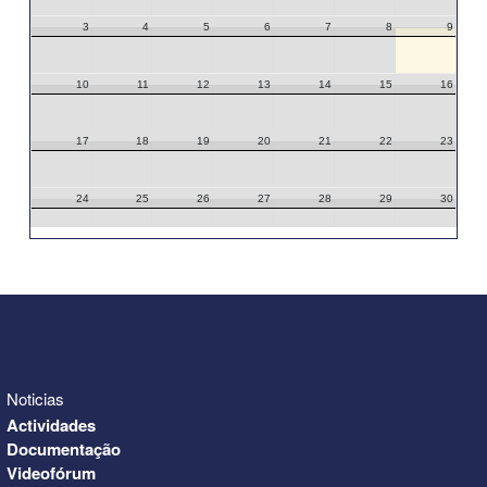
3
4
5
6
7
8
9
10
11
12
13
14
15
16
17
18
19
20
21
22
23
24
25
26
27
28
29
30
31
1
2
3
4
5
6
Noticias
Actividades
Documentação
Videofórum