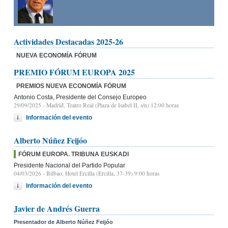
Actividades Destacadas 2025-26
NUEVA ECONOMÍA FÓRUM
PREMIO FÓRUM EUROPA 2025
PREMIOS NUEVA ECONOMÍA FÓRUM
Antonio Costa, Presidente del Consejo Europeo
29/09/2025
- Madrid, Teatro Real (Plaza de Isabel II, s/n) 12:00 horas
Información del evento
Alberto Núñez Feijóo
FÓRUM EUROPA. TRIBUNA EUSKADI
Presidente Nacional del Partido Popular
04/03/2026
- Bilbao, Hotel Ercilla (Ercilla, 37-39) 9:00 horas
Información del evento
Javier de Andrés Guerra
Presentador de Alberto Núñez Feijóo