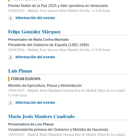
Premio Nobel de la Paz 2025 y líder opositora en Venezuela
20/04/2026
- Madrid, Four Seasons Hotel Madrid (Sevilla, 3) 9.00 horas
Información del evento
Felipe González Márquez
Presentador de María Corina Machado
Presidente del Gobierno de España (1982-1996)
20/04/2026
- Madrid, Four Seasons Hotel Madrid (Sevilla, 3) 9.00 horas
Información del evento
Luis Planas
FÓRUM EUROPA
Ministro de Agricultura, Pesca y Alimentación
18/09/2025
- Madrid, Hotel Mandarin Oriental Ritz de Madrid (Plaza de la Lealtad,
5) 9:00 horas
Información del evento
María Jesús Montero Cuadrado
Presentadora de Luis Planas
Vicepresidenta primera del Gobierno y Ministra de Hacienda
18/09/2025
- Madrid, Hotel Mandarin Oriental Ritz de Madrid (Plaza de la Lealtad,