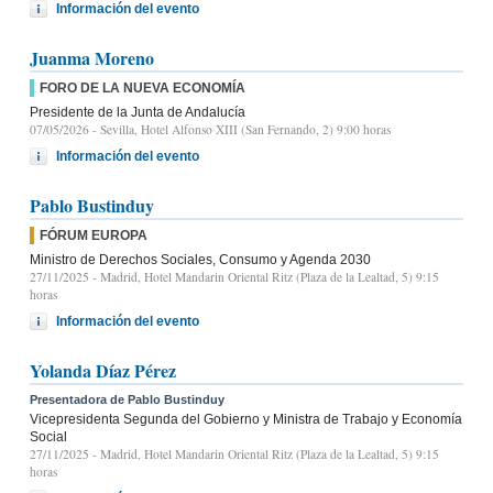
Información del evento
Juanma Moreno
FORO DE LA NUEVA ECONOMÍA
Presidente de la Junta de Andalucía
07/05/2026
- Sevilla, Hotel Alfonso XIII (San Fernando, 2) 9:00 horas
Información del evento
Pablo Bustinduy
FÓRUM EUROPA
Ministro de Derechos Sociales, Consumo y Agenda 2030
27/11/2025
- Madrid, Hotel Mandarin Oriental Ritz (Plaza de la Lealtad, 5) 9:15
horas
Información del evento
Yolanda Díaz Pérez
Presentadora de Pablo Bustinduy
Vicepresidenta Segunda del Gobierno y Ministra de Trabajo y Economía
Social
27/11/2025
- Madrid, Hotel Mandarin Oriental Ritz (Plaza de la Lealtad, 5) 9:15
horas