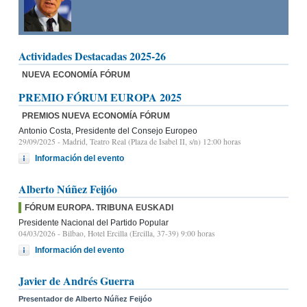
Actividades Destacadas 2025-26
NUEVA ECONOMÍA FÓRUM
PREMIO FÓRUM EUROPA 2025
PREMIOS NUEVA ECONOMÍA FÓRUM
Antonio Costa, Presidente del Consejo Europeo
29/09/2025
- Madrid, Teatro Real (Plaza de Isabel II, s/n) 12:00 horas
Información del evento
Alberto Núñez Feijóo
FÓRUM EUROPA. TRIBUNA EUSKADI
Presidente Nacional del Partido Popular
04/03/2026
- Bilbao, Hotel Ercilla (Ercilla, 37-39) 9:00 horas
Información del evento
Javier de Andrés Guerra
Presentador de Alberto Núñez Feijóo