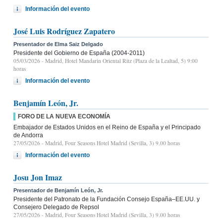
Información del evento
José Luis Rodríguez Zapatero
Presentador de Elma Saiz Delgado
Presidente del Gobierno de España (2004-2011)
05/03/2026
- Madrid, Hotel Mandarin Oriental Ritz (Plaza de la Lealtad, 5) 9:00
horas
Información del evento
Benjamín León, Jr.
FORO DE LA NUEVA ECONOMÍA
Embajador de Estados Unidos en el Reino de España y el Principado
de Andorra
27/05/2026
- Madrid, Four Seasons Hotel Madrid (Sevilla, 3) 9.00 horas
Información del evento
Josu Jon Imaz
Presentador de Benjamín León, Jr.
Presidente del Patronato de la Fundación Consejo España–EE.UU. y
Consejero Delegado de Repsol
27/05/2026
- Madrid, Four Seasons Hotel Madrid (Sevilla, 3) 9.00 horas