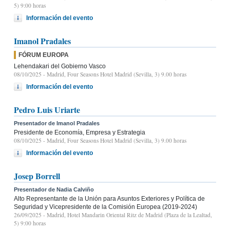
5) 9:00 horas
Información del evento
Imanol Pradales
FÓRUM EUROPA
Lehendakari del Gobierno Vasco
08/10/2025
- Madrid, Four Seasons Hotel Madrid (Sevilla, 3) 9.00 horas
Información del evento
Pedro Luis Uriarte
Presentador de Imanol Pradales
Presidente de Economía, Empresa y Estrategia
08/10/2025
- Madrid, Four Seasons Hotel Madrid (Sevilla, 3) 9.00 horas
Información del evento
Josep Borrell
Presentador de Nadia Calviño
Alto Representante de la Unión para Asuntos Exteriores y Política de
Seguridad y Vicepresidente de la Comisión Europea (2019-2024)
26/09/2025
- Madrid, Hotel Mandarin Oriental Ritz de Madrid (Plaza de la Lealtad,
5) 9:00 horas