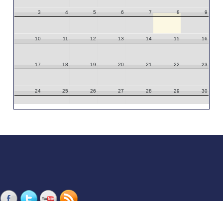
3
4
5
6
7
8
9
10
11
12
13
14
15
16
17
18
19
20
21
22
23
24
25
26
27
28
29
30
31
1
2
3
4
5
6