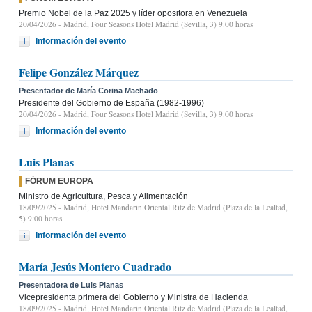
Premio Nobel de la Paz 2025 y líder opositora en Venezuela
20/04/2026
- Madrid, Four Seasons Hotel Madrid (Sevilla, 3) 9.00 horas
Información del evento
Felipe González Márquez
Presentador de María Corina Machado
Presidente del Gobierno de España (1982-1996)
20/04/2026
- Madrid, Four Seasons Hotel Madrid (Sevilla, 3) 9.00 horas
Información del evento
Luis Planas
FÓRUM EUROPA
Ministro de Agricultura, Pesca y Alimentación
18/09/2025
- Madrid, Hotel Mandarin Oriental Ritz de Madrid (Plaza de la Lealtad,
5) 9:00 horas
Información del evento
María Jesús Montero Cuadrado
Presentadora de Luis Planas
Vicepresidenta primera del Gobierno y Ministra de Hacienda
18/09/2025
- Madrid, Hotel Mandarin Oriental Ritz de Madrid (Plaza de la Lealtad,