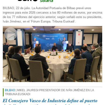
BILBAO, 22 de julio. La Autoridad Portuaria de Bilbao prevé unos
ingresos para este 2026 cercanos a los 80 millones de euros, por encima
de los 77 millones del ejercicio anterior, según señaló este su presidente,
Iván Jiménez, en el ‘Fórum Europa. Tribuna Euskadi’.
BILBAO
| MIKEL JAUREGI PRESENTADOR DE IVÁN JIMÉNEZ EN LA
TRIBUNA EUSKADI
El Consejero Vasco de Industria define al puerto