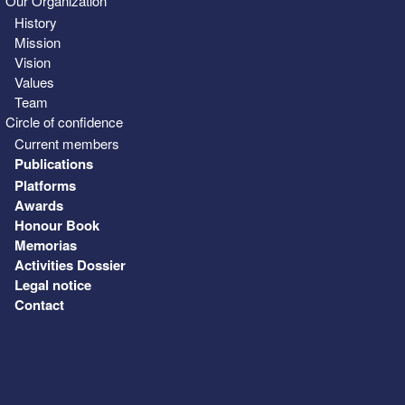
Our Organization
History
Mission
Vision
Values
Team
Circle of confidence
Current members
Publications
Platforms
Awards
Honour Book
Memorias
Activities Dossier
Legal notice
Contact