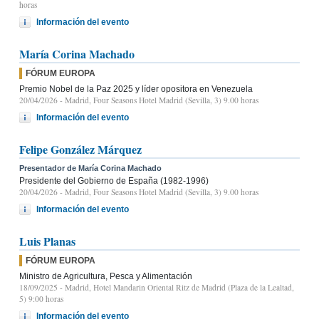
horas
Información del evento
María Corina Machado
FÓRUM EUROPA
Premio Nobel de la Paz 2025 y líder opositora en Venezuela
20/04/2026
- Madrid, Four Seasons Hotel Madrid (Sevilla, 3) 9.00 horas
Información del evento
Felipe González Márquez
Presentador de María Corina Machado
Presidente del Gobierno de España (1982-1996)
20/04/2026
- Madrid, Four Seasons Hotel Madrid (Sevilla, 3) 9.00 horas
Información del evento
Luis Planas
FÓRUM EUROPA
Ministro de Agricultura, Pesca y Alimentación
18/09/2025
- Madrid, Hotel Mandarin Oriental Ritz de Madrid (Plaza de la Lealtad,
5) 9:00 horas
Información del evento