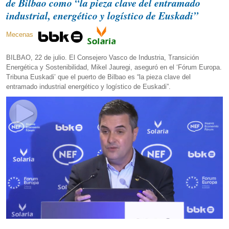
de Bilbao como “la pieza clave del entramado
industrial, energético y logístico de Euskadi”
Mecenas
BILBAO, 22 de julio. El Consejero Vasco de Industria, Transición
Energética y Sostenibilidad, Mikel Jauregi, aseguró en el ‘Fórum Europa.
Tribuna Euskadi’ que el puerto de Bilbao es “la pieza clave del
entramado industrial energético y logístico de Euskadi”.