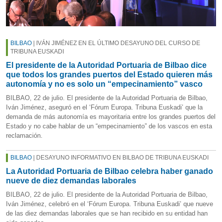
BILBAO
| IVÁN JIMÉNEZ EN EL ÚLTIMO DESAYUNO DEL CURSO DE
TRIBUNA EUSKADI
El presidente de la Autoridad Portuaria de Bilbao dice
que todos los grandes puertos del Estado quieren más
autonomía y no es solo un “empecinamiento” vasco
BILBAO, 22 de julio. El presidente de la Autoridad Portuaria de Bilbao,
Iván Jiménez, aseguró en el ‘Fórum Europa. Tribuna Euskadi’ que la
demanda de más autonomía es mayoritaria entre los grandes puertos del
Estado y no cabe hablar de un “empecinamiento” de los vascos en esta
reclamación.
BILBAO
| DESAYUNO INFORMATIVO EN BILBAO DE TRIBUNA EUSKADI
La Autoridad Portuaria de Bilbao celebra haber ganado
nueve de diez demandas laborales
BILBAO, 22 de julio. El presidente de la Autoridad Portuaria de Bilbao,
Iván Jiménez, celebró en el ‘Fórum Europa. Tribuna Euskadi’ que nueve
de las diez demandas laborales que se han recibido en su entidad han