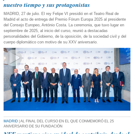
nuestro tiempo y sus protagonistas
MADRID, 27 de julio. El rey Felipe VI presidió en el Teatro Real de
Madrid el acto de entrega del Premio Fórum Europa 2025 al presidente
del Consejo Europeo, António Costa. La ceremonia, que tuvo lugar en
septiembre de 2025, al inicio del curso, reunió a destacadas
personalidades del Gobierno, de la oposición, de la sociedad civil y del
cuerpo diplomático con motivo de su XXV aniversario.
MADRID
| AL FINAL DEL CURSO EN EL QUE CONMEMORÓ EL 25
ANIVERSARIO DE SU FUNDACIÓN