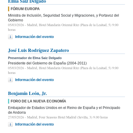
Elma Saiz Delgado
FÓRUM EUROPA
Ministra de Inclusión, Seguridad Social y Migraciones, y Portavoz del
Gobierno
05/03/2026
- Madrid, Hotel Mandarin Oriental Ritz (Plaza de la Lealtad, 5) 9:00
horas
Información del evento
José Luis Rodríguez Zapatero
Presentador de Elma Saiz Delgado
Presidente del Gobierno de España (2004-2011)
05/03/2026
- Madrid, Hotel Mandarin Oriental Ritz (Plaza de la Lealtad, 5) 9:00
horas
Información del evento
Benjamín León, Jr.
FORO DE LA NUEVA ECONOMÍA
Embajador de Estados Unidos en el Reino de España y el Principado
de Andorra
27/05/2026
- Madrid, Four Seasons Hotel Madrid (Sevilla, 3) 9.00 horas
Información del evento