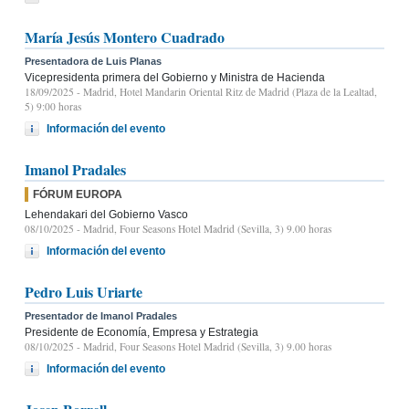
María Jesús Montero Cuadrado
Presentadora de Luis Planas
Vicepresidenta primera del Gobierno y Ministra de Hacienda
18/09/2025
- Madrid, Hotel Mandarin Oriental Ritz de Madrid (Plaza de la Lealtad,
5) 9:00 horas
Información del evento
Imanol Pradales
FÓRUM EUROPA
Lehendakari del Gobierno Vasco
08/10/2025
- Madrid, Four Seasons Hotel Madrid (Sevilla, 3) 9.00 horas
Información del evento
Pedro Luis Uriarte
Presentador de Imanol Pradales
Presidente de Economía, Empresa y Estrategia
08/10/2025
- Madrid, Four Seasons Hotel Madrid (Sevilla, 3) 9.00 horas
Información del evento