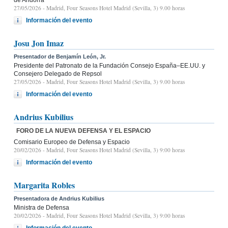
27/05/2026
- Madrid, Four Seasons Hotel Madrid (Sevilla, 3) 9.00 horas
Información del evento
Josu Jon Imaz
Presentador de Benjamín León, Jr.
Presidente del Patronato de la Fundación Consejo España–EE.UU. y
Consejero Delegado de Repsol
27/05/2026
- Madrid, Four Seasons Hotel Madrid (Sevilla, 3) 9.00 horas
Información del evento
Andrius Kubilius
FORO DE LA NUEVA DEFENSA Y EL ESPACIO
Comisario Europeo de Defensa y Espacio
20/02/2026
- Madrid, Four Seasons Hotel Madrid (Sevilla, 3) 9:00 horas
Información del evento
Margarita Robles
Presentadora de Andrius Kubilius
Ministra de Defensa
20/02/2026
- Madrid, Four Seasons Hotel Madrid (Sevilla, 3) 9:00 horas
Información del evento