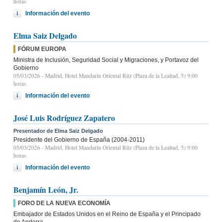
horas
Información del evento
Elma Saiz Delgado
FÓRUM EUROPA
Ministra de Inclusión, Seguridad Social y Migraciones, y Portavoz del
Gobierno
05/03/2026
- Madrid, Hotel Mandarin Oriental Ritz (Plaza de la Lealtad, 5) 9:00
horas
Información del evento
José Luis Rodríguez Zapatero
Presentador de Elma Saiz Delgado
Presidente del Gobierno de España (2004-2011)
05/03/2026
- Madrid, Hotel Mandarin Oriental Ritz (Plaza de la Lealtad, 5) 9:00
horas
Información del evento
Benjamín León, Jr.
FORO DE LA NUEVA ECONOMÍA
Embajador de Estados Unidos en el Reino de España y el Principado
de Andorra