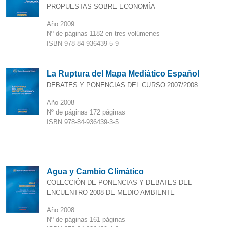
PROPUESTAS SOBRE ECONOMÍA
Año 2009
Nº de páginas 1182 en tres volúmenes
ISBN 978-84-936439-5-9
La Ruptura del Mapa Mediático Español
DEBATES Y PONENCIAS DEL CURSO 2007/2008
Año 2008
Nº de páginas 172 páginas
ISBN 978-84-936439-3-5
Agua y Cambio Climático
COLECCIÓN DE PONENCIAS Y DEBATES DEL
ENCUENTRO 2008 DE MEDIO AMBIENTE
Año 2008
Nº de páginas 161 páginas