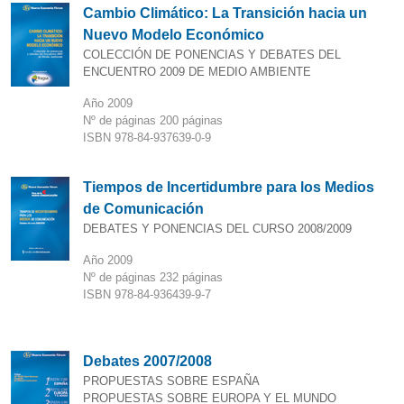
Cambio Climático: La Transición hacia un
Nuevo Modelo Económico
COLECCIÓN DE PONENCIAS Y DEBATES DEL
ENCUENTRO 2009 DE MEDIO AMBIENTE
Año 2009
Nº de páginas 200 páginas
ISBN 978-84-937639-0-9
Tiempos de Incertidumbre para los Medios
de Comunicación
DEBATES Y PONENCIAS DEL CURSO 2008/2009
Año 2009
Nº de páginas 232 páginas
ISBN 978-84-936439-9-7
Debates 2007/2008
PROPUESTAS SOBRE ESPAÑA
PROPUESTAS SOBRE EUROPA Y EL MUNDO