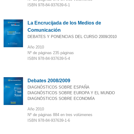
ISBN 978-84-937639-6-1
La Encrucijada de los Medios de
Comunicación
DEBATES Y PONENCIAS DEL CURSO 2009/2010
Año 2010
Nº de páginas 235 páginas
ISBN 978-84-937639-5-4
Debates 2008/2009
DIAGNÓSTICOS SOBRE ESPAÑA
DIAGNÓSTICOS SOBRE EUROPA Y EL MUNDO
DIAGNÓSTICOS SOBRE ECONOMÍA
Año 2010
Nº de páginas 884 en tres volúmenes
ISBN 978-84-937639-1-6