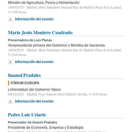
Ministro de Agricultura, Pesca y Alimentación
18/09/2025
- Madrid, Hotel Mandarin Oriental Ritz de Madrid (Plaza de la Lealtad,
5) 9:00 horas
Información del evento
María Jesús Montero Cuadrado
Presentadora de Luis Planas
Vicepresidenta primera del Gobierno y Ministra de Hacienda
18/09/2025
- Madrid, Hotel Mandarin Oriental Ritz de Madrid (Plaza de la Lealtad,
5) 9:00 horas
Información del evento
Imanol Pradales
FÓRUM EUROPA
Lehendakari del Gobierno Vasco
08/10/2025
- Madrid, Four Seasons Hotel Madrid (Sevilla, 3) 9.00 horas
Información del evento
Pedro Luis Uriarte
Presentador de Imanol Pradales
Presidente de Economía, Empresa y Estrategia