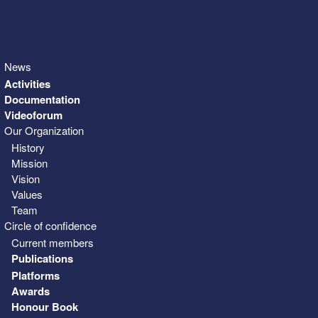
News
Activities
Documentation
Videoforum
Our Organization
History
Mission
Vision
Values
Team
Circle of confidence
Current members
Publications
Platforms
Awards
Honour Book