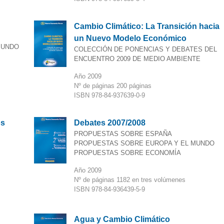
Cambio Climático: La Transición hacia
un Nuevo Modelo Económico
MUNDO
COLECCIÓN DE PONENCIAS Y DEBATES DEL
ENCUENTRO 2009 DE MEDIO AMBIENTE
Año 2009
Nº de páginas 200 páginas
ISBN 978-84-937639-0-9
os
Debates 2007/2008
PROPUESTAS SOBRE ESPAÑA
PROPUESTAS SOBRE EUROPA Y EL MUNDO
PROPUESTAS SOBRE ECONOMÍA
Año 2009
Nº de páginas 1182 en tres volúmenes
ISBN 978-84-936439-5-9
Agua y Cambio Climático