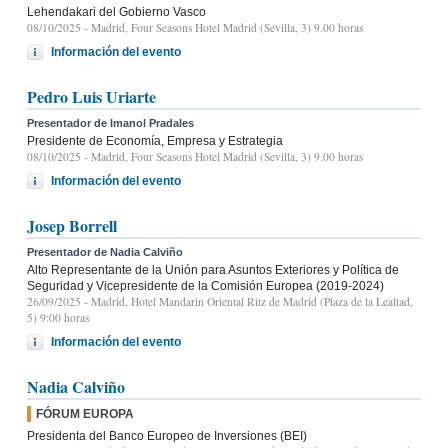
Lehendakari del Gobierno Vasco
08/10/2025
- Madrid, Four Seasons Hotel Madrid (Sevilla, 3) 9.00 horas
Información del evento
Pedro Luis Uriarte
Presentador de Imanol Pradales
Presidente de Economía, Empresa y Estrategia
08/10/2025
- Madrid, Four Seasons Hotel Madrid (Sevilla, 3) 9.00 horas
Información del evento
Josep Borrell
Presentador de Nadia Calviño
Alto Representante de la Unión para Asuntos Exteriores y Política de
Seguridad y Vicepresidente de la Comisión Europea (2019-2024)
26/09/2025
- Madrid, Hotel Mandarin Oriental Ritz de Madrid (Plaza de la Lealtad,
5) 9:00 horas
Información del evento
Nadia Calviño
FÓRUM EUROPA
Presidenta del Banco Europeo de Inversiones (BEI)