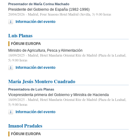
Presentador de María Corina Machado
Presidente del Gobierno de España (1982-1996)
20/04/2026
- Madrid, Four Seasons Hotel Madrid (Sevilla, 3) 9.00 horas
Información del evento
Luis Planas
FÓRUM EUROPA
Ministro de Agricultura, Pesca y Alimentación
18/09/2025
- Madrid, Hotel Mandarin Oriental Ritz de Madrid (Plaza de la Lealtad,
5) 9:00 horas
Información del evento
María Jesús Montero Cuadrado
Presentadora de Luis Planas
Vicepresidenta primera del Gobierno y Ministra de Hacienda
18/09/2025
- Madrid, Hotel Mandarin Oriental Ritz de Madrid (Plaza de la Lealtad,
5) 9:00 horas
Información del evento
Imanol Pradales
FÓRUM EUROPA