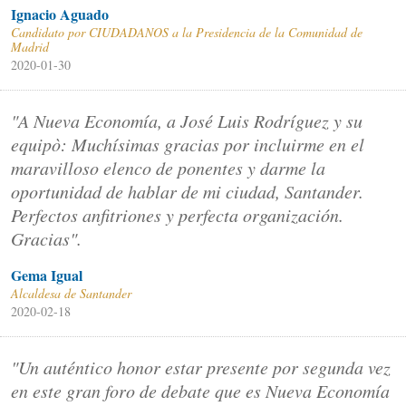
Ignacio Aguado
Candidato por CIUDADANOS a la Presidencia de la Comunidad de
Madrid
2020-01-30
"A Nueva Economía, a José Luis Rodríguez y su
equipò: Muchísimas gracias por incluirme en el
maravilloso elenco de ponentes y darme la
oportunidad de hablar de mi ciudad, Santander.
Perfectos anfitriones y perfecta organización.
Gracias".
Gema Igual
Alcaldesa de Santander
2020-02-18
"Un auténtico honor estar presente por segunda vez
en este gran foro de debate que es Nueva Economía