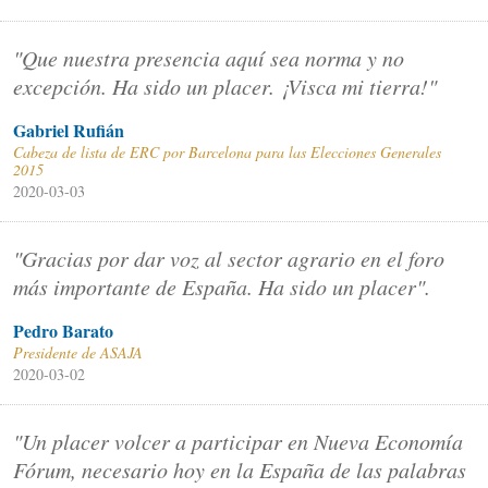
"Que nuestra presencia aquí sea norma y no
excepción. Ha sido un placer. ¡Visca mi tierra!"
Gabriel Rufián
Cabeza de lista de ERC por Barcelona para las Elecciones Generales
2015
2020-03-03
"Gracias por dar voz al sector agrario en el foro
más importante de España. Ha sido un placer".
Pedro Barato
Presidente de ASAJA
2020-03-02
"Un placer volcer a participar en Nueva Economía
Fórum, necesario hoy en la España de las palabras