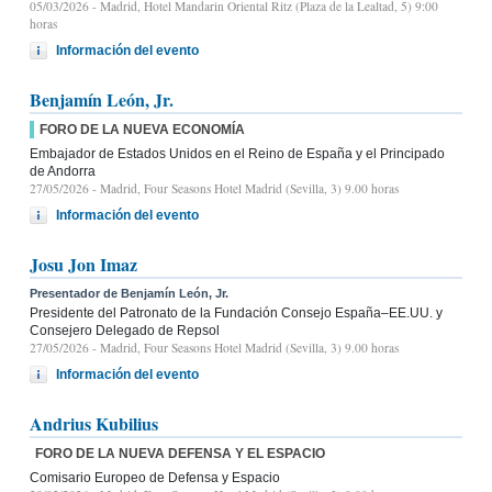
05/03/2026
- Madrid, Hotel Mandarin Oriental Ritz (Plaza de la Lealtad, 5) 9:00
horas
Información del evento
Benjamín León, Jr.
FORO DE LA NUEVA ECONOMÍA
Embajador de Estados Unidos en el Reino de España y el Principado
de Andorra
27/05/2026
- Madrid, Four Seasons Hotel Madrid (Sevilla, 3) 9.00 horas
Información del evento
Josu Jon Imaz
Presentador de Benjamín León, Jr.
Presidente del Patronato de la Fundación Consejo España–EE.UU. y
Consejero Delegado de Repsol
27/05/2026
- Madrid, Four Seasons Hotel Madrid (Sevilla, 3) 9.00 horas
Información del evento
Andrius Kubilius
FORO DE LA NUEVA DEFENSA Y EL ESPACIO
Comisario Europeo de Defensa y Espacio