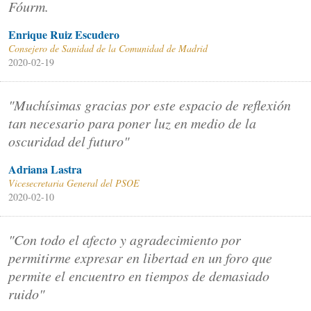
Fóurm.
Enrique Ruiz Escudero
Consejero de Sanidad de la Comunidad de Madrid
2020-02-19
"Muchísimas gracias por este espacio de reflexión
tan necesario para poner luz en medio de la
oscuridad del futuro"
Adriana Lastra
Vicesecretaria General del PSOE
2020-02-10
"Con todo el afecto y agradecimiento por
permitirme expresar en libertad en un foro que
permite el encuentro en tiempos de demasiado
ruido"