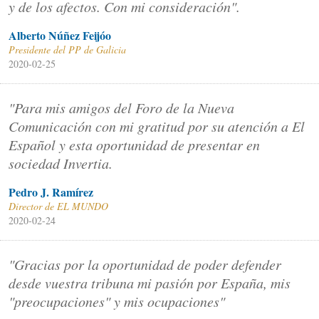
y de los afectos. Con mi consideración".
Alberto Núñez Feijóo
Presidente del PP de Galicia
2020-02-25
"Para mis amigos del Foro de la Nueva
Comunicación con mi gratitud por su atención a El
Español y esta oportunidad de presentar en
sociedad Invertia.
Pedro J. Ramírez
Director de EL MUNDO
2020-02-24
"Gracias por la oportunidad de poder defender
desde vuestra tribuna mi pasión por España, mis
"preocupaciones" y mis ocupaciones"