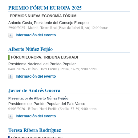
PREMIO FÓRUM EUROPA 2025
PREMIOS NUEVA ECONOMÍA FÓRUM
Antonio Costa, Presidente del Consejo Europeo
29/09/2025
- Madrid, Teatro Real (Plaza de Isabel II, s/n) 12:00 horas
Información del evento
Alberto Núñez Feijóo
FÓRUM EUROPA. TRIBUNA EUSKADI
Presidente Nacional del Partido Popular
04/03/2026
- Bilbao, Hotel Ercilla (Ercilla, 37-39) 9:00 horas
Información del evento
Javier de Andrés Guerra
Presentador de Alberto Núñez Feijóo
Presidente del Partido Popular del País Vasco
04/03/2026
- Bilbao, Hotel Ercilla (Ercilla, 37-39) 9:00 horas
Información del evento
Teresa Ribera Rodríguez