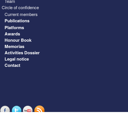
Team
Circle of confidence
Current members
Publications
Platforms
Awards
Honour Book
Memorias
Activities Dossier
Legal notice
Contact