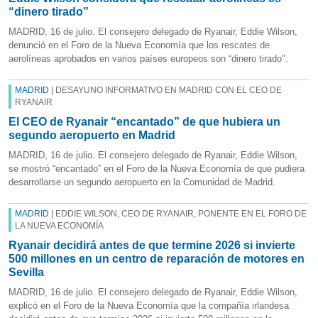
“dinero tirado”
MADRID, 16 de julio. El consejero delegado de Ryanair, Eddie Wilson,
denunció en el Foro de la Nueva Economía que los rescates de
aerolíneas aprobados en varios países europeos son “dinero tirado".
MADRID
| DESAYUNO INFORMATIVO EN MADRID CON EL CEO DE
RYANAIR
El CEO de Ryanair “encantado” de que hubiera un
segundo aeropuerto en Madrid
MADRID, 16 de julio. El consejero delegado de Ryanair, Eddie Wilson,
se mostró “encantado” en el Foro de la Nueva Economía de que pudiera
desarrollarse un segundo aeropuerto en la Comunidad de Madrid.
MADRID
| EDDIE WILSON, CEO DE RYANAIR, PONENTE EN EL FORO DE
LA NUEVA ECONOMÍA
Ryanair decidirá antes de que termine 2026 si invierte
500 millones en un centro de reparación de motores en
Sevilla
MADRID, 16 de julio. El consejero delegado de Ryanair, Eddie Wilson,
explicó en el Foro de la Nueva Economía que la compañía irlandesa