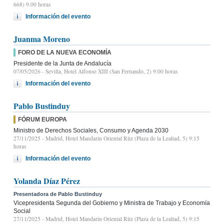
668) 9.00 horas
Información del evento
Juanma Moreno
FORO DE LA NUEVA ECONOMÍA
Presidente de la Junta de Andalucía
07/05/2026
- Sevilla, Hotel Alfonso XIII (San Fernando, 2) 9:00 horas
Información del evento
Pablo Bustinduy
FÓRUM EUROPA
Ministro de Derechos Sociales, Consumo y Agenda 2030
27/11/2025
- Madrid, Hotel Mandarin Oriental Ritz (Plaza de la Lealtad, 5) 9:15
horas
Información del evento
Yolanda Díaz Pérez
Presentadora de Pablo Bustinduy
Vicepresidenta Segunda del Gobierno y Ministra de Trabajo y Economía
Social
27/11/2025
- Madrid, Hotel Mandarin Oriental Ritz (Plaza de la Lealtad, 5) 9:15