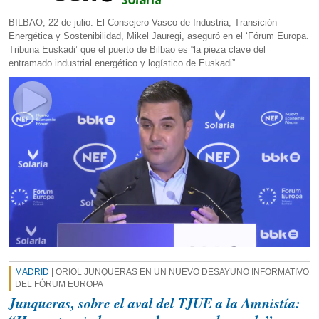
BILBAO, 22 de julio. El Consejero Vasco de Industria, Transición
Energética y Sostenibilidad, Mikel Jauregi, aseguró en el ‘Fórum Europa.
Tribuna Euskadi’ que el puerto de Bilbao es “la pieza clave del
entramado industrial energético y logístico de Euskadi”.
MADRID
| ORIOL JUNQUERAS EN UN NUEVO DESAYUNO INFORMATIVO
DEL FÓRUM EUROPA
Junqueras, sobre el aval del TJUE a la Amnistía: