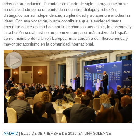
años de su fundación. Durante este cuarto de siglo, la organización se
ha consolidado como un punto de encuentro, diálogo y reflexión,
distinguido por su independencia, su pluralidad y su apertura a todas las
ideas. Con esa vocación, busca contribuir a que la sociedad pueda
encontrar cauces para el desarrollo económico sostenible, la concordia y
la cohesión social, así como promover un papel más activo de España
como miembro de la Unión Europea, más cercanía con Iberoamérica y
mayor protagonismo en la comunidad internacional.
MADRID
| EL 29 DE SEPTIEMBRE DE 2025, EN UNA SOLEMNE