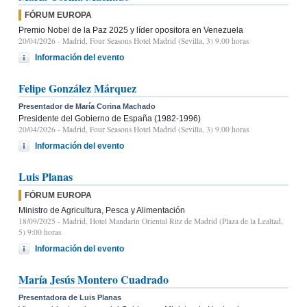
FÓRUM EUROPA
Premio Nobel de la Paz 2025 y líder opositora en Venezuela
20/04/2026
- Madrid, Four Seasons Hotel Madrid (Sevilla, 3) 9.00 horas
Información del evento
Felipe González Márquez
Presentador de María Corina Machado
Presidente del Gobierno de España (1982-1996)
20/04/2026
- Madrid, Four Seasons Hotel Madrid (Sevilla, 3) 9.00 horas
Información del evento
Luis Planas
FÓRUM EUROPA
Ministro de Agricultura, Pesca y Alimentación
18/09/2025
- Madrid, Hotel Mandarin Oriental Ritz de Madrid (Plaza de la Lealtad,
5) 9:00 horas
Información del evento
María Jesús Montero Cuadrado
Presentadora de Luis Planas