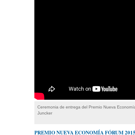
Ceremonia de entrega del Premio Nueva Economía
Juncker
PREMIO NUEVA ECONOMÍA FÓRUM 201