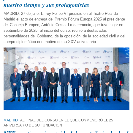
nuestro tiempo y sus protagonistas
MADRID, 27 de julio. El rey Felipe VI presidió en el Teatro Real de
Madrid el acto de entrega del Premio Fórum Europa 2025 al presidente
del Consejo Europeo, António Costa. La ceremonia, que tuvo lugar en
septiembre de 2025, al inicio del curso, reunió a destacadas
personalidades del Gobierno, de la oposición, de la sociedad civil y del
cuerpo diplomático con motivo de su XXV aniversario.
MADRID
| AL FINAL DEL CURSO EN EL QUE CONMEMORÓ EL 25
ANIVERSARIO DE SU FUNDACIÓN