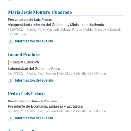
María Jesús Montero Cuadrado
Presentadora de Luis Planas
Vicepresidenta primera del Gobierno y Ministra de Hacienda
18/09/2025
- Madrid, Hotel Mandarin Oriental Ritz de Madrid (Plaza de la Lealtad,
5) 9:00 horas
Información del evento
Imanol Pradales
FÓRUM EUROPA
Lehendakari del Gobierno Vasco
08/10/2025
- Madrid, Four Seasons Hotel Madrid (Sevilla, 3) 9.00 horas
Información del evento
Pedro Luis Uriarte
Presentador de Imanol Pradales
Presidente de Economía, Empresa y Estrategia
08/10/2025
- Madrid, Four Seasons Hotel Madrid (Sevilla, 3) 9.00 horas
Información del evento