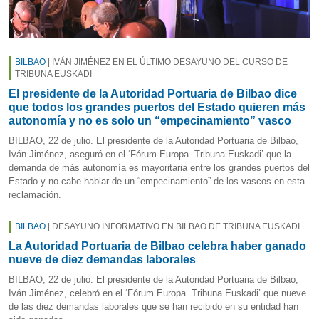
BILBAO
| IVÁN JIMÉNEZ EN EL ÚLTIMO DESAYUNO DEL CURSO DE
TRIBUNA EUSKADI
El presidente de la Autoridad Portuaria de Bilbao dice
que todos los grandes puertos del Estado quieren más
autonomía y no es solo un “empecinamiento” vasco
BILBAO, 22 de julio. El presidente de la Autoridad Portuaria de Bilbao,
Iván Jiménez, aseguró en el ‘Fórum Europa. Tribuna Euskadi’ que la
demanda de más autonomía es mayoritaria entre los grandes puertos del
Estado y no cabe hablar de un “empecinamiento” de los vascos en esta
reclamación.
BILBAO
| DESAYUNO INFORMATIVO EN BILBAO DE TRIBUNA EUSKADI
La Autoridad Portuaria de Bilbao celebra haber ganado
nueve de diez demandas laborales
BILBAO, 22 de julio. El presidente de la Autoridad Portuaria de Bilbao,
Iván Jiménez, celebró en el ‘Fórum Europa. Tribuna Euskadi’ que nueve
de las diez demandas laborales que se han recibido en su entidad han