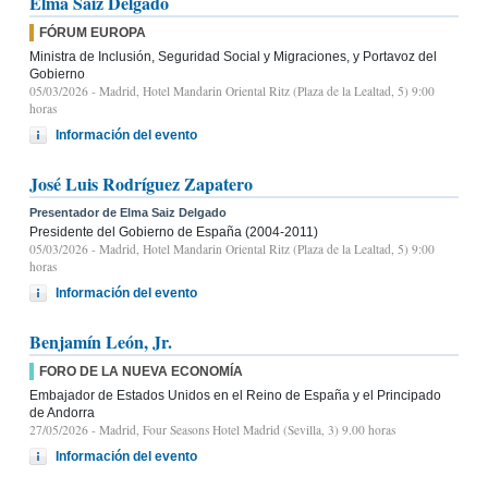
Elma Saiz Delgado
FÓRUM EUROPA
Ministra de Inclusión, Seguridad Social y Migraciones, y Portavoz del
Gobierno
05/03/2026
- Madrid, Hotel Mandarin Oriental Ritz (Plaza de la Lealtad, 5) 9:00
horas
Información del evento
José Luis Rodríguez Zapatero
Presentador de Elma Saiz Delgado
Presidente del Gobierno de España (2004-2011)
05/03/2026
- Madrid, Hotel Mandarin Oriental Ritz (Plaza de la Lealtad, 5) 9:00
horas
Información del evento
Benjamín León, Jr.
FORO DE LA NUEVA ECONOMÍA
Embajador de Estados Unidos en el Reino de España y el Principado
de Andorra
27/05/2026
- Madrid, Four Seasons Hotel Madrid (Sevilla, 3) 9.00 horas
Información del evento