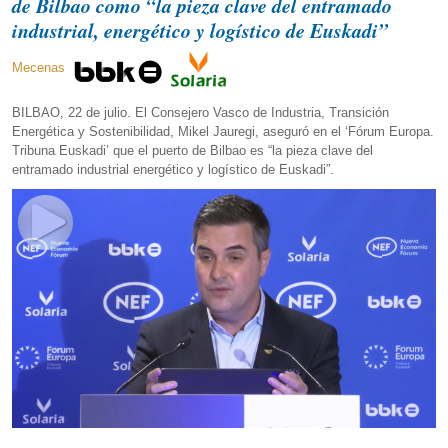
de Bilbao como “la pieza clave del entramado
industrial, energético y logístico de Euskadi”
Mecenas
BILBAO, 22 de julio. El Consejero Vasco de Industria, Transición
Energética y Sostenibilidad, Mikel Jauregi, aseguró en el ‘Fórum Europa.
Tribuna Euskadi’ que el puerto de Bilbao es “la pieza clave del
entramado industrial energético y logístico de Euskadi”.