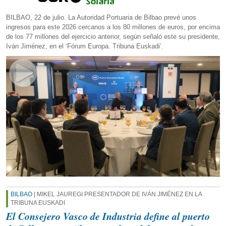
BILBAO, 22 de julio. La Autoridad Portuaria de Bilbao prevé unos
ingresos para este 2026 cercanos a los 80 millones de euros, por encima
de los 77 millones del ejercicio anterior, según señaló este su presidente,
Iván Jiménez, en el ‘Fórum Europa. Tribuna Euskadi’.
BILBAO
| MIKEL JAUREGI PRESENTADOR DE IVÁN JIMÉNEZ EN LA
TRIBUNA EUSKADI
El Consejero Vasco de Industria define al puerto