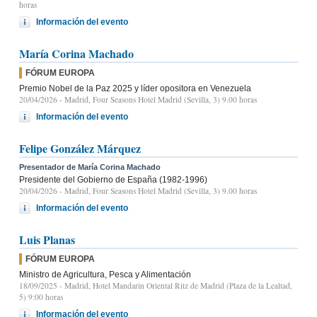
horas
Información del evento
María Corina Machado
FÓRUM EUROPA
Premio Nobel de la Paz 2025 y líder opositora en Venezuela
20/04/2026
- Madrid, Four Seasons Hotel Madrid (Sevilla, 3) 9.00 horas
Información del evento
Felipe González Márquez
Presentador de María Corina Machado
Presidente del Gobierno de España (1982-1996)
20/04/2026
- Madrid, Four Seasons Hotel Madrid (Sevilla, 3) 9.00 horas
Información del evento
Luis Planas
FÓRUM EUROPA
Ministro de Agricultura, Pesca y Alimentación
18/09/2025
- Madrid, Hotel Mandarin Oriental Ritz de Madrid (Plaza de la Lealtad,
5) 9:00 horas
Información del evento