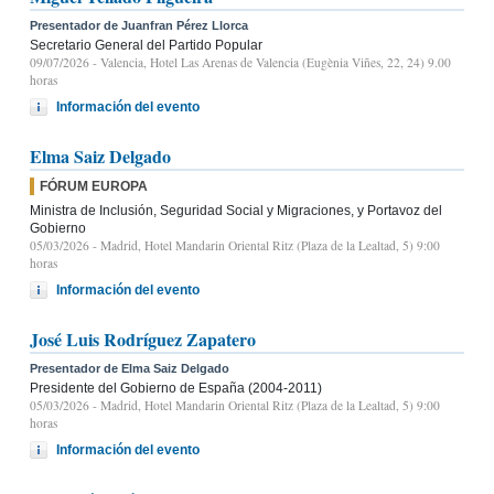
Presentador de Juanfran Pérez Llorca
Secretario General del Partido Popular
09/07/2026
- Valencia, Hotel Las Arenas de Valencia (Eugènia Viñes, 22, 24) 9.00
horas
Información del evento
Elma Saiz Delgado
FÓRUM EUROPA
Ministra de Inclusión, Seguridad Social y Migraciones, y Portavoz del
Gobierno
05/03/2026
- Madrid, Hotel Mandarin Oriental Ritz (Plaza de la Lealtad, 5) 9:00
horas
Información del evento
José Luis Rodríguez Zapatero
Presentador de Elma Saiz Delgado
Presidente del Gobierno de España (2004-2011)
05/03/2026
- Madrid, Hotel Mandarin Oriental Ritz (Plaza de la Lealtad, 5) 9:00
horas
Información del evento