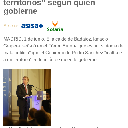
territorios” según quien
gobierne
Mecenas
MADRID, 1 de junio. El alcalde de Badajoz, Ignacio
Gragera, señaló en el Fórum Europa que es un “síntoma de
mala política” que el Gobierno de Pedro Sánchez “maltrate
a un territorio” en función de quien lo gobierne.