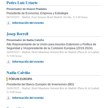
Pedro Luis Uriarte
Presentador de Imanol Pradales
Presidente de Economía, Empresa y Estrategia
08/10/2025
- Madrid, Four Seasons Hotel Madrid (Sevilla, 3) 9.00 horas
Información del evento
Josep Borrell
Presentador de Nadia Calviño
Alto Representante de la Unión para Asuntos Exteriores y Política de
Seguridad y Vicepresidente de la Comisión Europea (2019-2024)
26/09/2025
- Madrid, Hotel Mandarin Oriental Ritz de Madrid (Plaza de la Lealtad,
5) 9:00 horas
Información del evento
Nadia Calviño
FÓRUM EUROPA
Presidenta del Banco Europeo de Inversiones (BEI)
26/09/2025
- Madrid, Hotel Mandarin Oriental Ritz de Madrid (Plaza de la Lealtad,
5) 9:00 horas
Información del evento