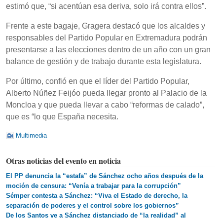
estimó que, “si acentúan esa deriva, solo irá contra ellos”.
Frente a este bagaje, Gragera destacó que los alcaldes y
responsables del Partido Popular en Extremadura podrán
presentarse a las elecciones dentro de un año con un gran
balance de gestión y de trabajo durante esta legislatura.
Por último, confió en que el líder del Partido Popular,
Alberto Núñez Feijóo pueda llegar pronto al Palacio de la
Moncloa y que pueda llevar a cabo “reformas de calado”,
que es “lo que España necesita.
Multimedia
Otras noticias del evento en noticia
El PP denuncia la “estafa” de Sánchez ocho años después de la
moción de censura: “Venía a trabajar para la corrupción”
Sémper contesta a Sánchez: “Viva el Estado de derecho, la
separación de poderes y el control sobre los gobiernos”
De los Santos ve a Sánchez distanciado de “la realidad” al