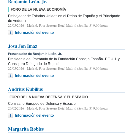
Benjamín León, Jr.
FORO DE LA NUEVA ECONOMÍA
Embajador de Estados Unidos en el Reino de España y el Principado
de Andorra
27/05/2026
- Madrid, Four Seasons Hotel Madrid (Sevilla, 3) 9.00 horas
Información del evento
Josu Jon Imaz
Presentador de Benjamín León, Jr.
Presidente del Patronato de la Fundación Consejo España–EE.UU. y
Consejero Delegado de Repsol
27/05/2026
- Madrid, Four Seasons Hotel Madrid (Sevilla, 3) 9.00 horas
Información del evento
Andrius Kubilius
FORO DE LA NUEVA DEFENSA Y EL ESPACIO
Comisario Europeo de Defensa y Espacio
20/02/2026
- Madrid, Four Seasons Hotel Madrid (Sevilla, 3) 9:00 horas
Información del evento
Margarita Robles