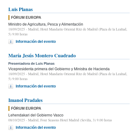
Luis Planas
FÓRUM EUROPA
Ministro de Agricultura, Pesca y Alimentación
18/09/2025
- Madrid, Hotel Mandarin Oriental Ritz de Madrid (Plaza de la Lealtad,
5) 9:00 horas
Información del evento
María Jesús Montero Cuadrado
Presentadora de Luis Planas
Vicepresidenta primera del Gobierno y Ministra de Hacienda
18/09/2025
- Madrid, Hotel Mandarin Oriental Ritz de Madrid (Plaza de la Lealtad,
5) 9:00 horas
Información del evento
Imanol Pradales
FÓRUM EUROPA
Lehendakari del Gobierno Vasco
08/10/2025
- Madrid, Four Seasons Hotel Madrid (Sevilla, 3) 9.00 horas
Información del evento