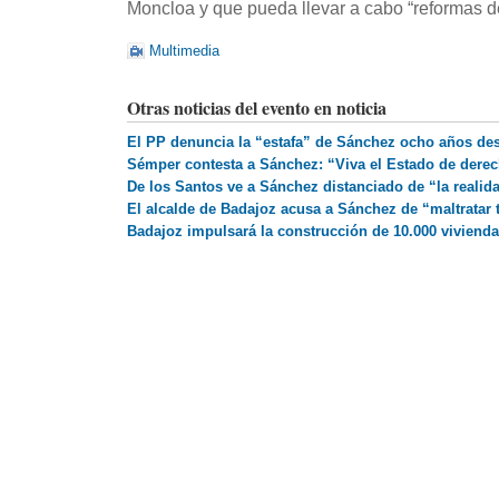
Moncloa y que pueda llevar a cabo “reformas d
Multimedia
Otras noticias del evento en noticia
El PP denuncia la “estafa” de Sánchez ocho años des
Sémper contesta a Sánchez: “Viva el Estado de derech
De los Santos ve a Sánchez distanciado de “la realid
El alcalde de Badajoz acusa a Sánchez de “maltratar 
Badajoz impulsará la construcción de 10.000 vivienda