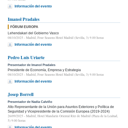
Información del evento
Imanol Pradales
FÓRUM EUROPA
Lehendakari del Gobierno Vasco
08/10/2025
- Madrid, Four Seasons Hotel Madrid (Sevilla, 3) 9.00 horas
Información del evento
Pedro Luis Uriarte
Presentador de Imanol Pradales
Presidente de Economía, Empresa y Estrategia
08/10/2025
- Madrid, Four Seasons Hotel Madrid (Sevilla, 3) 9.00 horas
Información del evento
Josep Borrell
Presentador de Nadia Calviño
Alto Representante de la Unión para Asuntos Exteriores y Política de
Seguridad y Vicepresidente de la Comisión Europea (2019-2024)
26/09/2025
- Madrid, Hotel Mandarin Oriental Ritz de Madrid (Plaza de la Lealtad,
5) 9:00 horas
Información del evento