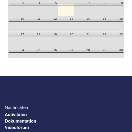
3
4
5
6
7
8
9
10
11
12
13
14
15
16
17
18
19
20
21
22
23
24
25
26
27
28
29
30
31
1
2
3
4
5
6
Nachrichten
Activitäten
Dokumentation
Videofórum