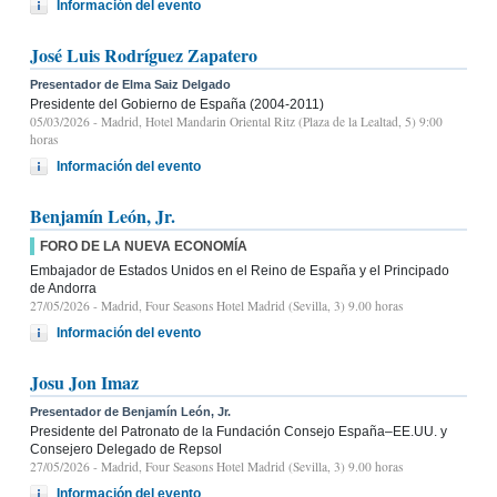
Información del evento
José Luis Rodríguez Zapatero
Presentador de Elma Saiz Delgado
Presidente del Gobierno de España (2004-2011)
05/03/2026
- Madrid, Hotel Mandarin Oriental Ritz (Plaza de la Lealtad, 5) 9:00
horas
Información del evento
Benjamín León, Jr.
FORO DE LA NUEVA ECONOMÍA
Embajador de Estados Unidos en el Reino de España y el Principado
de Andorra
27/05/2026
- Madrid, Four Seasons Hotel Madrid (Sevilla, 3) 9.00 horas
Información del evento
Josu Jon Imaz
Presentador de Benjamín León, Jr.
Presidente del Patronato de la Fundación Consejo España–EE.UU. y
Consejero Delegado de Repsol
27/05/2026
- Madrid, Four Seasons Hotel Madrid (Sevilla, 3) 9.00 horas
Información del evento