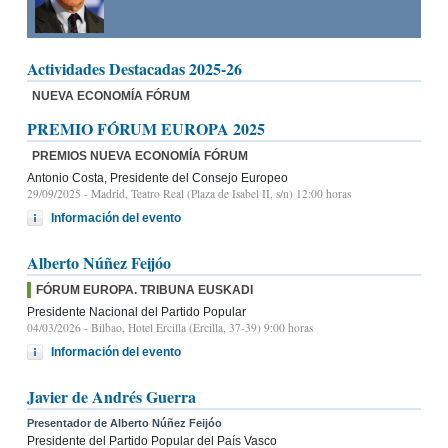
Actividades Destacadas 2025-26
NUEVA ECONOMÍA FÓRUM
PREMIO FÓRUM EUROPA 2025
PREMIOS NUEVA ECONOMÍA FÓRUM
Antonio Costa, Presidente del Consejo Europeo
29/09/2025
- Madrid, Teatro Real (Plaza de Isabel II, s/n) 12:00 horas
Información del evento
Alberto Núñez Feijóo
FÓRUM EUROPA. TRIBUNA EUSKADI
Presidente Nacional del Partido Popular
04/03/2026
- Bilbao, Hotel Ercilla (Ercilla, 37-39) 9:00 horas
Información del evento
Javier de Andrés Guerra
Presentador de Alberto Núñez Feijóo
Presidente del Partido Popular del País Vasco