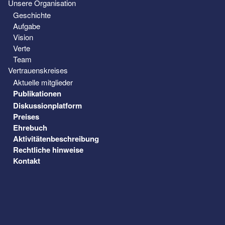
Unsere Organisation
Geschichte
Aufgabe
Vision
Verte
Team
Vertrauenskreises
Aktuelle mitglieder
Publikationen
Diskussionplatform
Preises
Ehrebuch
Aktivitätenbeschreibung
Rechtliche hinweise
Kontakt