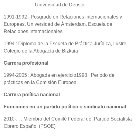
Universidad de Deusto
1991-1992 : Posgrado en Relaciones Internacionales y
Europeas, Universidad de Ámsterdam, Escuela de
Relaciones Internacionales
1994 : Diploma de la Escuela de Práctica Jurídica, Ilustre
Colegio de la Abogacía de Bizkaia
Carrera profesional
1994-2005 : Abogada en ejercicio1993 : Período de
prácticas en la Comisión Europea
Carrera política nacional
Funciones en un partido político o sindicato nacional
2010-... : Miembro del Comité Federal del Partido Socialista
Obrero Español (PSOE)