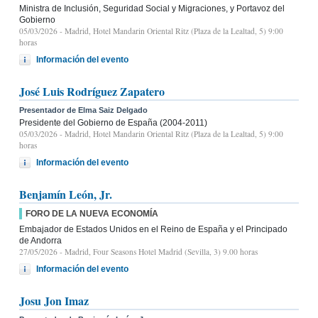
Ministra de Inclusión, Seguridad Social y Migraciones, y Portavoz del
Gobierno
05/03/2026
- Madrid, Hotel Mandarin Oriental Ritz (Plaza de la Lealtad, 5) 9:00
horas
Información del evento
José Luis Rodríguez Zapatero
Presentador de Elma Saiz Delgado
Presidente del Gobierno de España (2004-2011)
05/03/2026
- Madrid, Hotel Mandarin Oriental Ritz (Plaza de la Lealtad, 5) 9:00
horas
Información del evento
Benjamín León, Jr.
FORO DE LA NUEVA ECONOMÍA
Embajador de Estados Unidos en el Reino de España y el Principado
de Andorra
27/05/2026
- Madrid, Four Seasons Hotel Madrid (Sevilla, 3) 9.00 horas
Información del evento
Josu Jon Imaz