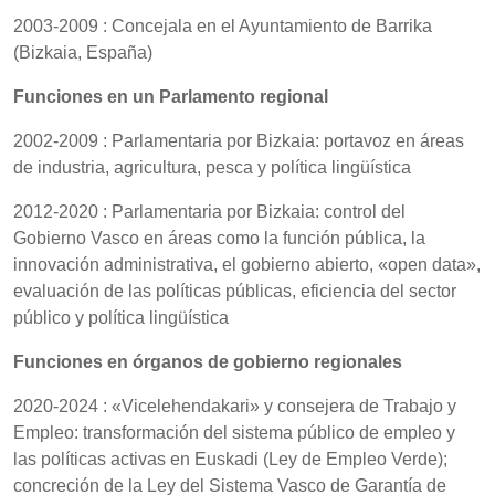
2003-2009 : Concejala en el Ayuntamiento de Barrika
(Bizkaia, España)
Funciones en un Parlamento regional
2002-2009 : Parlamentaria por Bizkaia: portavoz en áreas
de industria, agricultura, pesca y política lingüística
2012-2020 : Parlamentaria por Bizkaia: control del
Gobierno Vasco en áreas como la función pública, la
innovación administrativa, el gobierno abierto, «open data»,
evaluación de las políticas públicas, eficiencia del sector
público y política lingüística
Funciones en órganos de gobierno regionales
2020-2024 : «Vicelehendakari» y consejera de Trabajo y
Empleo: transformación del sistema público de empleo y
las políticas activas en Euskadi (Ley de Empleo Verde);
concreción de la Ley del Sistema Vasco de Garantía de