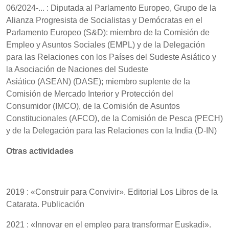
06/2024-... : Diputada al Parlamento Europeo, Grupo de la
Alianza Progresista de Socialistas y Demócratas en el
Parlamento Europeo (S&D): miembro de la Comisión de
Empleo y Asuntos Sociales (EMPL) y de la Delegación
para las Relaciones con los Países del Sudeste Asiático y
la Asociación de Naciones del Sudeste
Asiático (ASEAN) (DASE); miembro suplente de la
Comisión de Mercado Interior y Protección del
Consumidor (IMCO), de la Comisión de Asuntos
Constitucionales (AFCO), de la Comisión de Pesca (PECH)
y de la Delegación para las Relaciones con la India (D-IN)
Otras actividades
2019 : «Construir para Convivir». Editorial Los Libros de la
Catarata. Publicación
2021 : «Innovar en el empleo para transformar Euskadi».