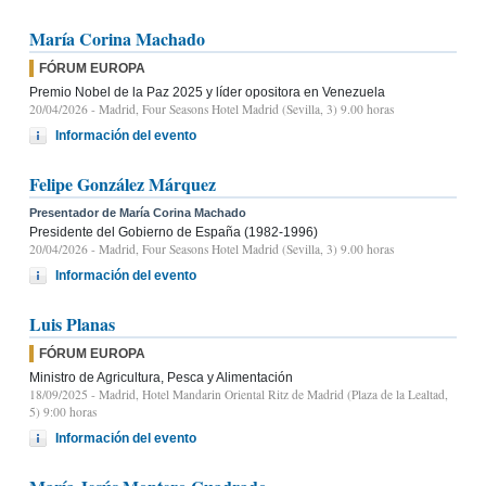
María Corina Machado
FÓRUM EUROPA
Premio Nobel de la Paz 2025 y líder opositora en Venezuela
20/04/2026
- Madrid, Four Seasons Hotel Madrid (Sevilla, 3) 9.00 horas
Información del evento
Felipe González Márquez
Presentador de María Corina Machado
Presidente del Gobierno de España (1982-1996)
20/04/2026
- Madrid, Four Seasons Hotel Madrid (Sevilla, 3) 9.00 horas
Información del evento
Luis Planas
FÓRUM EUROPA
Ministro de Agricultura, Pesca y Alimentación
18/09/2025
- Madrid, Hotel Mandarin Oriental Ritz de Madrid (Plaza de la Lealtad,
5) 9:00 horas
Información del evento