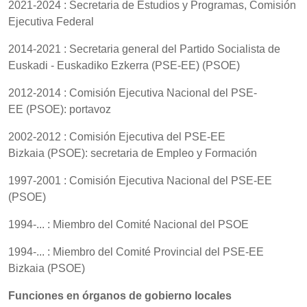
2021-2024 : Secretaria de Estudios y Programas, Comisión
Ejecutiva Federal
2014-2021 : Secretaria general del Partido Socialista de
Euskadi - Euskadiko Ezkerra (PSE-EE) (PSOE)
2012-2014 : Comisión Ejecutiva Nacional del PSE-
EE (PSOE): portavoz
2002-2012 : Comisión Ejecutiva del PSE-EE
Bizkaia (PSOE): secretaria de Empleo y Formación
1997-2001 : Comisión Ejecutiva Nacional del PSE-EE
(PSOE)
1994-... : Miembro del Comité Nacional del PSOE
1994-... : Miembro del Comité Provincial del PSE-EE
Bizkaia (PSOE)
Funciones en órganos de gobierno locales