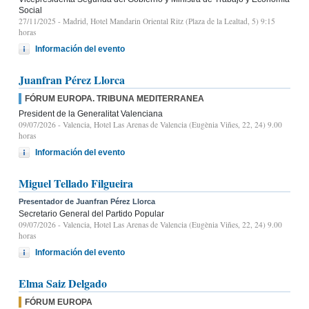
Social
27/11/2025
- Madrid, Hotel Mandarin Oriental Ritz (Plaza de la Lealtad, 5) 9:15
horas
Información del evento
Juanfran Pérez Llorca
FÓRUM EUROPA. TRIBUNA MEDITERRANEA
President de la Generalitat Valenciana
09/07/2026
- Valencia, Hotel Las Arenas de Valencia (Eugènia Viñes, 22, 24) 9.00
horas
Información del evento
Miguel Tellado Filgueira
Presentador de Juanfran Pérez Llorca
Secretario General del Partido Popular
09/07/2026
- Valencia, Hotel Las Arenas de Valencia (Eugènia Viñes, 22, 24) 9.00
horas
Información del evento
Elma Saiz Delgado
FÓRUM EUROPA