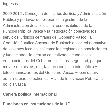
Ingresos
2009-2012 : Consejera de Interior, Justicia y Administración
Pública y portavoz del Gobierno: la gestión de la
Administración de Justicia; la responsabilidad de la
Función Pública Vasca y la negociación colectiva; los
servicios jurídicos centrales del Gobierno Vasco; la
Comisión Jurídica Asesora de Euskadi; el control normativo
de los entes locales, así como los registros de asociaciones
y fundaciones; la gestión centralizada de todos los
equipamientos del Gobierno, edificios, seguridad, parque
móvil, suministros, etc.; la dirección de la informática y
telecomunicaciones del Gobierno Vasco; «open data»,
administración electrónica, Plan de Innovación Pública; la
policía vasca
Carrera política internacional
Funciones en instituciones de la UE