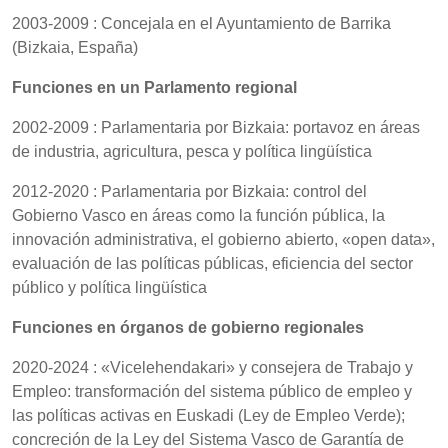
2003-2009 : Concejala en el Ayuntamiento de Barrika
(Bizkaia, España)
Funciones en un Parlamento regional
2002-2009 : Parlamentaria por Bizkaia: portavoz en áreas
de industria, agricultura, pesca y política lingüística
2012-2020 : Parlamentaria por Bizkaia: control del
Gobierno Vasco en áreas como la función pública, la
innovación administrativa, el gobierno abierto, «open data»,
evaluación de las políticas públicas, eficiencia del sector
público y política lingüística
Funciones en órganos de gobierno regionales
2020-2024 : «Vicelehendakari» y consejera de Trabajo y
Empleo: transformación del sistema público de empleo y
las políticas activas en Euskadi (Ley de Empleo Verde);
concreción de la Ley del Sistema Vasco de Garantía de