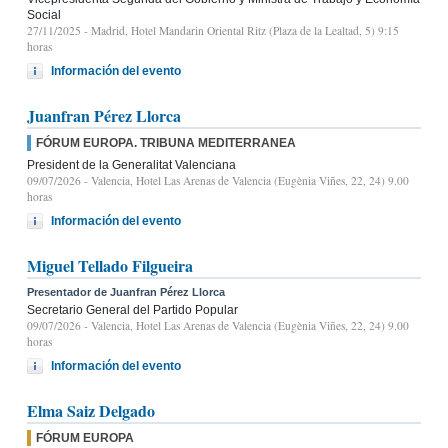
Social
27/11/2025
- Madrid, Hotel Mandarin Oriental Ritz (Plaza de la Lealtad, 5) 9:15
horas
Información del evento
Juanfran Pérez Llorca
FÓRUM EUROPA. TRIBUNA MEDITERRANEA
President de la Generalitat Valenciana
09/07/2026
- Valencia, Hotel Las Arenas de Valencia (Eugènia Viñes, 22, 24) 9.00
horas
Información del evento
Miguel Tellado Filgueira
Presentador de Juanfran Pérez Llorca
Secretario General del Partido Popular
09/07/2026
- Valencia, Hotel Las Arenas de Valencia (Eugènia Viñes, 22, 24) 9.00
horas
Información del evento
Elma Saiz Delgado
FÓRUM EUROPA