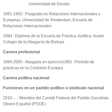
Universidad de Deusto
1991-1992 : Posgrado en Relaciones Internacionales y
Europeas, Universidad de Ámsterdam, Escuela de
Relaciones Internacionales
1994 : Diploma de la Escuela de Práctica Jurídica, Ilustre
Colegio de la Abogacía de Bizkaia
Carrera profesional
1994-2005 : Abogada en ejercicio1993 : Período de
prácticas en la Comisión Europea
Carrera política nacional
Funciones en un partido político o sindicato nacional
2010-... : Miembro del Comité Federal del Partido Socialista
Obrero Español (PSOE)