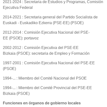
2021-2024 : Secretaria de Estudios y Programas, Comisión
Ejecutiva Federal
2014-2021 : Secretaria general del Partido Socialista de
Euskadi - Euskadiko Ezkerra (PSE-EE) (PSOE)
2012-2014 : Comisión Ejecutiva Nacional del PSE-
EE (PSOE): portavoz
2002-2012 : Comisión Ejecutiva del PSE-EE
Bizkaia (PSOE): secretaria de Empleo y Formación
1997-2001 : Comisión Ejecutiva Nacional del PSE-EE
(PSOE)
1994-... : Miembro del Comité Nacional del PSOE
1994-... : Miembro del Comité Provincial del PSE-EE
Bizkaia (PSOE)
Funciones en órganos de gobierno locales