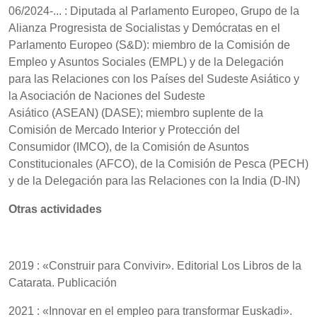
06/2024-... : Diputada al Parlamento Europeo, Grupo de la
Alianza Progresista de Socialistas y Demócratas en el
Parlamento Europeo (S&D): miembro de la Comisión de
Empleo y Asuntos Sociales (EMPL) y de la Delegación
para las Relaciones con los Países del Sudeste Asiático y
la Asociación de Naciones del Sudeste
Asiático (ASEAN) (DASE); miembro suplente de la
Comisión de Mercado Interior y Protección del
Consumidor (IMCO), de la Comisión de Asuntos
Constitucionales (AFCO), de la Comisión de Pesca (PECH)
y de la Delegación para las Relaciones con la India (D-IN)
Otras actividades
2019 : «Construir para Convivir». Editorial Los Libros de la
Catarata. Publicación
2021 : «Innovar en el empleo para transformar Euskadi».