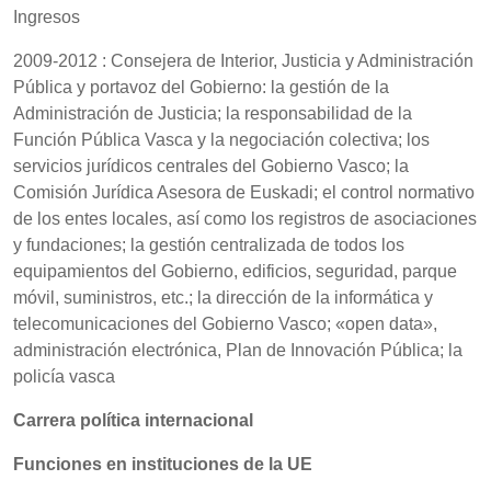
Ingresos
2009-2012 : Consejera de Interior, Justicia y Administración
Pública y portavoz del Gobierno: la gestión de la
Administración de Justicia; la responsabilidad de la
Función Pública Vasca y la negociación colectiva; los
servicios jurídicos centrales del Gobierno Vasco; la
Comisión Jurídica Asesora de Euskadi; el control normativo
de los entes locales, así como los registros de asociaciones
y fundaciones; la gestión centralizada de todos los
equipamientos del Gobierno, edificios, seguridad, parque
móvil, suministros, etc.; la dirección de la informática y
telecomunicaciones del Gobierno Vasco; «open data»,
administración electrónica, Plan de Innovación Pública; la
policía vasca
Carrera política internacional
Funciones en instituciones de la UE