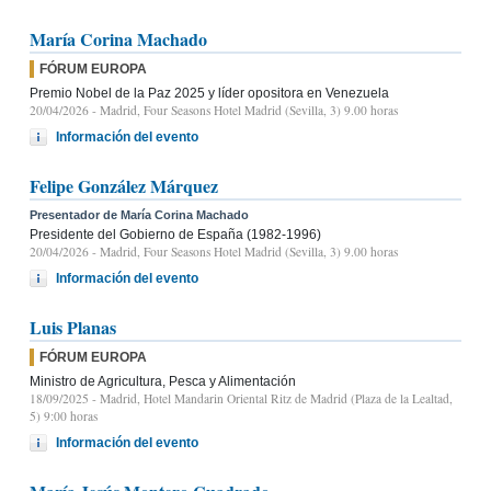
María Corina Machado
FÓRUM EUROPA
Premio Nobel de la Paz 2025 y líder opositora en Venezuela
20/04/2026
- Madrid, Four Seasons Hotel Madrid (Sevilla, 3) 9.00 horas
Información del evento
Felipe González Márquez
Presentador de María Corina Machado
Presidente del Gobierno de España (1982-1996)
20/04/2026
- Madrid, Four Seasons Hotel Madrid (Sevilla, 3) 9.00 horas
Información del evento
Luis Planas
FÓRUM EUROPA
Ministro de Agricultura, Pesca y Alimentación
18/09/2025
- Madrid, Hotel Mandarin Oriental Ritz de Madrid (Plaza de la Lealtad,
5) 9:00 horas
Información del evento