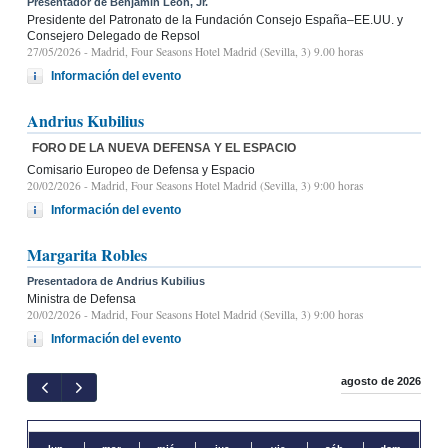
Presentador de Benjamín León, Jr.
Presidente del Patronato de la Fundación Consejo España–EE.UU. y
Consejero Delegado de Repsol
27/05/2026
- Madrid, Four Seasons Hotel Madrid (Sevilla, 3) 9.00 horas
Información del evento
Andrius Kubilius
FORO DE LA NUEVA DEFENSA Y EL ESPACIO
Comisario Europeo de Defensa y Espacio
20/02/2026
- Madrid, Four Seasons Hotel Madrid (Sevilla, 3) 9:00 horas
Información del evento
Margarita Robles
Presentadora de Andrius Kubilius
Ministra de Defensa
20/02/2026
- Madrid, Four Seasons Hotel Madrid (Sevilla, 3) 9:00 horas
Información del evento
agosto de 2026