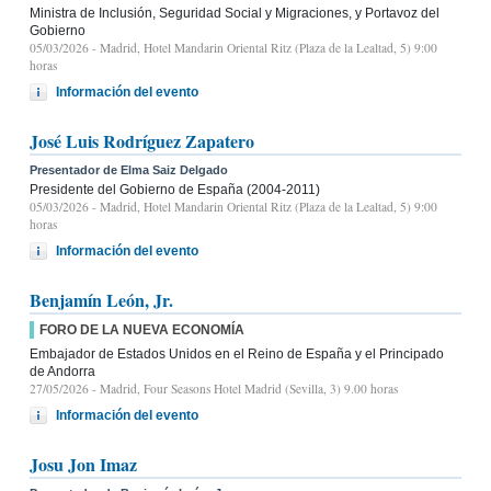
Ministra de Inclusión, Seguridad Social y Migraciones, y Portavoz del
Gobierno
05/03/2026
- Madrid, Hotel Mandarin Oriental Ritz (Plaza de la Lealtad, 5) 9:00
horas
Información del evento
José Luis Rodríguez Zapatero
Presentador de Elma Saiz Delgado
Presidente del Gobierno de España (2004-2011)
05/03/2026
- Madrid, Hotel Mandarin Oriental Ritz (Plaza de la Lealtad, 5) 9:00
horas
Información del evento
Benjamín León, Jr.
FORO DE LA NUEVA ECONOMÍA
Embajador de Estados Unidos en el Reino de España y el Principado
de Andorra
27/05/2026
- Madrid, Four Seasons Hotel Madrid (Sevilla, 3) 9.00 horas
Información del evento
Josu Jon Imaz