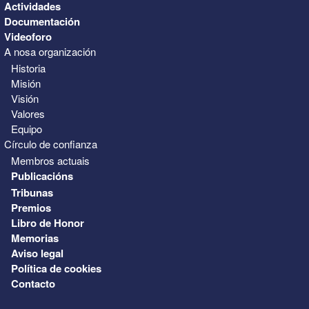
Actividades
Documentación
Videoforo
A nosa organización
Historia
Misión
Visión
Valores
Equipo
Círculo de confianza
Membros actuais
Publicacións
Tribunas
Premios
Libro de Honor
Memorias
Aviso legal
Política de cookies
Contacto