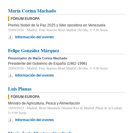
María Corina Machado
FÓRUM EUROPA
Premio Nobel de la Paz 2025 y líder opositora en Venezuela
20/04/2026
- Madrid, Four Seasons Hotel Madrid (Sevilla, 3) 9.00 horas
Información del evento
Felipe González Márquez
Presentador de María Corina Machado
Presidente del Gobierno de España (1982-1996)
20/04/2026
- Madrid, Four Seasons Hotel Madrid (Sevilla, 3) 9.00 horas
Información del evento
Luis Planas
FÓRUM EUROPA
Ministro de Agricultura, Pesca y Alimentación
18/09/2025
- Madrid, Hotel Mandarin Oriental Ritz de Madrid (Plaza de la Lealtad,
5) 9:00 horas
Información del evento