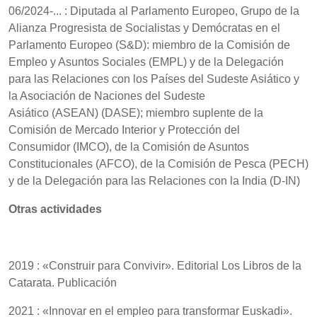
06/2024-... : Diputada al Parlamento Europeo, Grupo de la
Alianza Progresista de Socialistas y Demócratas en el
Parlamento Europeo (S&D): miembro de la Comisión de
Empleo y Asuntos Sociales (EMPL) y de la Delegación
para las Relaciones con los Países del Sudeste Asiático y
la Asociación de Naciones del Sudeste
Asiático (ASEAN) (DASE); miembro suplente de la
Comisión de Mercado Interior y Protección del
Consumidor (IMCO), de la Comisión de Asuntos
Constitucionales (AFCO), de la Comisión de Pesca (PECH)
y de la Delegación para las Relaciones con la India (D-IN)
Otras actividades
2019 : «Construir para Convivir». Editorial Los Libros de la
Catarata. Publicación
2021 : «Innovar en el empleo para transformar Euskadi».