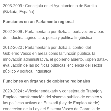
2003-2009 : Concejala en el Ayuntamiento de Barrika
(Bizkaia, España)
Funciones en un Parlamento regional
2002-2009 : Parlamentaria por Bizkaia: portavoz en áreas
de industria, agricultura, pesca y política lingüística
2012-2020 : Parlamentaria por Bizkaia: control del
Gobierno Vasco en áreas como la función pública, la
innovación administrativa, el gobierno abierto, «open data»,
evaluación de las políticas públicas, eficiencia del sector
público y política lingüística
Funciones en órganos de gobierno regionales
2020-2024 : «Vicelehendakari» y consejera de Trabajo y
Empleo: transformación del sistema público de empleo y
las políticas activas en Euskadi (Ley de Empleo Verde);
concreción de la Ley del Sistema Vasco de Garantía de