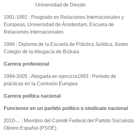
Universidad de Deusto
1991-1992 : Posgrado en Relaciones Internacionales y
Europeas, Universidad de Ámsterdam, Escuela de
Relaciones Internacionales
1994 : Diploma de la Escuela de Práctica Jurídica, Ilustre
Colegio de la Abogacía de Bizkaia
Carrera profesional
1994-2005 : Abogada en ejercicio1993 : Período de
prácticas en la Comisión Europea
Carrera política nacional
Funciones en un partido político o sindicato nacional
2010-... : Miembro del Comité Federal del Partido Socialista
Obrero Español (PSOE)