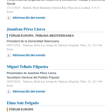
Social
27/11/2025
- Madrid, Hotel Mandarin Oriental Ritz (Plaza de la Lealtad, 5) 9:15
horas
Información del evento
Juanfran Pérez Llorca
FÓRUM EUROPA. TRIBUNA MEDITERRANEA
President de la Generalitat Valenciana
09/07/2026
- Valencia, Hotel Las Arenas de Valencia (Eugènia Viñes, 22, 24) 9.00
horas
Información del evento
Miguel Tellado Filgueira
Presentador de Juanfran Pérez Llorca
Secretario General del Partido Popular
09/07/2026
- Valencia, Hotel Las Arenas de Valencia (Eugènia Viñes, 22, 24) 9.00
horas
Información del evento
Elma Saiz Delgado
FÓRUM EUROPA