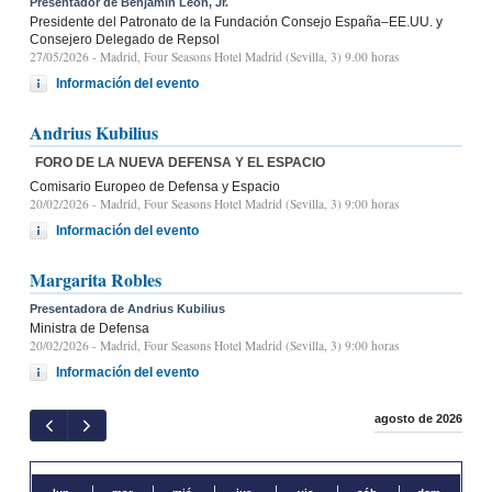
Presentador de Benjamín León, Jr.
Presidente del Patronato de la Fundación Consejo España–EE.UU. y
Consejero Delegado de Repsol
27/05/2026
- Madrid, Four Seasons Hotel Madrid (Sevilla, 3) 9.00 horas
Información del evento
Andrius Kubilius
FORO DE LA NUEVA DEFENSA Y EL ESPACIO
Comisario Europeo de Defensa y Espacio
20/02/2026
- Madrid, Four Seasons Hotel Madrid (Sevilla, 3) 9:00 horas
Información del evento
Margarita Robles
Presentadora de Andrius Kubilius
Ministra de Defensa
20/02/2026
- Madrid, Four Seasons Hotel Madrid (Sevilla, 3) 9:00 horas
Información del evento
agosto de 2026