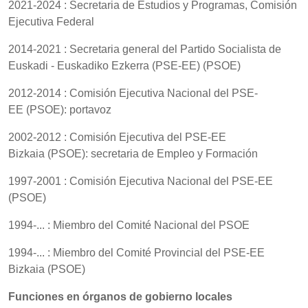
2021-2024 : Secretaria de Estudios y Programas, Comisión
Ejecutiva Federal
2014-2021 : Secretaria general del Partido Socialista de
Euskadi - Euskadiko Ezkerra (PSE-EE) (PSOE)
2012-2014 : Comisión Ejecutiva Nacional del PSE-
EE (PSOE): portavoz
2002-2012 : Comisión Ejecutiva del PSE-EE
Bizkaia (PSOE): secretaria de Empleo y Formación
1997-2001 : Comisión Ejecutiva Nacional del PSE-EE
(PSOE)
1994-... : Miembro del Comité Nacional del PSOE
1994-... : Miembro del Comité Provincial del PSE-EE
Bizkaia (PSOE)
Funciones en órganos de gobierno locales