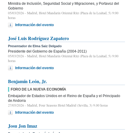
Ministra de Inclusión, Seguridad Social y Migraciones, y Portavoz del
Gobierno
05/03/2026
- Madrid, Hotel Mandarin Oriental Ritz (Plaza de la Lealtad, 5) 9:00
horas
Información del evento
José Luis Rodríguez Zapatero
Presentador de Elma Saiz Delgado
Presidente del Gobierno de España (2004-2011)
05/03/2026
- Madrid, Hotel Mandarin Oriental Ritz (Plaza de la Lealtad, 5) 9:00
horas
Información del evento
Benjamín León, Jr.
FORO DE LA NUEVA ECONOMÍA
Embajador de Estados Unidos en el Reino de España y el Principado
de Andorra
27/05/2026
- Madrid, Four Seasons Hotel Madrid (Sevilla, 3) 9.00 horas
Información del evento
Josu Jon Imaz