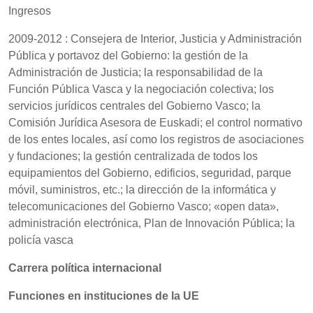
Ingresos
2009-2012 : Consejera de Interior, Justicia y Administración
Pública y portavoz del Gobierno: la gestión de la
Administración de Justicia; la responsabilidad de la
Función Pública Vasca y la negociación colectiva; los
servicios jurídicos centrales del Gobierno Vasco; la
Comisión Jurídica Asesora de Euskadi; el control normativo
de los entes locales, así como los registros de asociaciones
y fundaciones; la gestión centralizada de todos los
equipamientos del Gobierno, edificios, seguridad, parque
móvil, suministros, etc.; la dirección de la informática y
telecomunicaciones del Gobierno Vasco; «open data»,
administración electrónica, Plan de Innovación Pública; la
policía vasca
Carrera política internacional
Funciones en instituciones de la UE