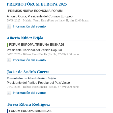
PREMIO FÓRUM EUROPA 2025
PREMIOS NUEVA ECONOMÍA FÓRUM
Antonio Costa, Presidente del Consejo Europeo
29/09/2025
- Madrid, Teatro Real (Plaza de Isabel II, s/n) 12:00 horas
Información del evento
Alberto Núñez Feijóo
FÓRUM EUROPA. TRIBUNA EUSKADI
Presidente Nacional del Partido Popular
04/03/2026
- Bilbao, Hotel Ercilla (Ercilla, 37-39) 9:00 horas
Información del evento
Javier de Andrés Guerra
Presentador de Alberto Núñez Feijóo
Presidente del Partido Popular del País Vasco
04/03/2026
- Bilbao, Hotel Ercilla (Ercilla, 37-39) 9:00 horas
Información del evento
Teresa Ribera Rodríguez
FÓRUM EUROPA BRUSELAS