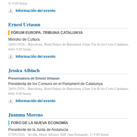
5) 9:00 horas
Información del evento
Ernest Urtasun
FÓRUM EUROPA. TRIBUNA CATALUNYA
Ministro de Cultura
26/01/2026
- Barcelona, Hotel Palace de Barcelona (Gran Vía de les Corts Catalanes,
668) 9.00 horas
Información del evento
Jessica Albiach
Presentadora de Ernest Urtasun
Presidenta de los Comuns en el Parlament de Catalunya
26/01/2026
- Barcelona, Hotel Palace de Barcelona (Gran Vía de les Corts Catalanes,
668) 9.00 horas
Información del evento
Juanma Moreno
FORO DE LA NUEVA ECONOMÍA
Presidente de la Junta de Andalucía
07/05/2026
- Sevilla, Hotel Alfonso XIII (San Fernando, 2) 9:00 horas