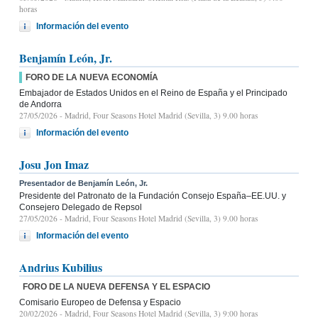
horas
Información del evento
Benjamín León, Jr.
FORO DE LA NUEVA ECONOMÍA
Embajador de Estados Unidos en el Reino de España y el Principado
de Andorra
27/05/2026
- Madrid, Four Seasons Hotel Madrid (Sevilla, 3) 9.00 horas
Información del evento
Josu Jon Imaz
Presentador de Benjamín León, Jr.
Presidente del Patronato de la Fundación Consejo España–EE.UU. y
Consejero Delegado de Repsol
27/05/2026
- Madrid, Four Seasons Hotel Madrid (Sevilla, 3) 9.00 horas
Información del evento
Andrius Kubilius
FORO DE LA NUEVA DEFENSA Y EL ESPACIO
Comisario Europeo de Defensa y Espacio
20/02/2026
- Madrid, Four Seasons Hotel Madrid (Sevilla, 3) 9:00 horas