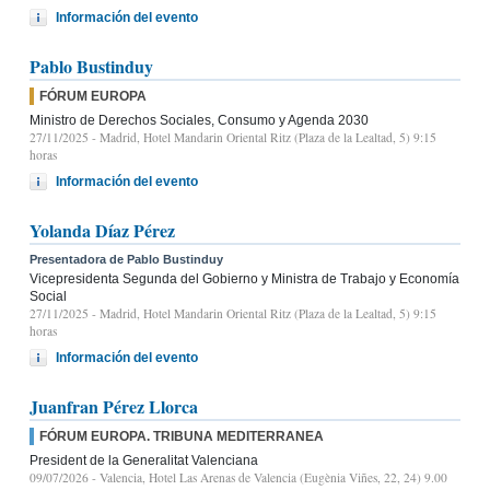
Información del evento
Pablo Bustinduy
FÓRUM EUROPA
Ministro de Derechos Sociales, Consumo y Agenda 2030
27/11/2025
- Madrid, Hotel Mandarin Oriental Ritz (Plaza de la Lealtad, 5) 9:15
horas
Información del evento
Yolanda Díaz Pérez
Presentadora de Pablo Bustinduy
Vicepresidenta Segunda del Gobierno y Ministra de Trabajo y Economía
Social
27/11/2025
- Madrid, Hotel Mandarin Oriental Ritz (Plaza de la Lealtad, 5) 9:15
horas
Información del evento
Juanfran Pérez Llorca
FÓRUM EUROPA. TRIBUNA MEDITERRANEA
President de la Generalitat Valenciana
09/07/2026
- Valencia, Hotel Las Arenas de Valencia (Eugènia Viñes, 22, 24) 9.00