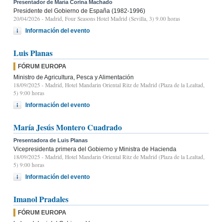
Presentador de María Corina Machado
Presidente del Gobierno de España (1982-1996)
20/04/2026
- Madrid, Four Seasons Hotel Madrid (Sevilla, 3) 9.00 horas
Información del evento
Luis Planas
FÓRUM EUROPA
Ministro de Agricultura, Pesca y Alimentación
18/09/2025
- Madrid, Hotel Mandarin Oriental Ritz de Madrid (Plaza de la Lealtad,
5) 9:00 horas
Información del evento
María Jesús Montero Cuadrado
Presentadora de Luis Planas
Vicepresidenta primera del Gobierno y Ministra de Hacienda
18/09/2025
- Madrid, Hotel Mandarin Oriental Ritz de Madrid (Plaza de la Lealtad,
5) 9:00 horas
Información del evento
Imanol Pradales
FÓRUM EUROPA