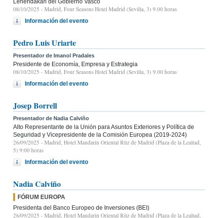
Lehendakari del Gobierno Vasco
08/10/2025
- Madrid, Four Seasons Hotel Madrid (Sevilla, 3) 9.00 horas
Información del evento
Pedro Luis Uriarte
Presentador de Imanol Pradales
Presidente de Economía, Empresa y Estrategia
08/10/2025
- Madrid, Four Seasons Hotel Madrid (Sevilla, 3) 9.00 horas
Información del evento
Josep Borrell
Presentador de Nadia Calviño
Alto Representante de la Unión para Asuntos Exteriores y Política de
Seguridad y Vicepresidente de la Comisión Europea (2019-2024)
26/09/2025
- Madrid, Hotel Mandarin Oriental Ritz de Madrid (Plaza de la Lealtad,
5) 9:00 horas
Información del evento
Nadia Calviño
FÓRUM EUROPA
Presidenta del Banco Europeo de Inversiones (BEI)
26/09/2025
- Madrid, Hotel Mandarin Oriental Ritz de Madrid (Plaza de la Lealtad,