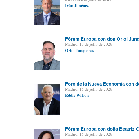
Iván Jiménez
Fórum Europa con don Oriol Junq
Madrid, 17 de julio de 2026
Oriol Junqueras
Foro de la Nueva Economía con d
Madrid, 16 de julio de 2026
Eddie Wilson
Fórum Europa con doña Beatriz C
Madrid, 15 de julio de 2026