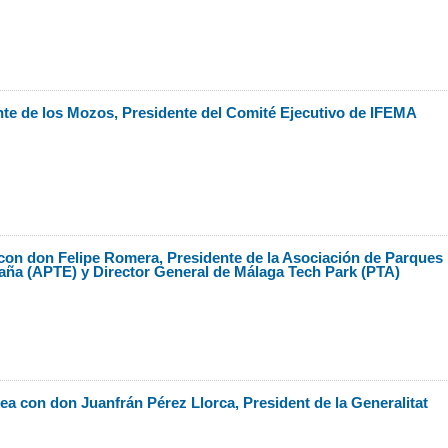
te de los Mozos, Presidente del Comité Ejecutivo de IFEMA
on don Felipe Romera, Presidente de la Asociación de Parques
paña (APTE) y Director General de Málaga Tech Park (PTA)
a con don Juanfrán Pérez Llorca, President de la Generalitat