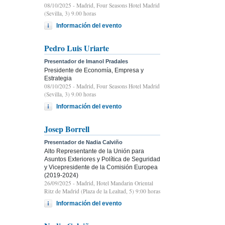
08/10/2025
- Madrid, Four Seasons Hotel Madrid
(Sevilla, 3) 9.00 horas
Información del evento
Pedro Luis Uriarte
Presentador de Imanol Pradales
Presidente de Economía, Empresa y
Estrategia
08/10/2025
- Madrid, Four Seasons Hotel Madrid
(Sevilla, 3) 9.00 horas
Información del evento
Josep Borrell
Presentador de Nadia Calviño
Alto Representante de la Unión para
Asuntos Exteriores y Política de Seguridad
y Vicepresidente de la Comisión Europea
(2019-2024)
26/09/2025
- Madrid, Hotel Mandarin Oriental
Ritz de Madrid (Plaza de la Lealtad, 5) 9:00 horas
Información del evento