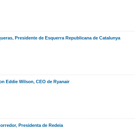
ueras, Presidente de Esquerra Republicana de Catalunya
on Eddie Wilson, CEO de Ryanair
orredor, Presidenta de Redeia