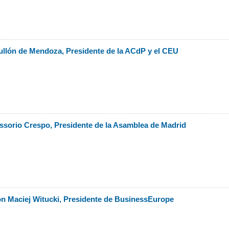
llón de Mendoza, Presidente de la ACdP y el CEU
sorio Crespo, Presidente de la Asamblea de Madrid
n Maciej Witucki, Presidente de BusinessEurope