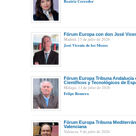
Beatriz Corredor
Fórum Europa con don José Vicen
Madrid, 13 de julio de 2026
José Vicente de los Mozos
Fórum Europa Tribuna Andalucía c
Científicos y Tecnológicos de Es
Málaga, 13 de julio de 2026
Felipe Romera
Fórum Europa Tribuna Mediterráne
Valenciana
Valencia, 9 de julio de 2026