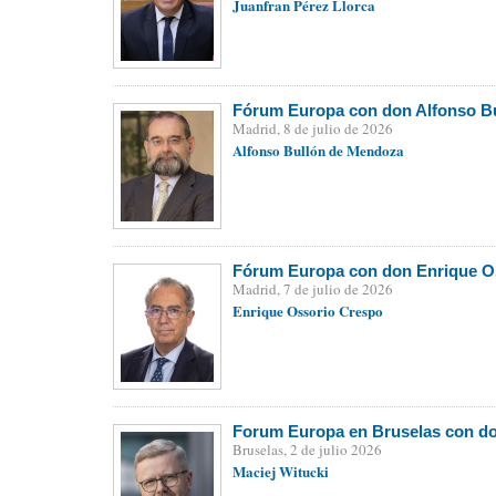
Juanfran Pérez Llorca
Fórum Europa con don Alfonso Bu
Madrid, 8 de julio de 2026
Alfonso Bullón de Mendoza
Fórum Europa con don Enrique Os
Madrid, 7 de julio de 2026
Enrique Ossorio Crespo
Forum Europa en Bruselas con do
Bruselas, 2 de julio 2026
Maciej Witucki