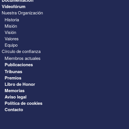
Videofórum
Nuestra Organización
Historia
Misión
Visión
Valores
Equipo
Círculo de confianza
Miembros actuales
Publicaciones
Tribunas
Premios
Libro de Honor
Memorias
Aviso legal
Política de cookies
Contacto