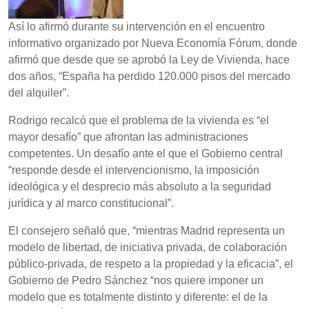
Así lo afirmó durante su intervención en el encuentro
informativo organizado por Nueva Economía Fórum, donde
afirmó que desde que se aprobó la Ley de Vivienda, hace
dos años, “España ha perdido 120.000 pisos del mercado
del alquiler”.
Rodrigo recalcó que el problema de la vivienda es “el
mayor desafío” que afrontan las administraciones
competentes. Un desafío ante el que el Gobierno central
“responde desde el intervencionismo, la imposición
ideológica y el desprecio más absoluto a la seguridad
jurídica y al marco constitucional”.
El consejero señaló que, “mientras Madrid representa un
modelo de libertad, de iniciativa privada, de colaboración
público-privada, de respeto a la propiedad y la eficacia”, el
Gobierno de Pedro Sánchez “nos quiere imponer un
modelo que es totalmente distinto y diferente: el de la