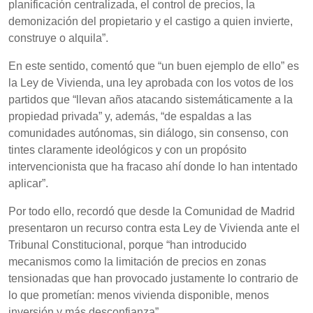
planificación centralizada, el control de precios, la
demonización del propietario y el castigo a quien invierte,
construye o alquila”.
En este sentido, comentó que “un buen ejemplo de ello” es
la Ley de Vivienda, una ley aprobada con los votos de los
partidos que “llevan años atacando sistemáticamente a la
propiedad privada” y, además, “de espaldas a las
comunidades autónomas, sin diálogo, sin consenso, con
tintes claramente ideológicos y con un propósito
intervencionista que ha fracaso ahí donde lo han intentado
aplicar”.
Por todo ello, recordó que desde la Comunidad de Madrid
presentaron un recurso contra esta Ley de Vivienda ante el
Tribunal Constitucional, porque “han introducido
mecanismos como la limitación de precios en zonas
tensionadas que han provocado justamente lo contrario de
lo que prometían: menos vivienda disponible, menos
inversión y más desconfianza”.