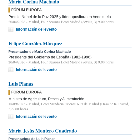
María Corina Machado
FÓRUM EUROPA
Premio Nobel de la Paz 2025 y líder opositora en Venezuela
20/04/2026
- Madrid, Four Seasons Hotel Madrid (Sevilla, 3) 9.00 horas
Información del evento
Felipe González Márquez
Presentador de María Corina Machado
Presidente del Gobierno de España (1982-1996)
20/04/2026
- Madrid, Four Seasons Hotel Madrid (Sevilla, 3) 9.00 horas
Información del evento
Luis Planas
FÓRUM EUROPA
Ministro de Agricultura, Pesca y Alimentación
18/09/2025
- Madrid, Hotel Mandarin Oriental Ritz de Madrid (Plaza de la Lealtad,
5) 9:00 horas
Información del evento
María Jesús Montero Cuadrado
Presentadora de Luis Planas