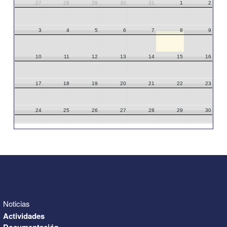
27
28
29
30
31
1
2
3
4
5
6
7
8
9
10
11
12
13
14
15
16
17
18
19
20
21
22
23
24
25
26
27
28
29
30
31
1
2
3
4
5
6
Noticias
Actividades
Documentación