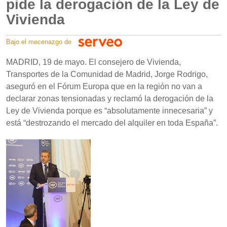
pide la derogación de la Ley de
Vivienda
Bajo el mecenazgo de
MADRID, 19 de mayo. El consejero de Vivienda,
Transportes de la Comunidad de Madrid, Jorge Rodrigo,
aseguró en el Fórum Europa que en la región no van a
declarar zonas tensionadas y reclamó la derogación de la
Ley de Vivienda porque es “absolutamente innecesaria” y
está “destrozando el mercado del alquiler en toda España”.