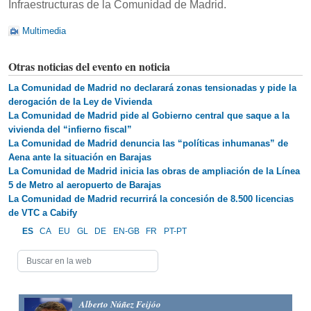
Infraestructuras de la Comunidad de Madrid.
Multimedia
Otras noticias del evento en noticia
La Comunidad de Madrid no declarará zonas tensionadas y pide la
derogación de la Ley de Vivienda
La Comunidad de Madrid pide al Gobierno central que saque a la
vivienda del “infierno fiscal”
La Comunidad de Madrid denuncia las “políticas inhumanas” de
Aena ante la situación en Barajas
La Comunidad de Madrid inicia las obras de ampliación de la Línea
5 de Metro al aeropuerto de Barajas
La Comunidad de Madrid recurrirá la concesión de 8.500 licencias
de VTC a Cabify
ES
CA
EU
GL
DE
EN-GB
FR
PT-PT
Alberto Núñez Feijóo