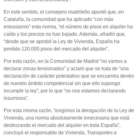
En este sentido, el consejero madrileño apuntó que, en
Cataluña, la comunidad que ha aplicado “con más
entusiasmo” esta norma, “el número de pisos en alquiler ha
caído y los precios no han bajado. Además, añadió que,
“desde que se aprobó la Ley de Vivienda, España ha
perdido 120.000 pisos del mercado del alquiler”.
Por esta razón, en la Comunidad de Madrid “no vamos a
declarar zonas tensionados” y aclaró que se trata de “una
declaración de carácter potestativo que se encuentra dentro
de nuestro ámbito competencial sin que ello supongo
incumplir la ley”, por lo que “no nos estamos declarando
insumisos”.
Por esta misma razón, “exigimos la derogación de la Ley de
Vivienda, una norma absolutamente innecesaria que está
destrozando el mercado del alquiler en toda España”,
concluyó el responsable de Vivienda, Transportes e