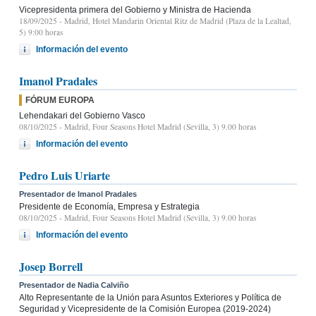
Vicepresidenta primera del Gobierno y Ministra de Hacienda
18/09/2025
- Madrid, Hotel Mandarin Oriental Ritz de Madrid (Plaza de la Lealtad,
5) 9:00 horas
Información del evento
Imanol Pradales
FÓRUM EUROPA
Lehendakari del Gobierno Vasco
08/10/2025
- Madrid, Four Seasons Hotel Madrid (Sevilla, 3) 9.00 horas
Información del evento
Pedro Luis Uriarte
Presentador de Imanol Pradales
Presidente de Economía, Empresa y Estrategia
08/10/2025
- Madrid, Four Seasons Hotel Madrid (Sevilla, 3) 9.00 horas
Información del evento
Josep Borrell
Presentador de Nadia Calviño
Alto Representante de la Unión para Asuntos Exteriores y Política de
Seguridad y Vicepresidente de la Comisión Europea (2019-2024)