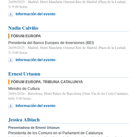
26/09/2025
- Madrid, Hotel Mandarin Oriental Ritz de Madrid (Plaza de la Lealtad,
5) 9:00 horas
Información del evento
Nadia Calviño
FÓRUM EUROPA
Presidenta del Banco Europeo de Inversiones (BEI)
26/09/2025
- Madrid, Hotel Mandarin Oriental Ritz de Madrid (Plaza de la Lealtad,
5) 9:00 horas
Información del evento
Ernest Urtasun
FÓRUM EUROPA. TRIBUNA CATALUNYA
Ministro de Cultura
26/01/2026
- Barcelona, Hotel Palace de Barcelona (Gran Vía de les Corts Catalanes,
668) 9.00 horas
Información del evento
Jessica Albiach
Presentadora de Ernest Urtasun
Presidenta de los Comuns en el Parlament de Catalunya