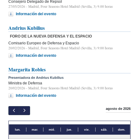
Consejero Delegado de Repsol
27/05/2026
- Madrid, Four Seasons Hotel Madrid (Sevilla, 3) 9.00 horas
Información del evento
Andrius Kubilius
FORO DE LA NUEVA DEFENSA Y EL ESPACIO
Comisario Europeo de Defensa y Espacio
20/02/2026
- Madrid, Four Seasons Hotel Madrid (Sevilla, 3) 9:00 horas
Información del evento
Margarita Robles
Presentadora de Andrius Kubilius
Ministra de Defensa
20/02/2026
- Madrid, Four Seasons Hotel Madrid (Sevilla, 3) 9:00 horas
Información del evento
agosto de 2026
lun.
mar.
mié.
jue.
vie.
sáb.
dom.