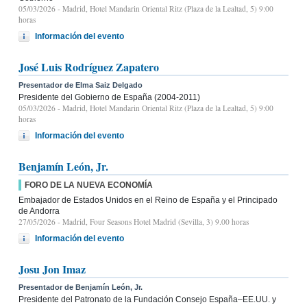
05/03/2026
- Madrid, Hotel Mandarin Oriental Ritz (Plaza de la Lealtad, 5) 9:00
horas
Información del evento
José Luis Rodríguez Zapatero
Presentador de Elma Saiz Delgado
Presidente del Gobierno de España (2004-2011)
05/03/2026
- Madrid, Hotel Mandarin Oriental Ritz (Plaza de la Lealtad, 5) 9:00
horas
Información del evento
Benjamín León, Jr.
FORO DE LA NUEVA ECONOMÍA
Embajador de Estados Unidos en el Reino de España y el Principado
de Andorra
27/05/2026
- Madrid, Four Seasons Hotel Madrid (Sevilla, 3) 9.00 horas
Información del evento
Josu Jon Imaz
Presentador de Benjamín León, Jr.
Presidente del Patronato de la Fundación Consejo España–EE.UU. y