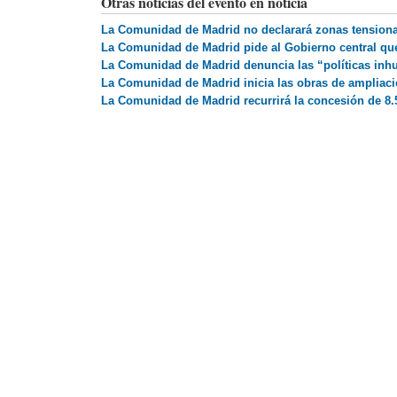
Otras noticias del evento en noticia
La Comunidad de Madrid no declarará zonas tensionad
La Comunidad de Madrid pide al Gobierno central que 
La Comunidad de Madrid denuncia las “políticas inhu
La Comunidad de Madrid inicia las obras de ampliació
La Comunidad de Madrid recurrirá la concesión de 8.