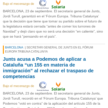
Bajo el mecenazgo de
BARCELONA, 23 de septiembre. El secretario general de Junts,
Jordi Turull, garantizó en el ‘Fórum Europa. Tribuna Catalunya’
que la decisión que tiene que tomar su partido sobre el futuro de
la legislatura estará cerrada “antes de comer los turrones de
Navidad” y dejó claro que no será una decisión “en caliente”, sino
que se hará “pensando en el país”.
BARCELONA
| SECRETARI GENERAL DE JUNTS EN EL FÓRUM
EUROPA TRIBUNA CATALUNYA
Junts acusa a Podemos de aplicar a
Cataluña “un 155 en materia de
inmigración” al rechazar el traspaso de
competencias
Bajo el mecenazgo de
BARCELONA, 23 de septiembre. El secretario general de Junts,
Jordi Turull, recordó en el ‘Fórum Europa. Tribuna Catalunya’ que
Podemos “votó en contra” de la aplicación del artículo 155 de la