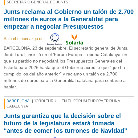
SECRETARIO GENERAL DE JUNTS
Junts reclama al Gobierno un talón de 2.700
millones de euros a la Generalitat para
empezar a negociar Presupuestos
Bajo el mecenazgo de
BARCELONA, 23 de septiembre. El secretario general de Junts,
Jordi Turull, insistió en el ‘Fórum Europa. Tribuna Catalunya’ en
que su partido no negociará los Presupuestos Generales del
Estado para 2026 hasta que el Gobierno acredite que “que ha
cumplido los del año anterior” y reclamó un talón de 2.700
millones de euros para la Generalitat catalana para sentarse a
hablar.
BARCELONA
| JORDI TURULL EN EL FÓRUM EUROPA TRIBUNA
CATALUNYA
Junts garantiza que la decisión sobre el
futuro de la legislatura estará tomada
“antes de comer los turrones de Navidad”