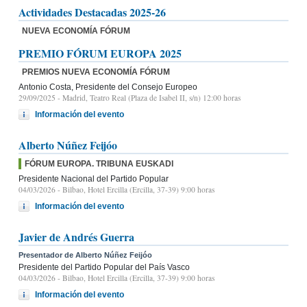
Actividades Destacadas 2025-26
NUEVA ECONOMÍA FÓRUM
PREMIO FÓRUM EUROPA 2025
PREMIOS NUEVA ECONOMÍA FÓRUM
Antonio Costa, Presidente del Consejo Europeo
29/09/2025
- Madrid, Teatro Real (Plaza de Isabel II, s/n) 12:00 horas
Información del evento
Alberto Núñez Feijóo
FÓRUM EUROPA. TRIBUNA EUSKADI
Presidente Nacional del Partido Popular
04/03/2026
- Bilbao, Hotel Ercilla (Ercilla, 37-39) 9:00 horas
Información del evento
Javier de Andrés Guerra
Presentador de Alberto Núñez Feijóo
Presidente del Partido Popular del País Vasco
04/03/2026
- Bilbao, Hotel Ercilla (Ercilla, 37-39) 9:00 horas
Información del evento