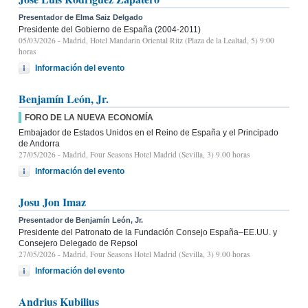
Presentador de Elma Saiz Delgado
Presidente del Gobierno de España (2004-2011)
05/03/2026
- Madrid, Hotel Mandarin Oriental Ritz (Plaza de la Lealtad, 5) 9:00
horas
Información del evento
Benjamín León, Jr.
FORO DE LA NUEVA ECONOMÍA
Embajador de Estados Unidos en el Reino de España y el Principado
de Andorra
27/05/2026
- Madrid, Four Seasons Hotel Madrid (Sevilla, 3) 9.00 horas
Información del evento
Josu Jon Imaz
Presentador de Benjamín León, Jr.
Presidente del Patronato de la Fundación Consejo España–EE.UU. y
Consejero Delegado de Repsol
27/05/2026
- Madrid, Four Seasons Hotel Madrid (Sevilla, 3) 9.00 horas
Información del evento
Andrius Kubilius