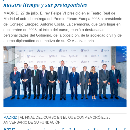
nuestro tiempo y sus protagonistas
MADRID, 27 de julio. El rey Felipe VI presidió en el Teatro Real de
Madrid el acto de entrega del Premio Fórum Europa 2025 al presidente
del Consejo Europeo, António Costa. La ceremonia, que tuvo lugar en
septiembre de 2025, al inicio del curso, reunió a destacadas
personalidades del Gobierno, de la oposición, de la sociedad civil y del
cuerpo diplomático con motivo de su XXV aniversario.
MADRID
| AL FINAL DEL CURSO EN EL QUE CONMEMORÓ EL 25
ANIVERSARIO DE SU FUNDACIÓN