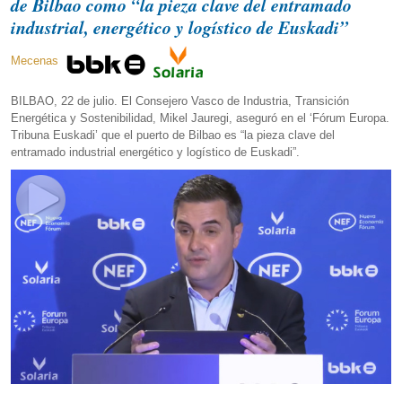
de Bilbao como “la pieza clave del entramado
industrial, energético y logístico de Euskadi”
Mecenas
BILBAO, 22 de julio. El Consejero Vasco de Industria, Transición
Energética y Sostenibilidad, Mikel Jauregi, aseguró en el ‘Fórum Europa.
Tribuna Euskadi’ que el puerto de Bilbao es “la pieza clave del
entramado industrial energético y logístico de Euskadi”.