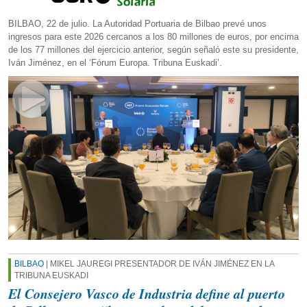
BILBAO, 22 de julio. La Autoridad Portuaria de Bilbao prevé unos
ingresos para este 2026 cercanos a los 80 millones de euros, por encima
de los 77 millones del ejercicio anterior, según señaló este su presidente,
Iván Jiménez, en el ‘Fórum Europa. Tribuna Euskadi’.
BILBAO
| MIKEL JAUREGI PRESENTADOR DE IVÁN JIMÉNEZ EN LA
TRIBUNA EUSKADI
El Consejero Vasco de Industria define al puerto