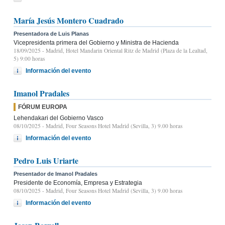
María Jesús Montero Cuadrado
Presentadora de Luis Planas
Vicepresidenta primera del Gobierno y Ministra de Hacienda
18/09/2025
- Madrid, Hotel Mandarin Oriental Ritz de Madrid (Plaza de la Lealtad,
5) 9:00 horas
Información del evento
Imanol Pradales
FÓRUM EUROPA
Lehendakari del Gobierno Vasco
08/10/2025
- Madrid, Four Seasons Hotel Madrid (Sevilla, 3) 9.00 horas
Información del evento
Pedro Luis Uriarte
Presentador de Imanol Pradales
Presidente de Economía, Empresa y Estrategia
08/10/2025
- Madrid, Four Seasons Hotel Madrid (Sevilla, 3) 9.00 horas
Información del evento