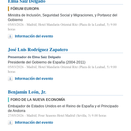
Elma Saiz Delgado
FÓRUM EUROPA
Ministra de Inclusión, Seguridad Social y Migraciones, y Portavoz del
Gobierno
05/03/2026
- Madrid, Hotel Mandarin Oriental Ritz (Plaza de la Lealtad, 5) 9:00
horas
Información del evento
José Luis Rodríguez Zapatero
Presentador de Elma Saiz Delgado
Presidente del Gobierno de España (2004-2011)
05/03/2026
- Madrid, Hotel Mandarin Oriental Ritz (Plaza de la Lealtad, 5) 9:00
horas
Información del evento
Benjamín León, Jr.
FORO DE LA NUEVA ECONOMÍA
Embajador de Estados Unidos en el Reino de España y el Principado
de Andorra
27/05/2026
- Madrid, Four Seasons Hotel Madrid (Sevilla, 3) 9.00 horas
Información del evento