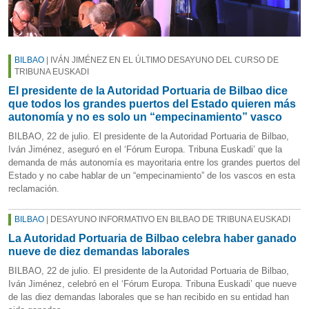
BILBAO
| IVÁN JIMÉNEZ EN EL ÚLTIMO DESAYUNO DEL CURSO DE
TRIBUNA EUSKADI
El presidente de la Autoridad Portuaria de Bilbao dice
que todos los grandes puertos del Estado quieren más
autonomía y no es solo un “empecinamiento” vasco
BILBAO, 22 de julio. El presidente de la Autoridad Portuaria de Bilbao,
Iván Jiménez, aseguró en el ‘Fórum Europa. Tribuna Euskadi’ que la
demanda de más autonomía es mayoritaria entre los grandes puertos del
Estado y no cabe hablar de un “empecinamiento” de los vascos en esta
reclamación.
BILBAO
| DESAYUNO INFORMATIVO EN BILBAO DE TRIBUNA EUSKADI
La Autoridad Portuaria de Bilbao celebra haber ganado
nueve de diez demandas laborales
BILBAO, 22 de julio. El presidente de la Autoridad Portuaria de Bilbao,
Iván Jiménez, celebró en el ‘Fórum Europa. Tribuna Euskadi’ que nueve
de las diez demandas laborales que se han recibido en su entidad han