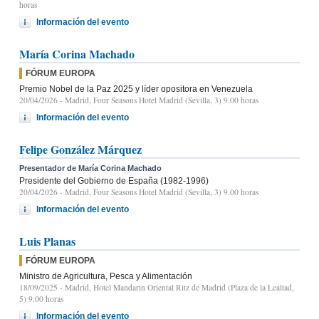
horas
Información del evento
María Corina Machado
FÓRUM EUROPA
Premio Nobel de la Paz 2025 y líder opositora en Venezuela
20/04/2026
- Madrid, Four Seasons Hotel Madrid (Sevilla, 3) 9.00 horas
Información del evento
Felipe González Márquez
Presentador de María Corina Machado
Presidente del Gobierno de España (1982-1996)
20/04/2026
- Madrid, Four Seasons Hotel Madrid (Sevilla, 3) 9.00 horas
Información del evento
Luis Planas
FÓRUM EUROPA
Ministro de Agricultura, Pesca y Alimentación
18/09/2025
- Madrid, Hotel Mandarin Oriental Ritz de Madrid (Plaza de la Lealtad,
5) 9:00 horas
Información del evento