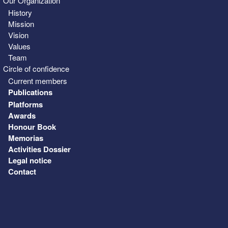
Our Organization
History
Mission
Vision
Values
Team
Circle of confidence
Current members
Publications
Platforms
Awards
Honour Book
Memorias
Activities Dossier
Legal notice
Contact