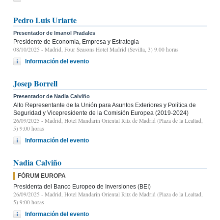
Pedro Luis Uriarte
Presentador de Imanol Pradales
Presidente de Economía, Empresa y Estrategia
08/10/2025
- Madrid, Four Seasons Hotel Madrid (Sevilla, 3) 9.00 horas
Información del evento
Josep Borrell
Presentador de Nadia Calviño
Alto Representante de la Unión para Asuntos Exteriores y Política de
Seguridad y Vicepresidente de la Comisión Europea (2019-2024)
26/09/2025
- Madrid, Hotel Mandarin Oriental Ritz de Madrid (Plaza de la Lealtad,
5) 9:00 horas
Información del evento
Nadia Calviño
FÓRUM EUROPA
Presidenta del Banco Europeo de Inversiones (BEI)
26/09/2025
- Madrid, Hotel Mandarin Oriental Ritz de Madrid (Plaza de la Lealtad,
5) 9:00 horas
Información del evento