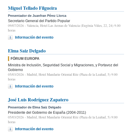
Miguel Tellado Filgueira
Presentador de Juanfran Pérez Llorca
Secretario General del Partido Popular
09/07/2026
- Valencia, Hotel Las Arenas de Valencia (Eugènia Viñes, 22, 24) 9.00
horas
Información del evento
Elma Saiz Delgado
FÓRUM EUROPA
Ministra de Inclusión, Seguridad Social y Migraciones, y Portavoz del
Gobierno
05/03/2026
- Madrid, Hotel Mandarin Oriental Ritz (Plaza de la Lealtad, 5) 9:00
horas
Información del evento
José Luis Rodríguez Zapatero
Presentador de Elma Saiz Delgado
Presidente del Gobierno de España (2004-2011)
05/03/2026
- Madrid, Hotel Mandarin Oriental Ritz (Plaza de la Lealtad, 5) 9:00
horas
Información del evento