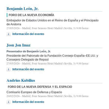
Benjamín León, Jr.
FORO DE LA NUEVA ECONOMÍA
Embajador de Estados Unidos en el Reino de España y el Principado
de Andorra
27/05/2026
- Madrid, Four Seasons Hotel Madrid (Sevilla, 3) 9.00 horas
Información del evento
Josu Jon Imaz
Presentador de Benjamín León, Jr.
Presidente del Patronato de la Fundación Consejo España–EE.UU. y
Consejero Delegado de Repsol
27/05/2026
- Madrid, Four Seasons Hotel Madrid (Sevilla, 3) 9.00 horas
Información del evento
Andrius Kubilius
FORO DE LA NUEVA DEFENSA Y EL ESPACIO
Comisario Europeo de Defensa y Espacio
20/02/2026
- Madrid, Four Seasons Hotel Madrid (Sevilla, 3) 9:00 horas
Información del evento