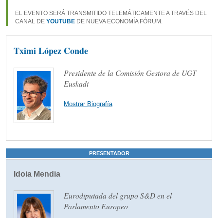
EL EVENTO SERÁ TRANSMITIDO TELEMÁTICAMENTE A TRAVÉS DEL
CANAL DE
YOUTUBE
DE NUEVA ECONOMÍA FÓRUM.
Tximi López Conde
Presidente de la Comisión Gestora de UGT
Euskadi
Mostrar Biografía
PRESENTADOR
Idoia Mendia
Eurodiputada del grupo S&D en el
Parlamento Europeo