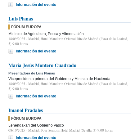
Información del evento
Luis Planas
FÓRUM EUROPA
Ministro de Agricultura, Pesca y Alimentación
18/09/2025
- Madrid, Hotel Mandarin Oriental Ritz de Madrid (Plaza de la Lealtad,
5) 9:00 horas
Información del evento
María Jesús Montero Cuadrado
Presentadora de Luis Planas
Vicepresidenta primera del Gobierno y Ministra de Hacienda
18/09/2025
- Madrid, Hotel Mandarin Oriental Ritz de Madrid (Plaza de la Lealtad,
5) 9:00 horas
Información del evento
Imanol Pradales
FÓRUM EUROPA
Lehendakari del Gobierno Vasco
08/10/2025
- Madrid, Four Seasons Hotel Madrid (Sevilla, 3) 9.00 horas
Información del evento