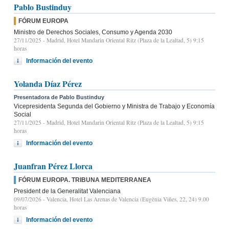
Pablo Bustinduy
FÓRUM EUROPA
Ministro de Derechos Sociales, Consumo y Agenda 2030
27/11/2025
- Madrid, Hotel Mandarin Oriental Ritz (Plaza de la Lealtad, 5) 9:15
horas
Información del evento
Yolanda Díaz Pérez
Presentadora de Pablo Bustinduy
Vicepresidenta Segunda del Gobierno y Ministra de Trabajo y Economía
Social
27/11/2025
- Madrid, Hotel Mandarin Oriental Ritz (Plaza de la Lealtad, 5) 9:15
horas
Información del evento
Juanfran Pérez Llorca
FÓRUM EUROPA. TRIBUNA MEDITERRANEA
President de la Generalitat Valenciana
09/07/2026
- Valencia, Hotel Las Arenas de Valencia (Eugènia Viñes, 22, 24) 9.00
horas
Información del evento