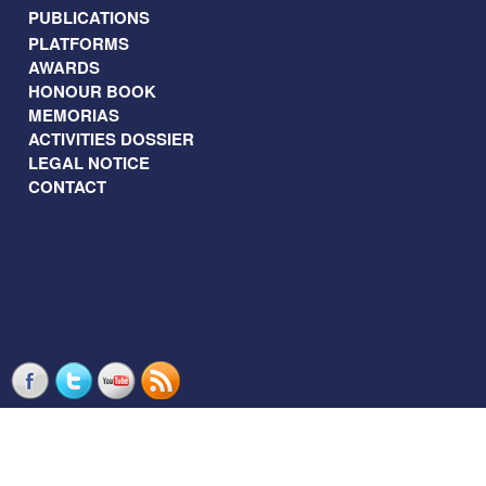
PUBLICATIONS
PLATFORMS
AWARDS
HONOUR BOOK
MEMORIAS
ACTIVITIES DOSSIER
LEGAL NOTICE
CONTACT