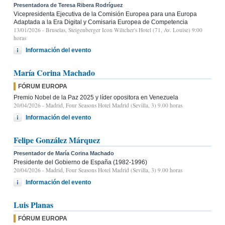
Presentadora de Teresa Ribera Rodríguez
Vicepresidenta Ejecutiva de la Comisión Europea para una Europa
Adaptada a la Era Digital y Comisaria Europea de Competencia
13/01/2026
- Bruselas, Steigenberger Icon Wiltcher's Hotel (71, Av. Louise) 9:00
horas
Información del evento
María Corina Machado
FÓRUM EUROPA
Premio Nobel de la Paz 2025 y líder opositora en Venezuela
20/04/2026
- Madrid, Four Seasons Hotel Madrid (Sevilla, 3) 9.00 horas
Información del evento
Felipe González Márquez
Presentador de María Corina Machado
Presidente del Gobierno de España (1982-1996)
20/04/2026
- Madrid, Four Seasons Hotel Madrid (Sevilla, 3) 9.00 horas
Información del evento
Luis Planas
FÓRUM EUROPA