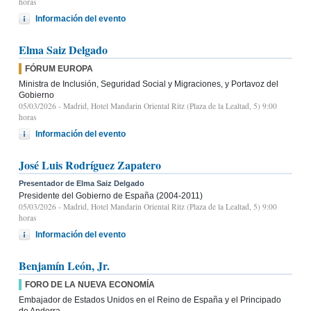
horas
Información del evento
Elma Saiz Delgado
FÓRUM EUROPA
Ministra de Inclusión, Seguridad Social y Migraciones, y Portavoz del
Gobierno
05/03/2026
- Madrid, Hotel Mandarin Oriental Ritz (Plaza de la Lealtad, 5) 9:00
horas
Información del evento
José Luis Rodríguez Zapatero
Presentador de Elma Saiz Delgado
Presidente del Gobierno de España (2004-2011)
05/03/2026
- Madrid, Hotel Mandarin Oriental Ritz (Plaza de la Lealtad, 5) 9:00
horas
Información del evento
Benjamín León, Jr.
FORO DE LA NUEVA ECONOMÍA
Embajador de Estados Unidos en el Reino de España y el Principado
de Andorra