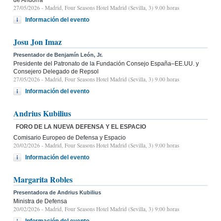
27/05/2026
- Madrid, Four Seasons Hotel Madrid (Sevilla, 3) 9.00 horas
Información del evento
Josu Jon Imaz
Presentador de Benjamín León, Jr.
Presidente del Patronato de la Fundación Consejo España–EE.UU. y
Consejero Delegado de Repsol
27/05/2026
- Madrid, Four Seasons Hotel Madrid (Sevilla, 3) 9.00 horas
Información del evento
Andrius Kubilius
FORO DE LA NUEVA DEFENSA Y EL ESPACIO
Comisario Europeo de Defensa y Espacio
20/02/2026
- Madrid, Four Seasons Hotel Madrid (Sevilla, 3) 9:00 horas
Información del evento
Margarita Robles
Presentadora de Andrius Kubilius
Ministra de Defensa
20/02/2026
- Madrid, Four Seasons Hotel Madrid (Sevilla, 3) 9:00 horas
Información del evento