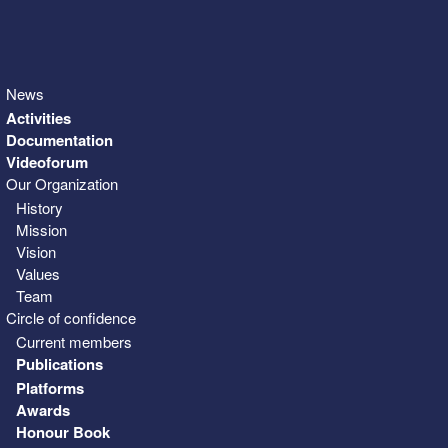
News
Activities
Documentation
Videoforum
Our Organization
History
Mission
Vision
Values
Team
Circle of confidence
Current members
Publications
Platforms
Awards
Honour Book