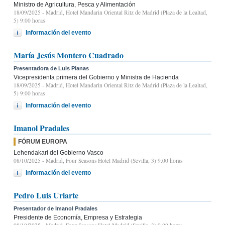
Ministro de Agricultura, Pesca y Alimentación
18/09/2025
- Madrid, Hotel Mandarin Oriental Ritz de Madrid (Plaza de la Lealtad,
5) 9:00 horas
Información del evento
María Jesús Montero Cuadrado
Presentadora de Luis Planas
Vicepresidenta primera del Gobierno y Ministra de Hacienda
18/09/2025
- Madrid, Hotel Mandarin Oriental Ritz de Madrid (Plaza de la Lealtad,
5) 9:00 horas
Información del evento
Imanol Pradales
FÓRUM EUROPA
Lehendakari del Gobierno Vasco
08/10/2025
- Madrid, Four Seasons Hotel Madrid (Sevilla, 3) 9.00 horas
Información del evento
Pedro Luis Uriarte
Presentador de Imanol Pradales
Presidente de Economía, Empresa y Estrategia