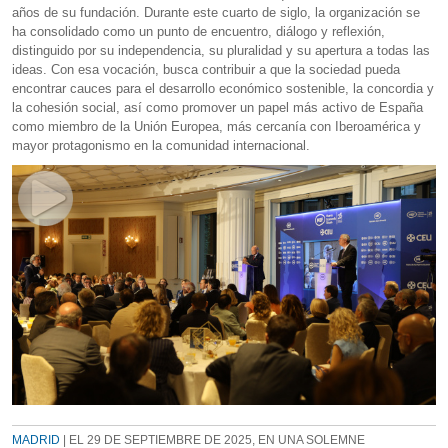
años de su fundación. Durante este cuarto de siglo, la organización se
ha consolidado como un punto de encuentro, diálogo y reflexión,
distinguido por su independencia, su pluralidad y su apertura a todas las
ideas. Con esa vocación, busca contribuir a que la sociedad pueda
encontrar cauces para el desarrollo económico sostenible, la concordia y
la cohesión social, así como promover un papel más activo de España
como miembro de la Unión Europea, más cercanía con Iberoamérica y
mayor protagonismo en la comunidad internacional.
MADRID
| EL 29 DE SEPTIEMBRE DE 2025, EN UNA SOLEMNE