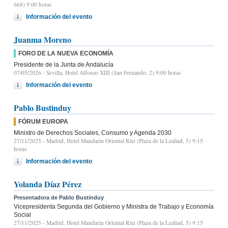
668) 9.00 horas
Información del evento
Juanma Moreno
FORO DE LA NUEVA ECONOMÍA
Presidente de la Junta de Andalucía
07/05/2026
- Sevilla, Hotel Alfonso XIII (San Fernando, 2) 9:00 horas
Información del evento
Pablo Bustinduy
FÓRUM EUROPA
Ministro de Derechos Sociales, Consumo y Agenda 2030
27/11/2025
- Madrid, Hotel Mandarin Oriental Ritz (Plaza de la Lealtad, 5) 9:15
horas
Información del evento
Yolanda Díaz Pérez
Presentadora de Pablo Bustinduy
Vicepresidenta Segunda del Gobierno y Ministra de Trabajo y Economía
Social
27/11/2025
- Madrid, Hotel Mandarin Oriental Ritz (Plaza de la Lealtad, 5) 9:15