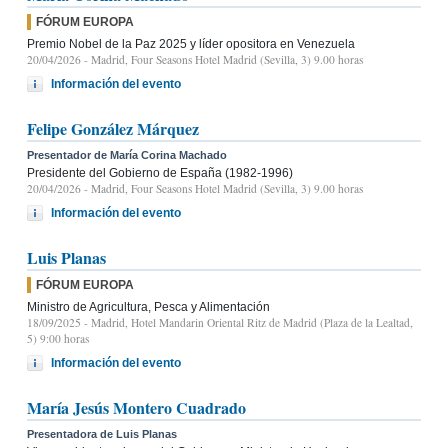
FÓRUM EUROPA
Premio Nobel de la Paz 2025 y líder opositora en Venezuela
20/04/2026
- Madrid, Four Seasons Hotel Madrid (Sevilla, 3) 9.00 horas
Información del evento
Felipe González Márquez
Presentador de María Corina Machado
Presidente del Gobierno de España (1982-1996)
20/04/2026
- Madrid, Four Seasons Hotel Madrid (Sevilla, 3) 9.00 horas
Información del evento
Luis Planas
FÓRUM EUROPA
Ministro de Agricultura, Pesca y Alimentación
18/09/2025
- Madrid, Hotel Mandarin Oriental Ritz de Madrid (Plaza de la Lealtad,
5) 9:00 horas
Información del evento
María Jesús Montero Cuadrado
Presentadora de Luis Planas