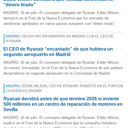
“dinero tirado”
MADRID, 16 de julio. El consejero delegado de Ryanair, Eddie Wilson,
denunció en el Foro de la Nueva Economía que los rescates de
aerolíneas aprobados en varios países europeos son “dinero tirado".
MADRID
| DESAYUNO INFORMATIVO EN MADRID CON EL CEO DE
RYANAIR
El CEO de Ryanair “encantado” de que hubiera un
segundo aeropuerto en Madrid
MADRID, 16 de julio. El consejero delegado de Ryanair, Eddie Wilson,
se mostró “encantado” en el Foro de la Nueva Economía de que pudiera
desarrollarse un segundo aeropuerto en la Comunidad de Madrid.
MADRID
| EDDIE WILSON, CEO DE RYANAIR, PONENTE EN EL FORO DE
LA NUEVA ECONOMÍA
Ryanair decidirá antes de que termine 2026 si invierte
500 millones en un centro de reparación de motores en
Sevilla
MADRID, 16 de julio. El consejero delegado de Ryanair, Eddie Wilson,
explicó en el Foro de la Nueva Economía que la compañía irlandesa