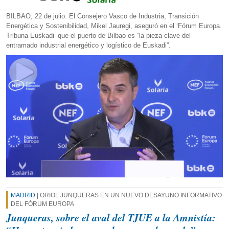
BILBAO, 22 de julio. El Consejero Vasco de Industria, Transición
Energética y Sostenibilidad, Mikel Jauregi, aseguró en el ‘Fórum Europa.
Tribuna Euskadi’ que el puerto de Bilbao es “la pieza clave del
entramado industrial energético y logístico de Euskadi”.
MADRID
| ORIOL JUNQUERAS EN UN NUEVO DESAYUNO INFORMATIVO
DEL FÓRUM EUROPA
Junqueras, sobre el aval del TJUE a la Amnistía: