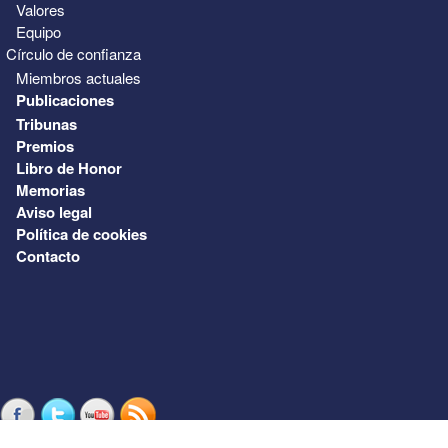
Valores
Equipo
Círculo de confianza
Miembros actuales
Publicaciones
Tribunas
Premios
Libro de Honor
Memorias
Aviso legal
Política de cookies
Contacto