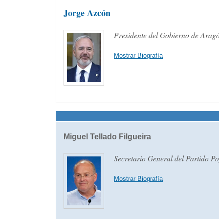
Jorge Azcón
Presidente del Gobierno de Arag
Mostrar Biografía
Miguel Tellado Filgueira
Secretario General del Partido P
Mostrar Biografía