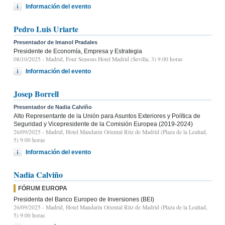
Información del evento
Pedro Luis Uriarte
Presentador de Imanol Pradales
Presidente de Economía, Empresa y Estrategia
08/10/2025
- Madrid, Four Seasons Hotel Madrid (Sevilla, 3) 9.00 horas
Información del evento
Josep Borrell
Presentador de Nadia Calviño
Alto Representante de la Unión para Asuntos Exteriores y Política de
Seguridad y Vicepresidente de la Comisión Europea (2019-2024)
26/09/2025
- Madrid, Hotel Mandarin Oriental Ritz de Madrid (Plaza de la Lealtad,
5) 9:00 horas
Información del evento
Nadia Calviño
FÓRUM EUROPA
Presidenta del Banco Europeo de Inversiones (BEI)
26/09/2025
- Madrid, Hotel Mandarin Oriental Ritz de Madrid (Plaza de la Lealtad,
5) 9:00 horas