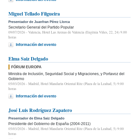
Miguel Tellado Filgueira
Presentador de Juanfran Pérez Llorca
Secretario General del Partido Popular
09/07/2026
- Valencia, Hotel Las Arenas de Valencia (Eugènia Viñes, 22, 24) 9.00
horas
Información del evento
Elma Saiz Delgado
FÓRUM EUROPA
Ministra de Inclusión, Seguridad Social y Migraciones, y Portavoz del
Gobierno
05/03/2026
- Madrid, Hotel Mandarin Oriental Ritz (Plaza de la Lealtad, 5) 9:00
horas
Información del evento
José Luis Rodríguez Zapatero
Presentador de Elma Saiz Delgado
Presidente del Gobierno de España (2004-2011)
05/03/2026
- Madrid, Hotel Mandarin Oriental Ritz (Plaza de la Lealtad, 5) 9:00
horas