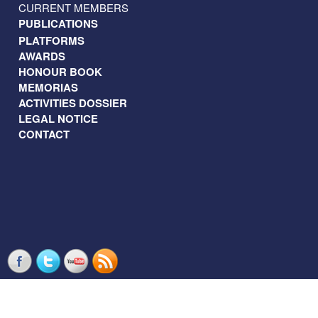
CURRENT MEMBERS
PUBLICATIONS
PLATFORMS
AWARDS
HONOUR BOOK
MEMORIAS
ACTIVITIES DOSSIER
LEGAL NOTICE
CONTACT