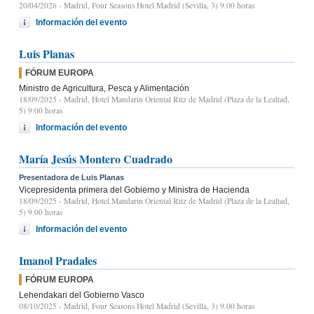
20/04/2026
- Madrid, Four Seasons Hotel Madrid (Sevilla, 3) 9.00 horas
Información del evento
Luis Planas
FÓRUM EUROPA
Ministro de Agricultura, Pesca y Alimentación
18/09/2025
- Madrid, Hotel Mandarin Oriental Ritz de Madrid (Plaza de la Lealtad,
5) 9:00 horas
Información del evento
María Jesús Montero Cuadrado
Presentadora de Luis Planas
Vicepresidenta primera del Gobierno y Ministra de Hacienda
18/09/2025
- Madrid, Hotel Mandarin Oriental Ritz de Madrid (Plaza de la Lealtad,
5) 9:00 horas
Información del evento
Imanol Pradales
FÓRUM EUROPA
Lehendakari del Gobierno Vasco
08/10/2025
- Madrid, Four Seasons Hotel Madrid (Sevilla, 3) 9.00 horas