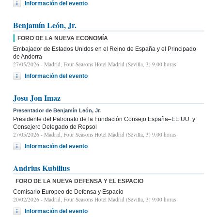
Información del evento
Benjamín León, Jr.
FORO DE LA NUEVA ECONOMÍA
Embajador de Estados Unidos en el Reino de España y el Principado
de Andorra
27/05/2026
- Madrid, Four Seasons Hotel Madrid (Sevilla, 3) 9.00 horas
Información del evento
Josu Jon Imaz
Presentador de Benjamín León, Jr.
Presidente del Patronato de la Fundación Consejo España–EE.UU. y
Consejero Delegado de Repsol
27/05/2026
- Madrid, Four Seasons Hotel Madrid (Sevilla, 3) 9.00 horas
Información del evento
Andrius Kubilius
FORO DE LA NUEVA DEFENSA Y EL ESPACIO
Comisario Europeo de Defensa y Espacio
20/02/2026
- Madrid, Four Seasons Hotel Madrid (Sevilla, 3) 9:00 horas
Información del evento