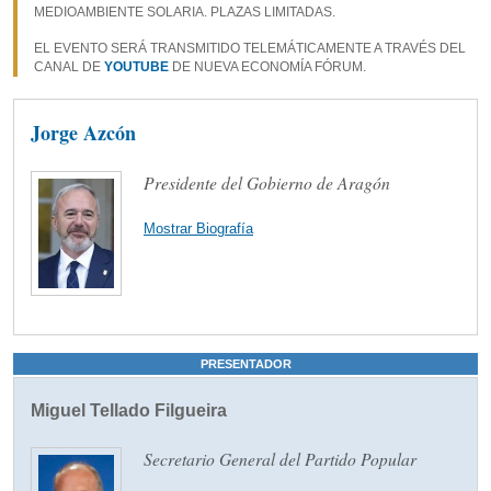
MEDIOAMBIENTE SOLARIA. PLAZAS LIMITADAS.
EL EVENTO SERÁ TRANSMITIDO TELEMÁTICAMENTE A TRAVÉS DEL
CANAL DE
YOUTUBE
DE NUEVA ECONOMÍA FÓRUM.
Jorge Azcón
Presidente del Gobierno de Aragón
Mostrar Biografía
PRESENTADOR
Miguel Tellado Filgueira
Secretario General del Partido Popular