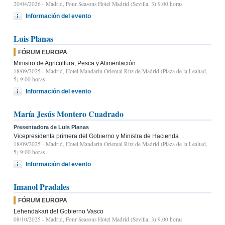
20/04/2026
- Madrid, Four Seasons Hotel Madrid (Sevilla, 3) 9.00 horas
Información del evento
Luis Planas
FÓRUM EUROPA
Ministro de Agricultura, Pesca y Alimentación
18/09/2025
- Madrid, Hotel Mandarin Oriental Ritz de Madrid (Plaza de la Lealtad,
5) 9:00 horas
Información del evento
María Jesús Montero Cuadrado
Presentadora de Luis Planas
Vicepresidenta primera del Gobierno y Ministra de Hacienda
18/09/2025
- Madrid, Hotel Mandarin Oriental Ritz de Madrid (Plaza de la Lealtad,
5) 9:00 horas
Información del evento
Imanol Pradales
FÓRUM EUROPA
Lehendakari del Gobierno Vasco
08/10/2025
- Madrid, Four Seasons Hotel Madrid (Sevilla, 3) 9.00 horas