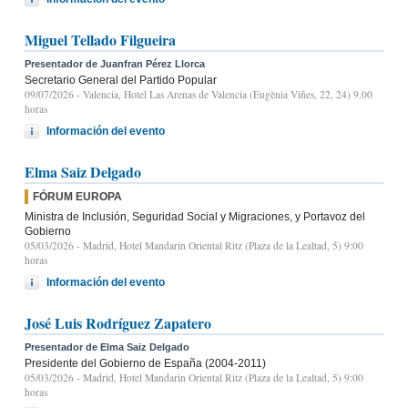
Miguel Tellado Filgueira
Presentador de Juanfran Pérez Llorca
Secretario General del Partido Popular
09/07/2026
- Valencia, Hotel Las Arenas de Valencia (Eugènia Viñes, 22, 24) 9.00
horas
Información del evento
Elma Saiz Delgado
FÓRUM EUROPA
Ministra de Inclusión, Seguridad Social y Migraciones, y Portavoz del
Gobierno
05/03/2026
- Madrid, Hotel Mandarin Oriental Ritz (Plaza de la Lealtad, 5) 9:00
horas
Información del evento
José Luis Rodríguez Zapatero
Presentador de Elma Saiz Delgado
Presidente del Gobierno de España (2004-2011)
05/03/2026
- Madrid, Hotel Mandarin Oriental Ritz (Plaza de la Lealtad, 5) 9:00
horas