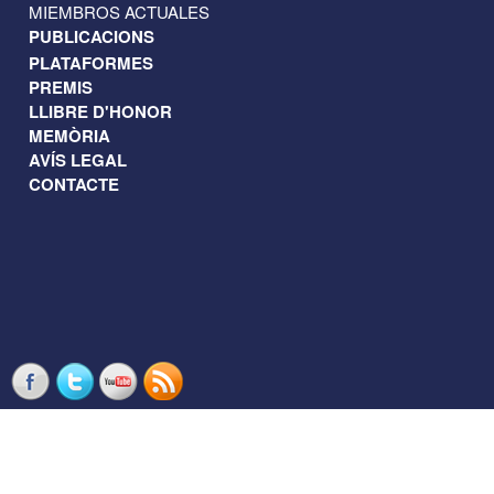
MIEMBROS ACTUALES
PUBLICACIONS
PLATAFORMES
PREMIS
LLIBRE D'HONOR
MEMÒRIA
AVÍS LEGAL
CONTACTE