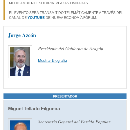
MEDIOAMBIENTE SOLARIA. PLAZAS LIMITADAS.
EL EVENTO SERÁ TRANSMITIDO TELEMÁTICAMENTE A TRAVÉS DEL
CANAL DE
YOUTUBE
DE NUEVA ECONOMÍA FÓRUM.
Jorge Azcón
Presidente del Gobierno de Aragón
Mostrar Biografía
PRESENTADOR
Miguel Tellado Filgueira
Secretario General del Partido Popular