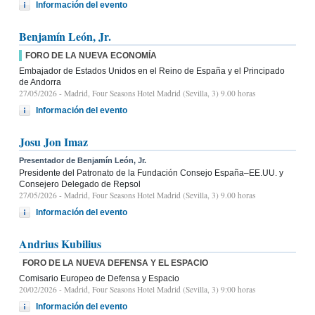
Información del evento
Benjamín León, Jr.
FORO DE LA NUEVA ECONOMÍA
Embajador de Estados Unidos en el Reino de España y el Principado
de Andorra
27/05/2026
- Madrid, Four Seasons Hotel Madrid (Sevilla, 3) 9.00 horas
Información del evento
Josu Jon Imaz
Presentador de Benjamín León, Jr.
Presidente del Patronato de la Fundación Consejo España–EE.UU. y
Consejero Delegado de Repsol
27/05/2026
- Madrid, Four Seasons Hotel Madrid (Sevilla, 3) 9.00 horas
Información del evento
Andrius Kubilius
FORO DE LA NUEVA DEFENSA Y EL ESPACIO
Comisario Europeo de Defensa y Espacio
20/02/2026
- Madrid, Four Seasons Hotel Madrid (Sevilla, 3) 9:00 horas
Información del evento