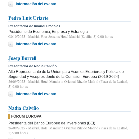
Información del evento
Pedro Luis Uriarte
Presentador de Imanol Pradales
Presidente de Economía, Empresa y Estrategia
08/10/2025
- Madrid, Four Seasons Hotel Madrid (Sevilla, 3) 9.00 horas
Información del evento
Josep Borrell
Presentador de Nadia Calviño
Alto Representante de la Unión para Asuntos Exteriores y Política de
Seguridad y Vicepresidente de la Comisión Europea (2019-2024)
26/09/2025
- Madrid, Hotel Mandarin Oriental Ritz de Madrid (Plaza de la Lealtad,
5) 9:00 horas
Información del evento
Nadia Calviño
FÓRUM EUROPA
Presidenta del Banco Europeo de Inversiones (BEI)
26/09/2025
- Madrid, Hotel Mandarin Oriental Ritz de Madrid (Plaza de la Lealtad,
5) 9:00 horas