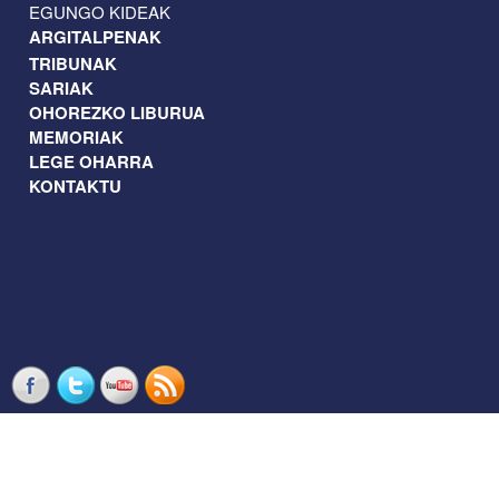
EGUNGO KIDEAK
ARGITALPENAK
TRIBUNAK
SARIAK
OHOREZKO LIBURUA
MEMORIAK
LEGE OHARRA
KONTAKTU