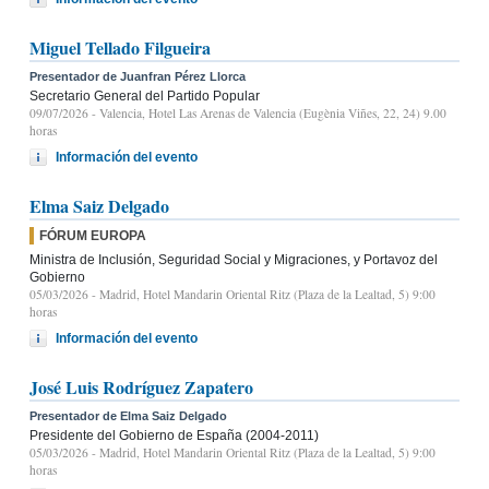
Miguel Tellado Filgueira
Presentador de Juanfran Pérez Llorca
Secretario General del Partido Popular
09/07/2026
- Valencia, Hotel Las Arenas de Valencia (Eugènia Viñes, 22, 24) 9.00
horas
Información del evento
Elma Saiz Delgado
FÓRUM EUROPA
Ministra de Inclusión, Seguridad Social y Migraciones, y Portavoz del
Gobierno
05/03/2026
- Madrid, Hotel Mandarin Oriental Ritz (Plaza de la Lealtad, 5) 9:00
horas
Información del evento
José Luis Rodríguez Zapatero
Presentador de Elma Saiz Delgado
Presidente del Gobierno de España (2004-2011)
05/03/2026
- Madrid, Hotel Mandarin Oriental Ritz (Plaza de la Lealtad, 5) 9:00
horas