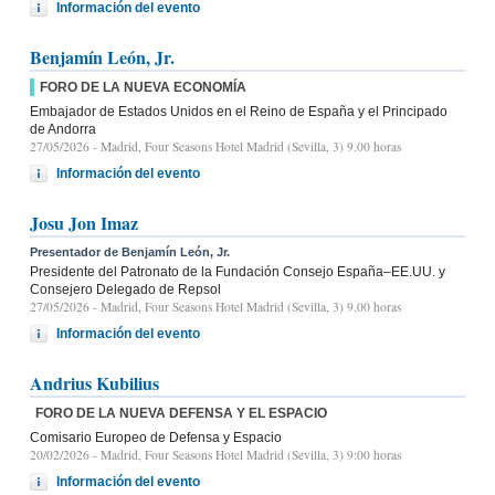
Información del evento
Benjamín León, Jr.
FORO DE LA NUEVA ECONOMÍA
Embajador de Estados Unidos en el Reino de España y el Principado
de Andorra
27/05/2026
- Madrid, Four Seasons Hotel Madrid (Sevilla, 3) 9.00 horas
Información del evento
Josu Jon Imaz
Presentador de Benjamín León, Jr.
Presidente del Patronato de la Fundación Consejo España–EE.UU. y
Consejero Delegado de Repsol
27/05/2026
- Madrid, Four Seasons Hotel Madrid (Sevilla, 3) 9.00 horas
Información del evento
Andrius Kubilius
FORO DE LA NUEVA DEFENSA Y EL ESPACIO
Comisario Europeo de Defensa y Espacio
20/02/2026
- Madrid, Four Seasons Hotel Madrid (Sevilla, 3) 9:00 horas
Información del evento