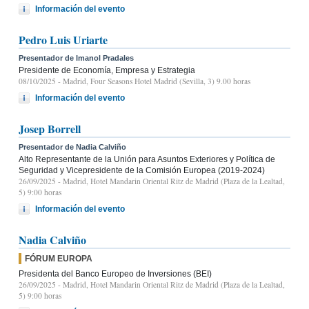
Información del evento
Pedro Luis Uriarte
Presentador de Imanol Pradales
Presidente de Economía, Empresa y Estrategia
08/10/2025
- Madrid, Four Seasons Hotel Madrid (Sevilla, 3) 9.00 horas
Información del evento
Josep Borrell
Presentador de Nadia Calviño
Alto Representante de la Unión para Asuntos Exteriores y Política de
Seguridad y Vicepresidente de la Comisión Europea (2019-2024)
26/09/2025
- Madrid, Hotel Mandarin Oriental Ritz de Madrid (Plaza de la Lealtad,
5) 9:00 horas
Información del evento
Nadia Calviño
FÓRUM EUROPA
Presidenta del Banco Europeo de Inversiones (BEI)
26/09/2025
- Madrid, Hotel Mandarin Oriental Ritz de Madrid (Plaza de la Lealtad,
5) 9:00 horas