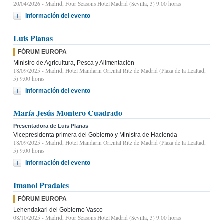
20/04/2026
- Madrid, Four Seasons Hotel Madrid (Sevilla, 3) 9.00 horas
Información del evento
Luis Planas
FÓRUM EUROPA
Ministro de Agricultura, Pesca y Alimentación
18/09/2025
- Madrid, Hotel Mandarin Oriental Ritz de Madrid (Plaza de la Lealtad,
5) 9:00 horas
Información del evento
María Jesús Montero Cuadrado
Presentadora de Luis Planas
Vicepresidenta primera del Gobierno y Ministra de Hacienda
18/09/2025
- Madrid, Hotel Mandarin Oriental Ritz de Madrid (Plaza de la Lealtad,
5) 9:00 horas
Información del evento
Imanol Pradales
FÓRUM EUROPA
Lehendakari del Gobierno Vasco
08/10/2025
- Madrid, Four Seasons Hotel Madrid (Sevilla, 3) 9.00 horas