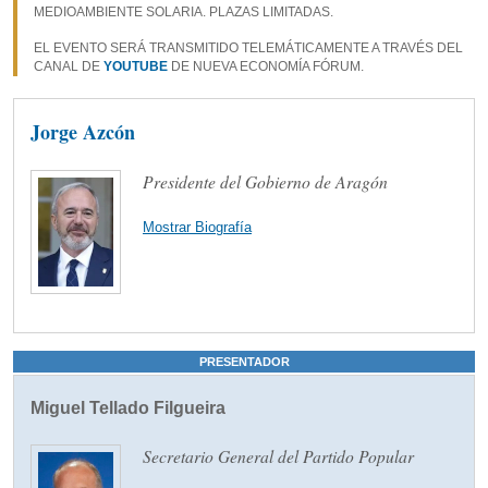
MEDIOAMBIENTE SOLARIA. PLAZAS LIMITADAS.
EL EVENTO SERÁ TRANSMITIDO TELEMÁTICAMENTE A TRAVÉS DEL
CANAL DE
YOUTUBE
DE NUEVA ECONOMÍA FÓRUM.
Jorge Azcón
Presidente del Gobierno de Aragón
Mostrar Biografía
PRESENTADOR
Miguel Tellado Filgueira
Secretario General del Partido Popular