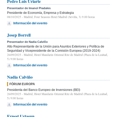
Pedro Luis Uriarte
Presentador de Imanol Pradales
Presidente de Economía, Empresa y Estrategia
08/10/2025
- Madrid, Four Seasons Hotel Madrid (Sevilla, 3) 9.00 horas
Información del evento
Josep Borrell
Presentador de Nadia Calviño
Alto Representante de la Unión para Asuntos Exteriores y Política de
Seguridad y Vicepresidente de la Comisión Europea (2019-2024)
26/09/2025
- Madrid, Hotel Mandarin Oriental Ritz de Madrid (Plaza de la Lealtad,
5) 9:00 horas
Información del evento
Nadia Calviño
FÓRUM EUROPA
Presidenta del Banco Europeo de Inversiones (BEI)
26/09/2025
- Madrid, Hotel Mandarin Oriental Ritz de Madrid (Plaza de la Lealtad,
5) 9:00 horas
Información del evento
Ernest Urtasun