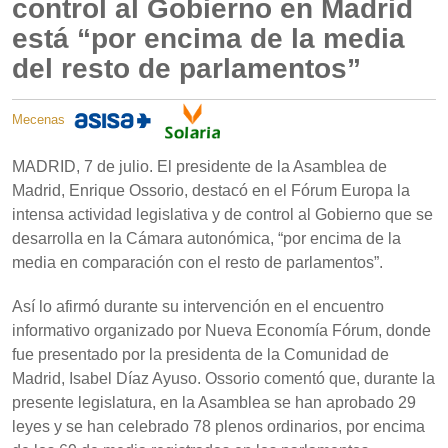
control al Gobierno en Madrid
está “por encima de la media
del resto de parlamentos”
Mecenas
MADRID, 7 de julio. El presidente de la Asamblea de
Madrid, Enrique Ossorio, destacó en el Fórum Europa la
intensa actividad legislativa y de control al Gobierno que se
desarrolla en la Cámara autonómica, “por encima de la
media en comparación con el resto de parlamentos”.
Así lo afirmó durante su intervención en el encuentro
informativo organizado por Nueva Economía Fórum, donde
fue presentado por la presidenta de la Comunidad de
Madrid, Isabel Díaz Ayuso. Ossorio comentó que, durante la
presente legislatura, en la Asamblea se han aprobado 29
leyes y se han celebrado 78 plenos ordinarios, por encima