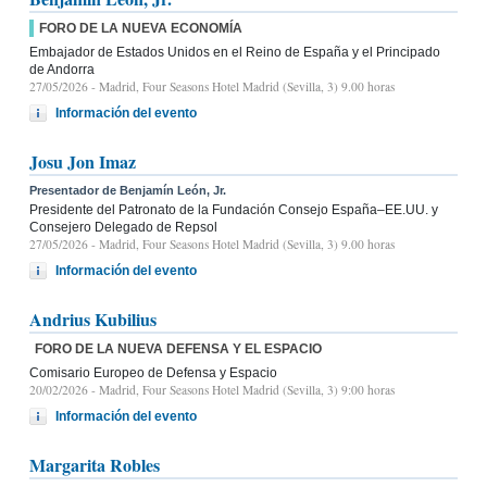
FORO DE LA NUEVA ECONOMÍA
Embajador de Estados Unidos en el Reino de España y el Principado
de Andorra
27/05/2026
- Madrid, Four Seasons Hotel Madrid (Sevilla, 3) 9.00 horas
Información del evento
Josu Jon Imaz
Presentador de Benjamín León, Jr.
Presidente del Patronato de la Fundación Consejo España–EE.UU. y
Consejero Delegado de Repsol
27/05/2026
- Madrid, Four Seasons Hotel Madrid (Sevilla, 3) 9.00 horas
Información del evento
Andrius Kubilius
FORO DE LA NUEVA DEFENSA Y EL ESPACIO
Comisario Europeo de Defensa y Espacio
20/02/2026
- Madrid, Four Seasons Hotel Madrid (Sevilla, 3) 9:00 horas
Información del evento
Margarita Robles