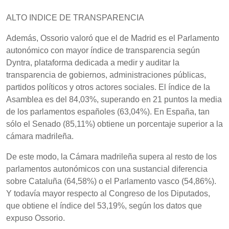
ALTO INDICE DE TRANSPARENCIA
Además, Ossorio valoró que el de Madrid es el Parlamento
autonómico con mayor índice de transparencia según
Dyntra, plataforma dedicada a medir y auditar la
transparencia de gobiernos, administraciones públicas,
partidos políticos y otros actores sociales. El índice de la
Asamblea es del 84,03%, superando en 21 puntos la media
de los parlamentos españoles (63,04%). En España, tan
sólo el Senado (85,11%) obtiene un porcentaje superior a la
cámara madrileña.
De este modo, la Cámara madrileña supera al resto de los
parlamentos autonómicos con una sustancial diferencia
sobre Cataluña (64,58%) o el Parlamento vasco (54,86%).
Y todavía mayor respecto al Congreso de los Diputados,
que obtiene el índice del 53,19%, según los datos que
expuso Ossorio.