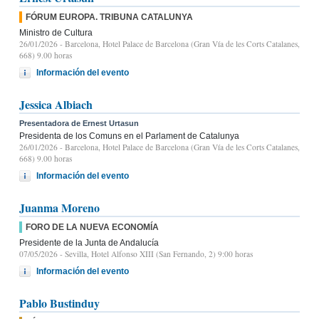
FÓRUM EUROPA. TRIBUNA CATALUNYA
Ministro de Cultura
26/01/2026
- Barcelona, Hotel Palace de Barcelona (Gran Vía de les Corts Catalanes,
668) 9.00 horas
Información del evento
Jessica Albiach
Presentadora de Ernest Urtasun
Presidenta de los Comuns en el Parlament de Catalunya
26/01/2026
- Barcelona, Hotel Palace de Barcelona (Gran Vía de les Corts Catalanes,
668) 9.00 horas
Información del evento
Juanma Moreno
FORO DE LA NUEVA ECONOMÍA
Presidente de la Junta de Andalucía
07/05/2026
- Sevilla, Hotel Alfonso XIII (San Fernando, 2) 9:00 horas
Información del evento
Pablo Bustinduy