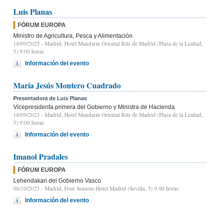
Luis Planas
FÓRUM EUROPA
Ministro de Agricultura, Pesca y Alimentación
18/09/2025
- Madrid, Hotel Mandarin Oriental Ritz de Madrid (Plaza de la Lealtad,
5) 9:00 horas
Información del evento
María Jesús Montero Cuadrado
Presentadora de Luis Planas
Vicepresidenta primera del Gobierno y Ministra de Hacienda
18/09/2025
- Madrid, Hotel Mandarin Oriental Ritz de Madrid (Plaza de la Lealtad,
5) 9:00 horas
Información del evento
Imanol Pradales
FÓRUM EUROPA
Lehendakari del Gobierno Vasco
08/10/2025
- Madrid, Four Seasons Hotel Madrid (Sevilla, 3) 9.00 horas
Información del evento