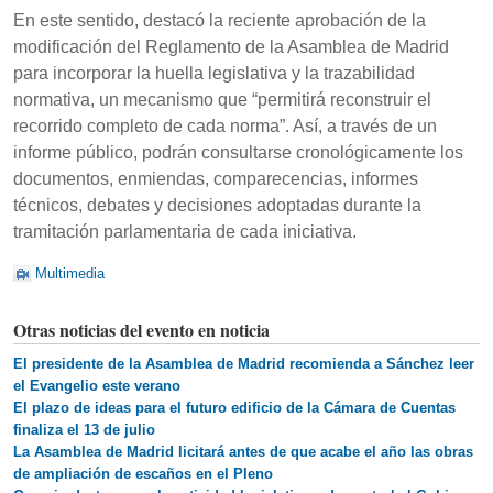
En este sentido, destacó la reciente aprobación de la
modificación del Reglamento de la Asamblea de Madrid
para incorporar la huella legislativa y la trazabilidad
normativa, un mecanismo que “permitirá reconstruir el
recorrido completo de cada norma”. Así, a través de un
informe público, podrán consultarse cronológicamente los
documentos, enmiendas, comparecencias, informes
técnicos, debates y decisiones adoptadas durante la
tramitación parlamentaria de cada iniciativa.
Multimedia
Otras noticias del evento en noticia
El presidente de la Asamblea de Madrid recomienda a Sánchez leer
el Evangelio este verano
El plazo de ideas para el futuro edificio de la Cámara de Cuentas
finaliza el 13 de julio
La Asamblea de Madrid licitará antes de que acabe el año las obras
de ampliación de escaños en el Pleno