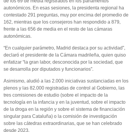
de los 69 de media registrados en los parlamentos
autonómicos. En esas sesiones, la presidenta regional ha
contestado 291 preguntas, muy por encima del promedio de
162, mientras que los consejeros han respondido a 879,
frente a las 656 de media en el resto de las cámaras
autonómicas.
“En cualquier parámetro, Madrid destaca por su actividad”,
declaró el presidente de la Cámara madrileña, quien quiso
enfatizar “la gran labor, desconocida por la sociedad, que
se desarrolla por diputados y funcionarios”.
Asimismo, aludió a las 2.000 iniciativas sustanciadas en los
plenos y las 82.000 registradas de control al Gobierno, las
tres comisiones de estudio (sobre el impacto de la
tecnología en la infancia y en la juventud, sobre el impacto
de la droga en la región y sobre el sistema de financiación
singular para Cataluña) o la comisión de investigación
sobre las cátedras extraordinarias, que se han celebrado
desde 2023.