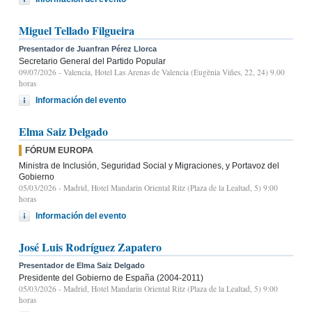
Miguel Tellado Filgueira
Presentador de Juanfran Pérez Llorca
Secretario General del Partido Popular
09/07/2026
- Valencia, Hotel Las Arenas de Valencia (Eugènia Viñes, 22, 24) 9.00
horas
Información del evento
Elma Saiz Delgado
FÓRUM EUROPA
Ministra de Inclusión, Seguridad Social y Migraciones, y Portavoz del
Gobierno
05/03/2026
- Madrid, Hotel Mandarin Oriental Ritz (Plaza de la Lealtad, 5) 9:00
horas
Información del evento
José Luis Rodríguez Zapatero
Presentador de Elma Saiz Delgado
Presidente del Gobierno de España (2004-2011)
05/03/2026
- Madrid, Hotel Mandarin Oriental Ritz (Plaza de la Lealtad, 5) 9:00
horas