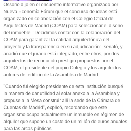
Ossorio dijo en el encuentro informativo organizado por
Nueva Economía Fórum que el concurso de ideas está
organizado en colaboración con el Colegio Oficial de
Arquitectos de Madrid (COAM) para seleccionar el diseño
del inmueble. "Decidimos contar con la colaboración del
COAM para garantizar la calidad arquitectónica del
proyecto y la transparencia en su adjudicación", señaló, y
añadió que el jurado está integrado, entre otros, por dos
arquitectos de reconocido prestigio propuestos por el
COAM, el presidente del propio Colegio y los arquitectos
autores del edificio de la Asamblea de Madrid.
"Cuando fui elegido presidente de esta institución busqué
la manera de dar utilidad al solar anexo a la Asamblea y
propuse a la Mesa construir allí la sede de la Cámara de
Cuentas de Madrid", explicó, recordando que este
organismo ocupa actualmente un inmueble en régimen de
alquiler que supone un coste de un millón de euros anuales
para las arcas públicas.