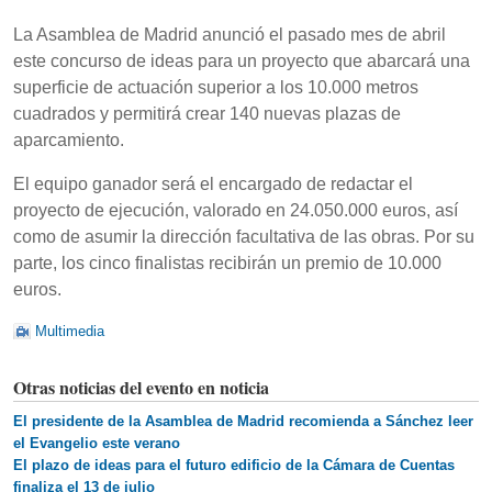
La Asamblea de Madrid anunció el pasado mes de abril
este concurso de ideas para un proyecto que abarcará una
superficie de actuación superior a los 10.000 metros
cuadrados y permitirá crear 140 nuevas plazas de
aparcamiento.
El equipo ganador será el encargado de redactar el
proyecto de ejecución, valorado en 24.050.000 euros, así
como de asumir la dirección facultativa de las obras. Por su
parte, los cinco finalistas recibirán un premio de 10.000
euros.
Multimedia
Otras noticias del evento en noticia
El presidente de la Asamblea de Madrid recomienda a Sánchez leer
el Evangelio este verano
El plazo de ideas para el futuro edificio de la Cámara de Cuentas
finaliza el 13 de julio