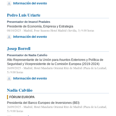
Información del evento
Pedro Luis Uriarte
Presentador de Imanol Pradales
Presidente de Economía, Empresa y Estrategia
08/10/2025
- Madrid, Four Seasons Hotel Madrid (Sevilla, 3) 9.00 horas
Información del evento
Josep Borrell
Presentador de Nadia Calviño
Alto Representante de la Unión para Asuntos Exteriores y Política de
Seguridad y Vicepresidente de la Comisión Europea (2019-2024)
26/09/2025
- Madrid, Hotel Mandarin Oriental Ritz de Madrid (Plaza de la Lealtad,
5) 9:00 horas
Información del evento
Nadia Calviño
FÓRUM EUROPA
Presidenta del Banco Europeo de Inversiones (BEI)
26/09/2025
- Madrid, Hotel Mandarin Oriental Ritz de Madrid (Plaza de la Lealtad,
5) 9:00 horas