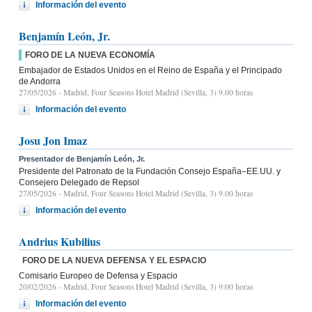
Información del evento
Benjamín León, Jr.
FORO DE LA NUEVA ECONOMÍA
Embajador de Estados Unidos en el Reino de España y el Principado
de Andorra
27/05/2026
- Madrid, Four Seasons Hotel Madrid (Sevilla, 3) 9.00 horas
Información del evento
Josu Jon Imaz
Presentador de Benjamín León, Jr.
Presidente del Patronato de la Fundación Consejo España–EE.UU. y
Consejero Delegado de Repsol
27/05/2026
- Madrid, Four Seasons Hotel Madrid (Sevilla, 3) 9.00 horas
Información del evento
Andrius Kubilius
FORO DE LA NUEVA DEFENSA Y EL ESPACIO
Comisario Europeo de Defensa y Espacio
20/02/2026
- Madrid, Four Seasons Hotel Madrid (Sevilla, 3) 9:00 horas
Información del evento