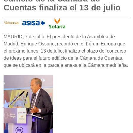
Cuentas finaliza el 13 de julio
Mecenas
MADRID, 7 de julio. El presidente de la Asamblea de
Madrid, Enrique Ossorio, recordó en el Fórum Europa que
el próximo lunes, 13 de julio, finaliza el plazo del concurso
de ideas para el futuro edificio de la Cámara de Cuentas,
que se ubicará en la parcela anexa a la Cámara madrileña.