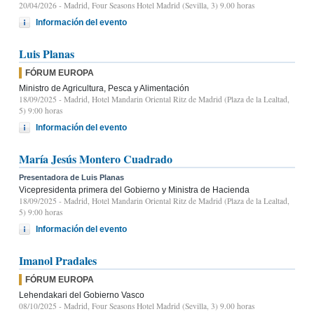
20/04/2026
- Madrid, Four Seasons Hotel Madrid (Sevilla, 3) 9.00 horas
Información del evento
Luis Planas
FÓRUM EUROPA
Ministro de Agricultura, Pesca y Alimentación
18/09/2025
- Madrid, Hotel Mandarin Oriental Ritz de Madrid (Plaza de la Lealtad,
5) 9:00 horas
Información del evento
María Jesús Montero Cuadrado
Presentadora de Luis Planas
Vicepresidenta primera del Gobierno y Ministra de Hacienda
18/09/2025
- Madrid, Hotel Mandarin Oriental Ritz de Madrid (Plaza de la Lealtad,
5) 9:00 horas
Información del evento
Imanol Pradales
FÓRUM EUROPA
Lehendakari del Gobierno Vasco
08/10/2025
- Madrid, Four Seasons Hotel Madrid (Sevilla, 3) 9.00 horas