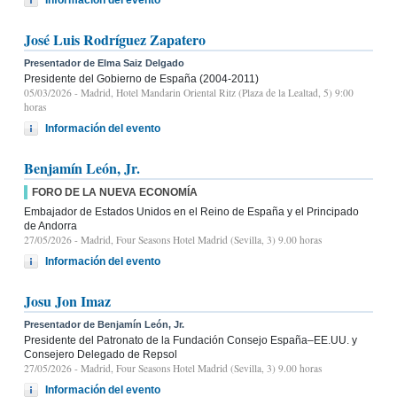
José Luis Rodríguez Zapatero
Presentador de Elma Saiz Delgado
Presidente del Gobierno de España (2004-2011)
05/03/2026
- Madrid, Hotel Mandarin Oriental Ritz (Plaza de la Lealtad, 5) 9:00
horas
Información del evento
Benjamín León, Jr.
FORO DE LA NUEVA ECONOMÍA
Embajador de Estados Unidos en el Reino de España y el Principado
de Andorra
27/05/2026
- Madrid, Four Seasons Hotel Madrid (Sevilla, 3) 9.00 horas
Información del evento
Josu Jon Imaz
Presentador de Benjamín León, Jr.
Presidente del Patronato de la Fundación Consejo España–EE.UU. y
Consejero Delegado de Repsol
27/05/2026
- Madrid, Four Seasons Hotel Madrid (Sevilla, 3) 9.00 horas
Información del evento