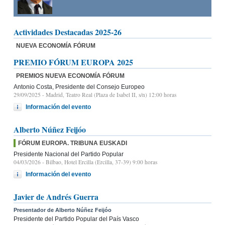
Actividades Destacadas 2025-26
NUEVA ECONOMÍA FÓRUM
PREMIO FÓRUM EUROPA 2025
PREMIOS NUEVA ECONOMÍA FÓRUM
Antonio Costa, Presidente del Consejo Europeo
29/09/2025
- Madrid, Teatro Real (Plaza de Isabel II, s/n) 12:00 horas
Información del evento
Alberto Núñez Feijóo
FÓRUM EUROPA. TRIBUNA EUSKADI
Presidente Nacional del Partido Popular
04/03/2026
- Bilbao, Hotel Ercilla (Ercilla, 37-39) 9:00 horas
Información del evento
Javier de Andrés Guerra
Presentador de Alberto Núñez Feijóo
Presidente del Partido Popular del País Vasco