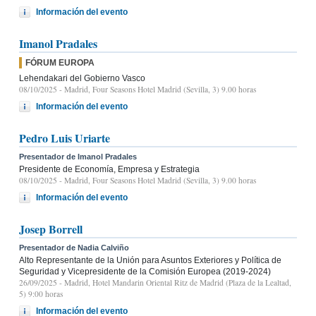
Información del evento
Imanol Pradales
FÓRUM EUROPA
Lehendakari del Gobierno Vasco
08/10/2025
- Madrid, Four Seasons Hotel Madrid (Sevilla, 3) 9.00 horas
Información del evento
Pedro Luis Uriarte
Presentador de Imanol Pradales
Presidente de Economía, Empresa y Estrategia
08/10/2025
- Madrid, Four Seasons Hotel Madrid (Sevilla, 3) 9.00 horas
Información del evento
Josep Borrell
Presentador de Nadia Calviño
Alto Representante de la Unión para Asuntos Exteriores y Política de
Seguridad y Vicepresidente de la Comisión Europea (2019-2024)
26/09/2025
- Madrid, Hotel Mandarin Oriental Ritz de Madrid (Plaza de la Lealtad,
5) 9:00 horas
Información del evento