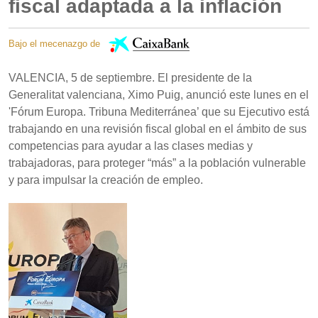
fiscal adaptada a la inflación
Bajo el mecenazgo de
VALENCIA, 5 de septiembre. El presidente de la
Generalitat valenciana, Ximo Puig, anunció este lunes en el
'Fórum Europa. Tribuna Mediterránea’ que su Ejecutivo está
trabajando en una revisión fiscal global en el ámbito de sus
competencias para ayudar a las clases medias y
trabajadoras, para proteger “más” a la población vulnerable
y para impulsar la creación de empleo.