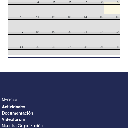
3
4
5
6
7
8
9
10
11
12
13
14
15
16
17
18
19
20
21
22
23
24
25
26
27
28
29
30
31
1
2
3
4
5
6
Noticias
Actividades
Documentación
Videofórum
Nuestra Organización