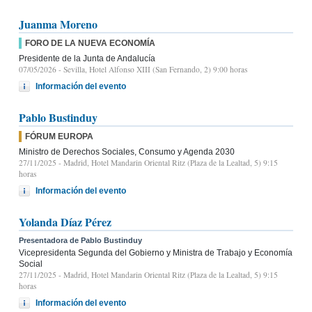
Juanma Moreno
FORO DE LA NUEVA ECONOMÍA
Presidente de la Junta de Andalucía
07/05/2026
- Sevilla, Hotel Alfonso XIII (San Fernando, 2) 9:00 horas
Información del evento
Pablo Bustinduy
FÓRUM EUROPA
Ministro de Derechos Sociales, Consumo y Agenda 2030
27/11/2025
- Madrid, Hotel Mandarin Oriental Ritz (Plaza de la Lealtad, 5) 9:15
horas
Información del evento
Yolanda Díaz Pérez
Presentadora de Pablo Bustinduy
Vicepresidenta Segunda del Gobierno y Ministra de Trabajo y Economía
Social
27/11/2025
- Madrid, Hotel Mandarin Oriental Ritz (Plaza de la Lealtad, 5) 9:15
horas
Información del evento