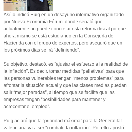
Así lo indicó Puig en un desayuno informativo organizado
por Nueva Economía Fórum, donde señaló que
actualmente no puede concretar esta reforma fiscal porque
ahora mismo se está estudiando en la Consejería de
Hacienda con el grupo de expertos, pero aseguró que en
los próximos días se irá “definiendo”.
Su objetivo, destacó, es “ajustar el esfuerzo a la realidad de
la inflación”. Es decir, tomar medidas “paliativas” para que
las personas vulnerables tengan “menos problemas” para
afrontar la situación actual y que las clases medias puedan
salir “mejor paradas”, al tiempo que se facilite que las
empresas tengan “posibilidades para mantener y
acrecentar el empleo”.
Puig aclaró que la “prioridad máxima” para la Generalitat
valenciana va a ser “combatir la inflación”. Por ello apostó