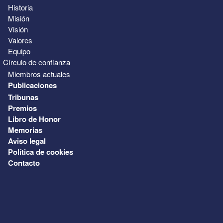
Historia
Misión
Visión
Valores
Equipo
Círculo de confianza
Miembros actuales
Publicaciones
Tribunas
Premios
Libro de Honor
Memorias
Aviso legal
Política de cookies
Contacto