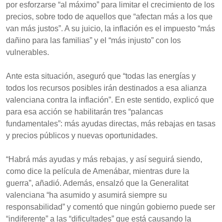
por esforzarse “al máximo” para limitar el crecimiento de los
precios, sobre todo de aquellos que “afectan más a los que
van más justos”. A su juicio, la inflación es el impuesto “más
dañino para las familias” y el “más injusto” con los
vulnerables.
Ante esta situación, aseguró que “todas las energías y
todos los recursos posibles irán destinados a esa alianza
valenciana contra la inflación”. En este sentido, explicó que
para esa acción se habilitarán tres “palancas
fundamentales”: más ayudas directas, más rebajas en tasas
y precios públicos y nuevas oportunidades.
“Habrá más ayudas y más rebajas, y así seguirá siendo,
como dice la película de Amenábar, mientras dure la
guerra”, añadió. Además, ensalzó que la Generalitat
valenciana “ha asumido y asumirá siempre su
responsabilidad” y comentó que ningún gobierno puede ser
“indiferente” a las “dificultades” que está causando la