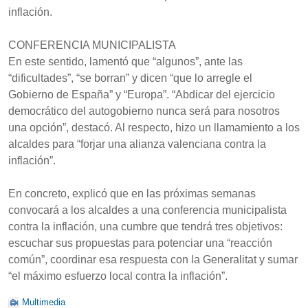
inflación.
CONFERENCIA MUNICIPALISTA
En este sentido, lamentó que “algunos”, ante las
“dificultades”, “se borran” y dicen “que lo arregle el
Gobierno de España” y “Europa”. “Abdicar del ejercicio
democrático del autogobierno nunca será para nosotros
una opción”, destacó. Al respecto, hizo un llamamiento a los
alcaldes para “forjar una alianza valenciana contra la
inflación”.
En concreto, explicó que en las próximas semanas
convocará a los alcaldes a una conferencia municipalista
contra la inflación, una cumbre que tendrá tres objetivos:
escuchar sus propuestas para potenciar una “reacción
común”, coordinar esa respuesta con la Generalitat y sumar
“el máximo esfuerzo local contra la inflación”.
Multimedia