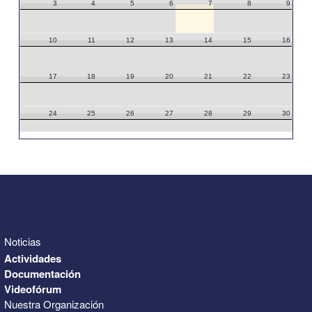
3
4
5
6
7
8
9
10
11
12
13
14
15
16
17
18
19
20
21
22
23
24
25
26
27
28
29
30
31
1
2
3
4
5
6
Noticias
Actividades
Documentación
Videofórum
Nuestra Organización