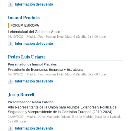
Información del evento
Imanol Pradales
FÓRUM EUROPA
Lehendakari del Gobierno Vasco
08/10/2025
- Madrid, Four Seasons Hotel Madrid (Sevilla, 3) 9.00 horas
Información del evento
Pedro Luis Uriarte
Presentador de Imanol Pradales
Presidente de Economía, Empresa y Estrategia
08/10/2025
- Madrid, Four Seasons Hotel Madrid (Sevilla, 3) 9.00 horas
Información del evento
Josep Borrell
Presentador de Nadia Calviño
Alto Representante de la Unión para Asuntos Exteriores y Política de
Seguridad y Vicepresidente de la Comisión Europea (2019-2024)
26/09/2025
- Madrid, Hotel Mandarin Oriental Ritz de Madrid (Plaza de la Lealtad,
5) 9:00 horas
Información del evento