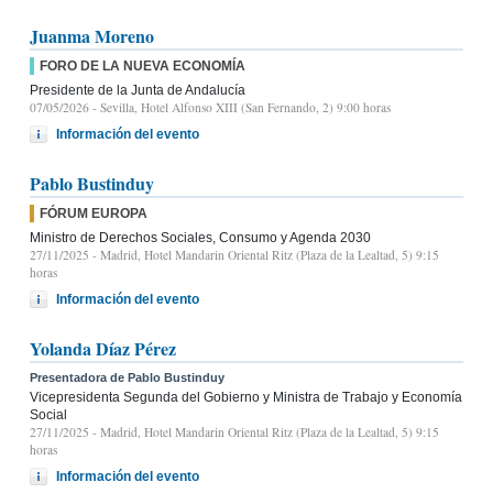
Juanma Moreno
FORO DE LA NUEVA ECONOMÍA
Presidente de la Junta de Andalucía
07/05/2026
- Sevilla, Hotel Alfonso XIII (San Fernando, 2) 9:00 horas
Información del evento
Pablo Bustinduy
FÓRUM EUROPA
Ministro de Derechos Sociales, Consumo y Agenda 2030
27/11/2025
- Madrid, Hotel Mandarin Oriental Ritz (Plaza de la Lealtad, 5) 9:15
horas
Información del evento
Yolanda Díaz Pérez
Presentadora de Pablo Bustinduy
Vicepresidenta Segunda del Gobierno y Ministra de Trabajo y Economía
Social
27/11/2025
- Madrid, Hotel Mandarin Oriental Ritz (Plaza de la Lealtad, 5) 9:15
horas
Información del evento