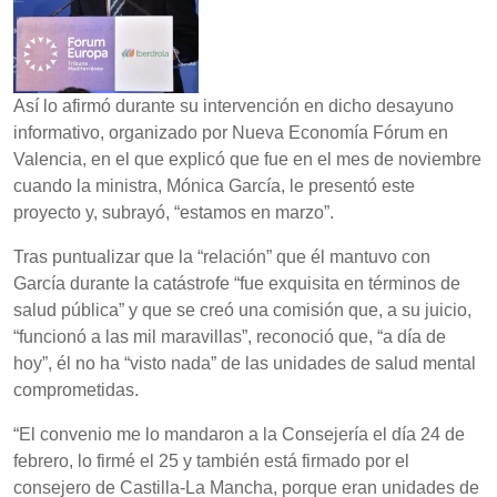
Así lo afirmó durante su intervención en dicho desayuno
informativo, organizado por Nueva Economía Fórum en
Valencia, en el que explicó que fue en el mes de noviembre
cuando la ministra, Mónica García, le presentó este
proyecto y, subrayó, “estamos en marzo”.
Tras puntualizar que la “relación” que él mantuvo con
García durante la catástrofe “fue exquisita en términos de
salud pública” y que se creó una comisión que, a su juicio,
“funcionó a las mil maravillas”, reconoció que, “a día de
hoy”, él no ha “visto nada” de las unidades de salud mental
comprometidas.
“El convenio me lo mandaron a la Consejería el día 24 de
febrero, lo firmé el 25 y también está firmado por el
consejero de Castilla-La Mancha, porque eran unidades de