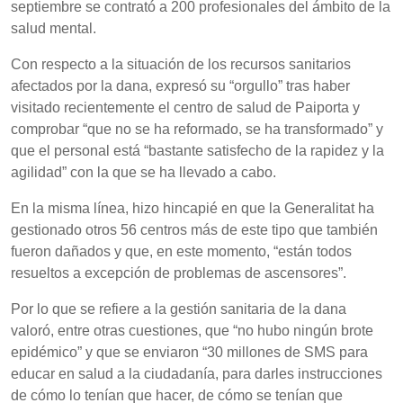
septiembre se contrató a 200 profesionales del ámbito de la
salud mental.
Con respecto a la situación de los recursos sanitarios
afectados por la dana, expresó su “orgullo” tras haber
visitado recientemente el centro de salud de Paiporta y
comprobar “que no se ha reformado, se ha transformado” y
que el personal está “bastante satisfecho de la rapidez y la
agilidad” con la que se ha llevado a cabo.
En la misma línea, hizo hincapié en que la Generalitat ha
gestionado otros 56 centros más de este tipo que también
fueron dañados y que, en este momento, “están todos
resueltos a excepción de problemas de ascensores”.
Por lo que se refiere a la gestión sanitaria de la dana
valoró, entre otras cuestiones, que “no hubo ningún brote
epidémico” y que se enviaron “30 millones de SMS para
educar en salud a la ciudadanía, para darles instrucciones
de cómo lo tenían que hacer, de cómo se tenían que