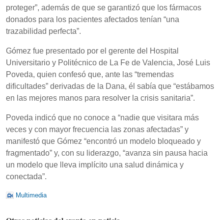
proteger”, además de que se garantizó que los fármacos
donados para los pacientes afectados tenían “una
trazabilidad perfecta”.
Gómez fue presentado por el gerente del Hospital
Universitario y Politécnico de La Fe de Valencia, José Luis
Poveda, quien confesó que, ante las “tremendas
dificultades” derivadas de la Dana, él sabía que “estábamos
en las mejores manos para resolver la crisis sanitaria”.
Poveda indicó que no conoce a “nadie que visitara más
veces y con mayor frecuencia las zonas afectadas” y
manifestó que Gómez “encontró un modelo bloqueado y
fragmentado” y, con su liderazgo, “avanza sin pausa hacia
un modelo que lleva implícito una salud dinámica y
conectada”.
Multimedia