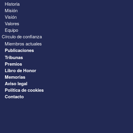
Historia
Misión
Visión
Valores
Equipo
Círculo de confianza
Miembros actuales
Publicaciones
Tribunas
Premios
Libro de Honor
Memorias
Aviso legal
Política de cookies
Contacto