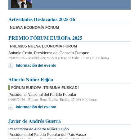
Actividades Destacadas 2025-26
NUEVA ECONOMÍA FÓRUM
PREMIO FÓRUM EUROPA 2025
PREMIOS NUEVA ECONOMÍA FÓRUM
Antonio Costa, Presidente del Consejo Europeo
29/09/2025
- Madrid, Teatro Real (Plaza de Isabel II, s/n) 12:00 horas
Información del evento
Alberto Núñez Feijóo
FÓRUM EUROPA. TRIBUNA EUSKADI
Presidente Nacional del Partido Popular
04/03/2026
- Bilbao, Hotel Ercilla (Ercilla, 37-39) 9:00 horas
Información del evento
Javier de Andrés Guerra
Presentador de Alberto Núñez Feijóo
Presidente del Partido Popular del País Vasco