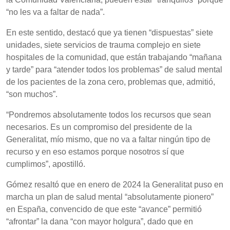
“no les va a faltar de nada”.
En este sentido, destacó que ya tienen “dispuestas” siete
unidades, siete servicios de trauma complejo en siete
hospitales de la comunidad, que están trabajando “mañana
y tarde” para “atender todos los problemas” de salud mental
de los pacientes de la zona cero, problemas que, admitió,
“son muchos”.
“Pondremos absolutamente todos los recursos que sean
necesarios. Es un compromiso del presidente de la
Generalitat, mío mismo, que no va a faltar ningún tipo de
recurso y en eso estamos porque nosotros sí que
cumplimos”, apostilló.
Gómez resaltó que en enero de 2024 la Generalitat puso en
marcha un plan de salud mental “absolutamente pionero”
en España, convencido de que este “avance” permitió
“afrontar” la dana “con mayor holgura”, dado que en