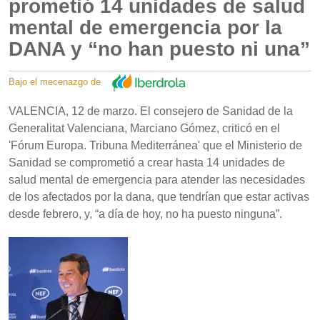
prometió 14 unidades de salud
mental de emergencia por la
DANA y “no han puesto ni una”
Bajo el mecenazgo de
VALENCIA, 12 de marzo. El consejero de Sanidad de la
Generalitat Valenciana, Marciano Gómez, criticó en el
'Fórum Europa. Tribuna Mediterránea' que el Ministerio de
Sanidad se comprometió a crear hasta 14 unidades de
salud mental de emergencia para atender las necesidades
de los afectados por la dana, que tendrían que estar activas
desde febrero, y, “a día de hoy, no ha puesto ninguna”.