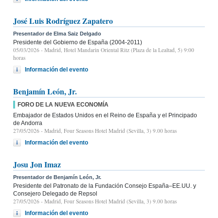
José Luis Rodríguez Zapatero
Presentador de Elma Saiz Delgado
Presidente del Gobierno de España (2004-2011)
05/03/2026
- Madrid, Hotel Mandarin Oriental Ritz (Plaza de la Lealtad, 5) 9:00
horas
Información del evento
Benjamín León, Jr.
FORO DE LA NUEVA ECONOMÍA
Embajador de Estados Unidos en el Reino de España y el Principado
de Andorra
27/05/2026
- Madrid, Four Seasons Hotel Madrid (Sevilla, 3) 9.00 horas
Información del evento
Josu Jon Imaz
Presentador de Benjamín León, Jr.
Presidente del Patronato de la Fundación Consejo España–EE.UU. y
Consejero Delegado de Repsol
27/05/2026
- Madrid, Four Seasons Hotel Madrid (Sevilla, 3) 9.00 horas
Información del evento