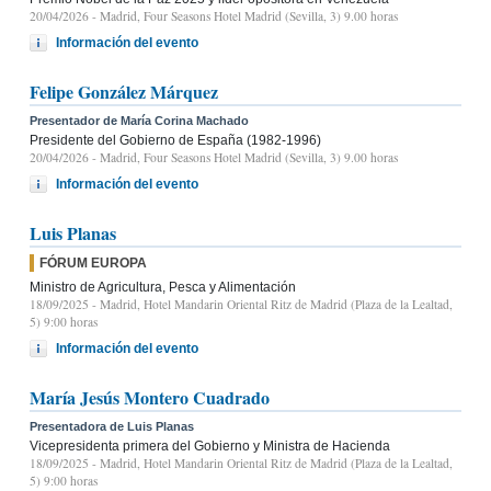
20/04/2026
- Madrid, Four Seasons Hotel Madrid (Sevilla, 3) 9.00 horas
Información del evento
Felipe González Márquez
Presentador de María Corina Machado
Presidente del Gobierno de España (1982-1996)
20/04/2026
- Madrid, Four Seasons Hotel Madrid (Sevilla, 3) 9.00 horas
Información del evento
Luis Planas
FÓRUM EUROPA
Ministro de Agricultura, Pesca y Alimentación
18/09/2025
- Madrid, Hotel Mandarin Oriental Ritz de Madrid (Plaza de la Lealtad,
5) 9:00 horas
Información del evento
María Jesús Montero Cuadrado
Presentadora de Luis Planas
Vicepresidenta primera del Gobierno y Ministra de Hacienda
18/09/2025
- Madrid, Hotel Mandarin Oriental Ritz de Madrid (Plaza de la Lealtad,
5) 9:00 horas