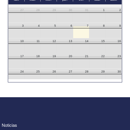
27
28
29
30
31
1
2
3
4
5
6
7
8
9
10
11
12
13
14
15
16
17
18
19
20
21
22
23
24
25
26
27
28
29
30
31
1
2
3
4
5
6
Noticias