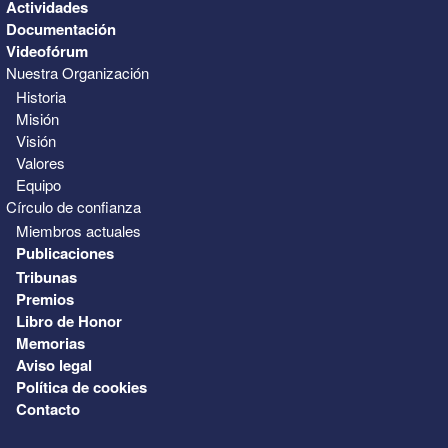
Actividades
Documentación
Videofórum
Nuestra Organización
Historia
Misión
Visión
Valores
Equipo
Círculo de confianza
Miembros actuales
Publicaciones
Tribunas
Premios
Libro de Honor
Memorias
Aviso legal
Política de cookies
Contacto