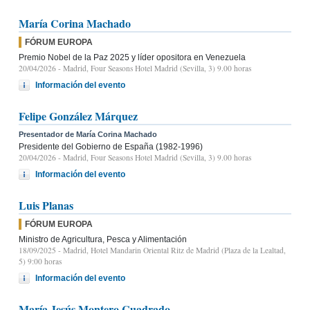
María Corina Machado
FÓRUM EUROPA
Premio Nobel de la Paz 2025 y líder opositora en Venezuela
20/04/2026
- Madrid, Four Seasons Hotel Madrid (Sevilla, 3) 9.00 horas
Información del evento
Felipe González Márquez
Presentador de María Corina Machado
Presidente del Gobierno de España (1982-1996)
20/04/2026
- Madrid, Four Seasons Hotel Madrid (Sevilla, 3) 9.00 horas
Información del evento
Luis Planas
FÓRUM EUROPA
Ministro de Agricultura, Pesca y Alimentación
18/09/2025
- Madrid, Hotel Mandarin Oriental Ritz de Madrid (Plaza de la Lealtad,
5) 9:00 horas
Información del evento
María Jesús Montero Cuadrado