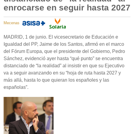
enrocarse en seguir hasta 2027
Mecenas
MADRID, 1 de junio. El vicesecretario de Educación e
Igualdad del PP, Jaime de los Santos, afirmó en el marco
del Fórum Europa, que el presidente del Gobierno, Pedro
Sánchez, evidenció ayer hasta “qué punto” se encuentra
distanciado de “la realidad” al insistir en que su Ejecutivo
va a seguir avanzando en su “hoja de ruta hasta 2027 y
más allá, hasta lo que quieran los españoles y las
españolas”.