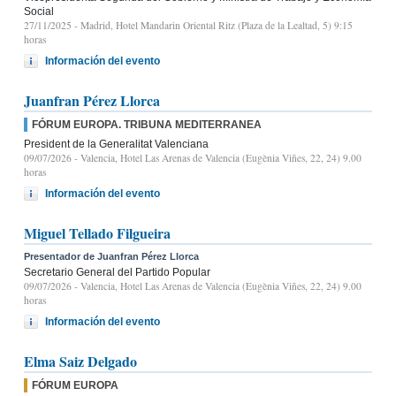
Social
27/11/2025
- Madrid, Hotel Mandarin Oriental Ritz (Plaza de la Lealtad, 5) 9:15
horas
Información del evento
Juanfran Pérez Llorca
FÓRUM EUROPA. TRIBUNA MEDITERRANEA
President de la Generalitat Valenciana
09/07/2026
- Valencia, Hotel Las Arenas de Valencia (Eugènia Viñes, 22, 24) 9.00
horas
Información del evento
Miguel Tellado Filgueira
Presentador de Juanfran Pérez Llorca
Secretario General del Partido Popular
09/07/2026
- Valencia, Hotel Las Arenas de Valencia (Eugènia Viñes, 22, 24) 9.00
horas
Información del evento
Elma Saiz Delgado
FÓRUM EUROPA