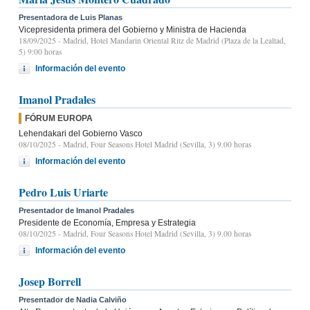
Presentadora de Luis Planas
Vicepresidenta primera del Gobierno y Ministra de Hacienda
18/09/2025
- Madrid, Hotel Mandarin Oriental Ritz de Madrid (Plaza de la Lealtad,
5) 9:00 horas
Información del evento
Imanol Pradales
FÓRUM EUROPA
Lehendakari del Gobierno Vasco
08/10/2025
- Madrid, Four Seasons Hotel Madrid (Sevilla, 3) 9.00 horas
Información del evento
Pedro Luis Uriarte
Presentador de Imanol Pradales
Presidente de Economía, Empresa y Estrategia
08/10/2025
- Madrid, Four Seasons Hotel Madrid (Sevilla, 3) 9.00 horas
Información del evento
Josep Borrell
Presentador de Nadia Calviño