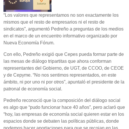
“Los valores que representamos no son exactamente los
mismos que el resto de empresarios ni el resto de
sindicatos”, argumentó Pedreño a preguntas de los medios
en el marco de un encuentro informativo organizado por
Nueva Economía Fórum.
Con ello, Pedreño exigió que Cepes pueda formar parte de
las mesas de diálogo tripartitas que ahora conforman
representantes del Gobierno, de UGT, de CCOO, de CEOE
y de Cepyme. “No nos sentimos representados, en este
ámbito, ni por uno ni por otros”, apuntaló el presidente de la
patronal de economía social.
Pedreño reconoció que la composición del diálogo social
es algo que “pudo funcionar hace 40 años”, pero aclaró que
“hoy, las empresas de economía social quieren estar en los
espacios donde se debaten las políticas públicas, donde
podemos hacer aportaciones para que se recojan en las