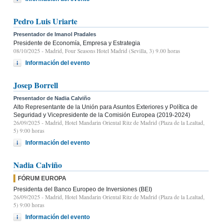
Pedro Luis Uriarte
Presentador de Imanol Pradales
Presidente de Economía, Empresa y Estrategia
08/10/2025
- Madrid, Four Seasons Hotel Madrid (Sevilla, 3) 9.00 horas
Información del evento
Josep Borrell
Presentador de Nadia Calviño
Alto Representante de la Unión para Asuntos Exteriores y Política de
Seguridad y Vicepresidente de la Comisión Europea (2019-2024)
26/09/2025
- Madrid, Hotel Mandarin Oriental Ritz de Madrid (Plaza de la Lealtad,
5) 9:00 horas
Información del evento
Nadia Calviño
FÓRUM EUROPA
Presidenta del Banco Europeo de Inversiones (BEI)
26/09/2025
- Madrid, Hotel Mandarin Oriental Ritz de Madrid (Plaza de la Lealtad,
5) 9:00 horas
Información del evento