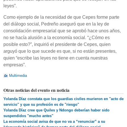
leyes”.
Como ejemplo de la necesidad de que Cepes forme parte
del diálogo social, Pedreño aseguró que en la ley de
consolidación empresarial que se aprobó hace unos años,
no se hacía alusión a la economía social. “¿Cómo es
posible esto?”, inquirió el presidente de Cepes, quien
arguyó que lo que sucede es que, si no están presentes,
quien “escribe las leyes no tiene en cuenta nuestras
empresas”.
Multimedia
Otras noticias del evento en noticia
Yolanda Díaz constata que los guardias civiles murieron en "acto de
servicio" y que su profesión es de "riesgo"
Yolanda Díaz cree que Quiles y Ndongo deberían haber sido
suspendidos "mucho antes"
La economía social avisa de que no va a “renunciar” a su