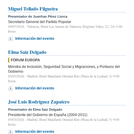
Miguel Tellado Filgueira
Presentador de Juanfran Pérez Llorca
Secretario General del Partido Popular
09/07/2026
- Valencia, Hotel Las Arenas de Valencia (Eugènia Viñes, 22, 24) 9.00
horas
Información del evento
Elma Saiz Delgado
FÓRUM EUROPA
Ministra de Inclusión, Seguridad Social y Migraciones, y Portavoz del
Gobierno
05/03/2026
- Madrid, Hotel Mandarin Oriental Ritz (Plaza de la Lealtad, 5) 9:00
horas
Información del evento
José Luis Rodríguez Zapatero
Presentador de Elma Saiz Delgado
Presidente del Gobierno de España (2004-2011)
05/03/2026
- Madrid, Hotel Mandarin Oriental Ritz (Plaza de la Lealtad, 5) 9:00
horas
Información del evento