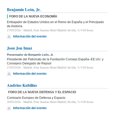
Benjamín León, Jr.
FORO DE LA NUEVA ECONOMÍA
Embajador de Estados Unidos en el Reino de España y el Principado
de Andorra
27/05/2026
- Madrid, Four Seasons Hotel Madrid (Sevilla, 3) 9.00 horas
Información del evento
Josu Jon Imaz
Presentador de Benjamín León, Jr.
Presidente del Patronato de la Fundación Consejo España–EE.UU. y
Consejero Delegado de Repsol
27/05/2026
- Madrid, Four Seasons Hotel Madrid (Sevilla, 3) 9.00 horas
Información del evento
Andrius Kubilius
FORO DE LA NUEVA DEFENSA Y EL ESPACIO
Comisario Europeo de Defensa y Espacio
20/02/2026
- Madrid, Four Seasons Hotel Madrid (Sevilla, 3) 9:00 horas
Información del evento