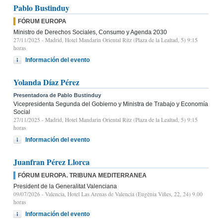
Pablo Bustinduy
FÓRUM EUROPA
Ministro de Derechos Sociales, Consumo y Agenda 2030
27/11/2025
- Madrid, Hotel Mandarin Oriental Ritz (Plaza de la Lealtad, 5) 9:15
horas
Información del evento
Yolanda Díaz Pérez
Presentadora de Pablo Bustinduy
Vicepresidenta Segunda del Gobierno y Ministra de Trabajo y Economía
Social
27/11/2025
- Madrid, Hotel Mandarin Oriental Ritz (Plaza de la Lealtad, 5) 9:15
horas
Información del evento
Juanfran Pérez Llorca
FÓRUM EUROPA. TRIBUNA MEDITERRANEA
President de la Generalitat Valenciana
09/07/2026
- Valencia, Hotel Las Arenas de Valencia (Eugènia Viñes, 22, 24) 9.00
horas
Información del evento