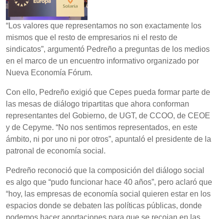
“Los valores que representamos no son exactamente los
mismos que el resto de empresarios ni el resto de
sindicatos”, argumentó Pedreño a preguntas de los medios
en el marco de un encuentro informativo organizado por
Nueva Economía Fórum.
Con ello, Pedreño exigió que Cepes pueda formar parte de
las mesas de diálogo tripartitas que ahora conforman
representantes del Gobierno, de UGT, de CCOO, de CEOE
y de Cepyme. “No nos sentimos representados, en este
ámbito, ni por uno ni por otros”, apuntaló el presidente de la
patronal de economía social.
Pedreño reconoció que la composición del diálogo social
es algo que “pudo funcionar hace 40 años”, pero aclaró que
“hoy, las empresas de economía social quieren estar en los
espacios donde se debaten las políticas públicas, donde
podemos hacer aportaciones para que se recojan en las