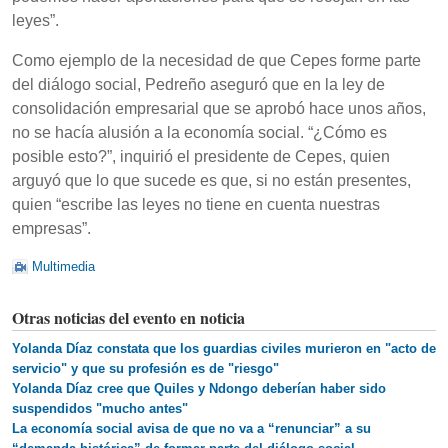
leyes”.
Como ejemplo de la necesidad de que Cepes forme parte
del diálogo social, Pedreño aseguró que en la ley de
consolidación empresarial que se aprobó hace unos años,
no se hacía alusión a la economía social. “¿Cómo es
posible esto?”, inquirió el presidente de Cepes, quien
arguyó que lo que sucede es que, si no están presentes,
quien “escribe las leyes no tiene en cuenta nuestras
empresas”.
Multimedia
Otras noticias del evento en noticia
Yolanda Díaz constata que los guardias civiles murieron en "acto de
servicio" y que su profesión es de "riesgo"
Yolanda Díaz cree que Quiles y Ndongo deberían haber sido
suspendidos "mucho antes"
La economía social avisa de que no va a “renunciar” a su