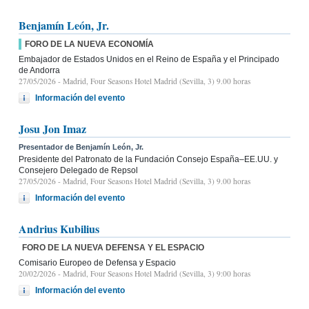
Benjamín León, Jr.
FORO DE LA NUEVA ECONOMÍA
Embajador de Estados Unidos en el Reino de España y el Principado
de Andorra
27/05/2026
- Madrid, Four Seasons Hotel Madrid (Sevilla, 3) 9.00 horas
Información del evento
Josu Jon Imaz
Presentador de Benjamín León, Jr.
Presidente del Patronato de la Fundación Consejo España–EE.UU. y
Consejero Delegado de Repsol
27/05/2026
- Madrid, Four Seasons Hotel Madrid (Sevilla, 3) 9.00 horas
Información del evento
Andrius Kubilius
FORO DE LA NUEVA DEFENSA Y EL ESPACIO
Comisario Europeo de Defensa y Espacio
20/02/2026
- Madrid, Four Seasons Hotel Madrid (Sevilla, 3) 9:00 horas
Información del evento