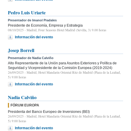
Pedro Luis Uriarte
Presentador de Imanol Pradales
Presidente de Economía, Empresa y Estrategia
08/10/2025
- Madrid, Four Seasons Hotel Madrid (Sevilla, 3) 9.00 horas
Información del evento
Josep Borrell
Presentador de Nadia Calviño
Alto Representante de la Unión para Asuntos Exteriores y Política de
Seguridad y Vicepresidente de la Comisión Europea (2019-2024)
26/09/2025
- Madrid, Hotel Mandarin Oriental Ritz de Madrid (Plaza de la Lealtad,
5) 9:00 horas
Información del evento
Nadia Calviño
FÓRUM EUROPA
Presidenta del Banco Europeo de Inversiones (BEI)
26/09/2025
- Madrid, Hotel Mandarin Oriental Ritz de Madrid (Plaza de la Lealtad,
5) 9:00 horas
Información del evento