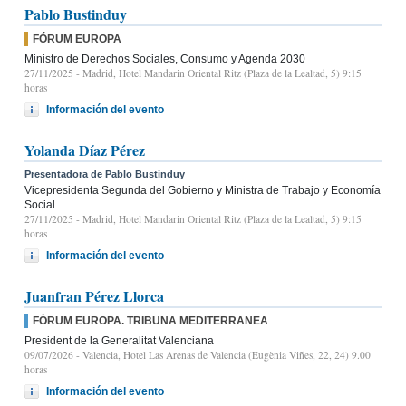
Pablo Bustinduy
FÓRUM EUROPA
Ministro de Derechos Sociales, Consumo y Agenda 2030
27/11/2025
- Madrid, Hotel Mandarin Oriental Ritz (Plaza de la Lealtad, 5) 9:15
horas
Información del evento
Yolanda Díaz Pérez
Presentadora de Pablo Bustinduy
Vicepresidenta Segunda del Gobierno y Ministra de Trabajo y Economía
Social
27/11/2025
- Madrid, Hotel Mandarin Oriental Ritz (Plaza de la Lealtad, 5) 9:15
horas
Información del evento
Juanfran Pérez Llorca
FÓRUM EUROPA. TRIBUNA MEDITERRANEA
President de la Generalitat Valenciana
09/07/2026
- Valencia, Hotel Las Arenas de Valencia (Eugènia Viñes, 22, 24) 9.00
horas
Información del evento