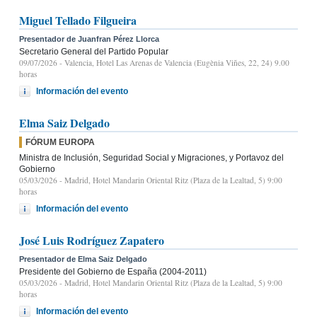
Miguel Tellado Filgueira
Presentador de Juanfran Pérez Llorca
Secretario General del Partido Popular
09/07/2026
- Valencia, Hotel Las Arenas de Valencia (Eugènia Viñes, 22, 24) 9.00
horas
Información del evento
Elma Saiz Delgado
FÓRUM EUROPA
Ministra de Inclusión, Seguridad Social y Migraciones, y Portavoz del
Gobierno
05/03/2026
- Madrid, Hotel Mandarin Oriental Ritz (Plaza de la Lealtad, 5) 9:00
horas
Información del evento
José Luis Rodríguez Zapatero
Presentador de Elma Saiz Delgado
Presidente del Gobierno de España (2004-2011)
05/03/2026
- Madrid, Hotel Mandarin Oriental Ritz (Plaza de la Lealtad, 5) 9:00
horas
Información del evento