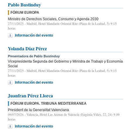
Pablo Bustinduy
FÓRUM EUROPA
Ministro de Derechos Sociales, Consumo y Agenda 2030
27/11/2025
- Madrid, Hotel Mandarin Oriental Ritz (Plaza de la Lealtad, 5) 9:15
horas
Información del evento
Yolanda Díaz Pérez
Presentadora de Pablo Bustinduy
Vicepresidenta Segunda del Gobierno y Ministra de Trabajo y Economía
Social
27/11/2025
- Madrid, Hotel Mandarin Oriental Ritz (Plaza de la Lealtad, 5) 9:15
horas
Información del evento
Juanfran Pérez Llorca
FÓRUM EUROPA. TRIBUNA MEDITERRANEA
President de la Generalitat Valenciana
09/07/2026
- Valencia, Hotel Las Arenas de Valencia (Eugènia Viñes, 22, 24) 9.00
horas
Información del evento