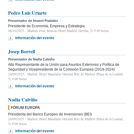
Pedro Luis Uriarte
Presentador de Imanol Pradales
Presidente de Economía, Empresa y Estrategia
08/10/2025
- Madrid, Four Seasons Hotel Madrid (Sevilla, 3) 9.00 horas
Información del evento
Josep Borrell
Presentador de Nadia Calviño
Alto Representante de la Unión para Asuntos Exteriores y Política de
Seguridad y Vicepresidente de la Comisión Europea (2019-2024)
26/09/2025
- Madrid, Hotel Mandarin Oriental Ritz de Madrid (Plaza de la Lealtad,
5) 9:00 horas
Información del evento
Nadia Calviño
FÓRUM EUROPA
Presidenta del Banco Europeo de Inversiones (BEI)
26/09/2025
- Madrid, Hotel Mandarin Oriental Ritz de Madrid (Plaza de la Lealtad,
5) 9:00 horas
Información del evento