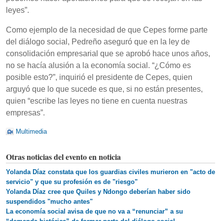
leyes”.
Como ejemplo de la necesidad de que Cepes forme parte
del diálogo social, Pedreño aseguró que en la ley de
consolidación empresarial que se aprobó hace unos años,
no se hacía alusión a la economía social. “¿Cómo es
posible esto?”, inquirió el presidente de Cepes, quien
arguyó que lo que sucede es que, si no están presentes,
quien “escribe las leyes no tiene en cuenta nuestras
empresas”.
Multimedia
Otras noticias del evento en noticia
Yolanda Díaz constata que los guardias civiles murieron en "acto de
servicio" y que su profesión es de "riesgo"
Yolanda Díaz cree que Quiles y Ndongo deberían haber sido
suspendidos "mucho antes"
La economía social avisa de que no va a “renunciar” a su