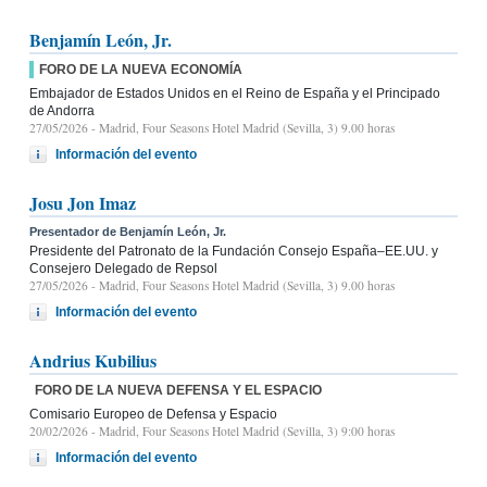
Benjamín León, Jr.
FORO DE LA NUEVA ECONOMÍA
Embajador de Estados Unidos en el Reino de España y el Principado
de Andorra
27/05/2026
- Madrid, Four Seasons Hotel Madrid (Sevilla, 3) 9.00 horas
Información del evento
Josu Jon Imaz
Presentador de Benjamín León, Jr.
Presidente del Patronato de la Fundación Consejo España–EE.UU. y
Consejero Delegado de Repsol
27/05/2026
- Madrid, Four Seasons Hotel Madrid (Sevilla, 3) 9.00 horas
Información del evento
Andrius Kubilius
FORO DE LA NUEVA DEFENSA Y EL ESPACIO
Comisario Europeo de Defensa y Espacio
20/02/2026
- Madrid, Four Seasons Hotel Madrid (Sevilla, 3) 9:00 horas
Información del evento