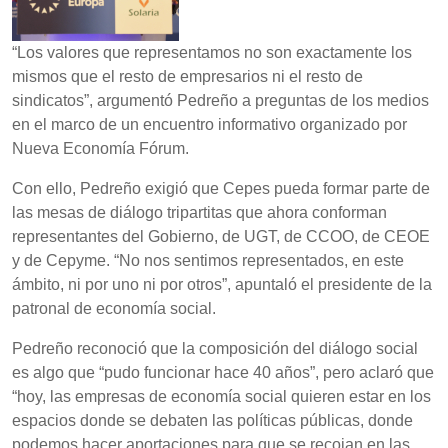
“Los valores que representamos no son exactamente los
mismos que el resto de empresarios ni el resto de
sindicatos”, argumentó Pedreño a preguntas de los medios
en el marco de un encuentro informativo organizado por
Nueva Economía Fórum.
Con ello, Pedreño exigió que Cepes pueda formar parte de
las mesas de diálogo tripartitas que ahora conforman
representantes del Gobierno, de UGT, de CCOO, de CEOE
y de Cepyme. “No nos sentimos representados, en este
ámbito, ni por uno ni por otros”, apuntaló el presidente de la
patronal de economía social.
Pedreño reconoció que la composición del diálogo social
es algo que “pudo funcionar hace 40 años”, pero aclaró que
“hoy, las empresas de economía social quieren estar en los
espacios donde se debaten las políticas públicas, donde
podemos hacer aportaciones para que se recojan en las