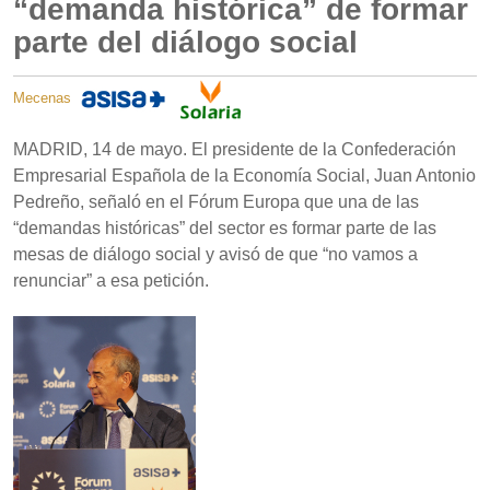
“demanda histórica” de formar
parte del diálogo social
Mecenas
MADRID, 14 de mayo. El presidente de la Confederación
Empresarial Española de la Economía Social, Juan Antonio
Pedreño, señaló en el Fórum Europa que una de las
“demandas históricas” del sector es formar parte de las
mesas de diálogo social y avisó de que “no vamos a
renunciar” a esa petición.