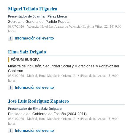
Miguel Tellado Filgueira
Presentador de Juanfran Pérez Llorca
Secretario General del Partido Popular
09/07/2026
- Valencia, Hotel Las Arenas de Valencia (Eugènia Viñes, 22, 24) 9.00
horas
Información del evento
Elma Saiz Delgado
FÓRUM EUROPA
Ministra de Inclusión, Seguridad Social y Migraciones, y Portavoz del
Gobierno
05/03/2026
- Madrid, Hotel Mandarin Oriental Ritz (Plaza de la Lealtad, 5) 9:00
horas
Información del evento
José Luis Rodríguez Zapatero
Presentador de Elma Saiz Delgado
Presidente del Gobierno de España (2004-2011)
05/03/2026
- Madrid, Hotel Mandarin Oriental Ritz (Plaza de la Lealtad, 5) 9:00
horas
Información del evento