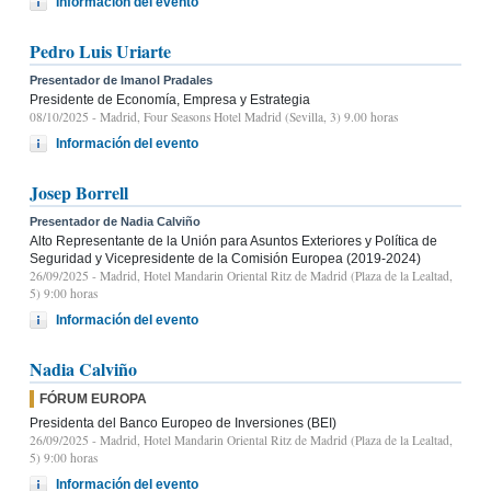
Información del evento
Pedro Luis Uriarte
Presentador de Imanol Pradales
Presidente de Economía, Empresa y Estrategia
08/10/2025
- Madrid, Four Seasons Hotel Madrid (Sevilla, 3) 9.00 horas
Información del evento
Josep Borrell
Presentador de Nadia Calviño
Alto Representante de la Unión para Asuntos Exteriores y Política de
Seguridad y Vicepresidente de la Comisión Europea (2019-2024)
26/09/2025
- Madrid, Hotel Mandarin Oriental Ritz de Madrid (Plaza de la Lealtad,
5) 9:00 horas
Información del evento
Nadia Calviño
FÓRUM EUROPA
Presidenta del Banco Europeo de Inversiones (BEI)
26/09/2025
- Madrid, Hotel Mandarin Oriental Ritz de Madrid (Plaza de la Lealtad,
5) 9:00 horas
Información del evento