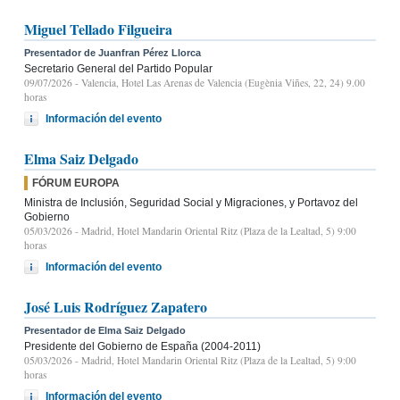
Miguel Tellado Filgueira
Presentador de Juanfran Pérez Llorca
Secretario General del Partido Popular
09/07/2026
- Valencia, Hotel Las Arenas de Valencia (Eugènia Viñes, 22, 24) 9.00
horas
Información del evento
Elma Saiz Delgado
FÓRUM EUROPA
Ministra de Inclusión, Seguridad Social y Migraciones, y Portavoz del
Gobierno
05/03/2026
- Madrid, Hotel Mandarin Oriental Ritz (Plaza de la Lealtad, 5) 9:00
horas
Información del evento
José Luis Rodríguez Zapatero
Presentador de Elma Saiz Delgado
Presidente del Gobierno de España (2004-2011)
05/03/2026
- Madrid, Hotel Mandarin Oriental Ritz (Plaza de la Lealtad, 5) 9:00
horas
Información del evento