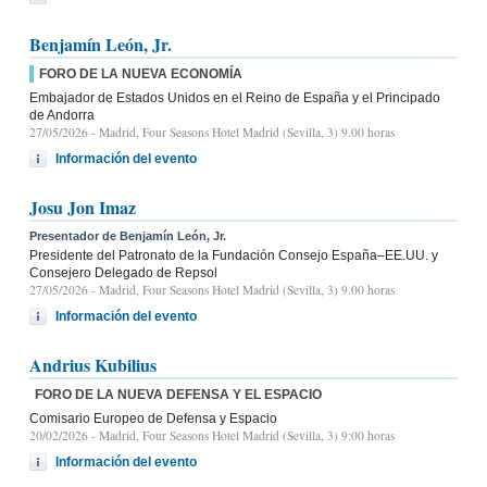
Benjamín León, Jr.
FORO DE LA NUEVA ECONOMÍA
Embajador de Estados Unidos en el Reino de España y el Principado
de Andorra
27/05/2026
- Madrid, Four Seasons Hotel Madrid (Sevilla, 3) 9.00 horas
Información del evento
Josu Jon Imaz
Presentador de Benjamín León, Jr.
Presidente del Patronato de la Fundación Consejo España–EE.UU. y
Consejero Delegado de Repsol
27/05/2026
- Madrid, Four Seasons Hotel Madrid (Sevilla, 3) 9.00 horas
Información del evento
Andrius Kubilius
FORO DE LA NUEVA DEFENSA Y EL ESPACIO
Comisario Europeo de Defensa y Espacio
20/02/2026
- Madrid, Four Seasons Hotel Madrid (Sevilla, 3) 9:00 horas
Información del evento