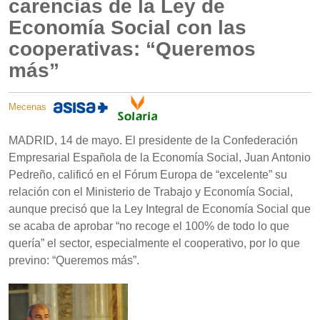
carencias de la Ley de
Economía Social con las
cooperativas: “Queremos
más”
Mecenas
MADRID, 14 de mayo. El presidente de la Confederación
Empresarial Española de la Economía Social, Juan Antonio
Pedreño, calificó en el Fórum Europa de “excelente” su
relación con el Ministerio de Trabajo y Economía Social,
aunque precisó que la Ley Integral de Economía Social que
se acaba de aprobar “no recoge el 100% de todo lo que
quería” el sector, especialmente el cooperativo, por lo que
previno: “Queremos más”.