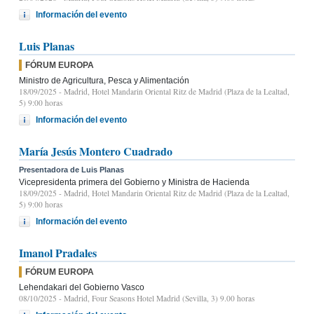
Información del evento
Luis Planas
FÓRUM EUROPA
Ministro de Agricultura, Pesca y Alimentación
18/09/2025
- Madrid, Hotel Mandarin Oriental Ritz de Madrid (Plaza de la Lealtad,
5) 9:00 horas
Información del evento
María Jesús Montero Cuadrado
Presentadora de Luis Planas
Vicepresidenta primera del Gobierno y Ministra de Hacienda
18/09/2025
- Madrid, Hotel Mandarin Oriental Ritz de Madrid (Plaza de la Lealtad,
5) 9:00 horas
Información del evento
Imanol Pradales
FÓRUM EUROPA
Lehendakari del Gobierno Vasco
08/10/2025
- Madrid, Four Seasons Hotel Madrid (Sevilla, 3) 9.00 horas