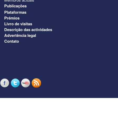
Publicações
Plataformas
Prémios
Livro de visitas
Descrição das actividades
Advertência legal
Contato