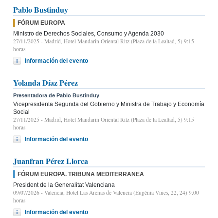
Pablo Bustinduy
FÓRUM EUROPA
Ministro de Derechos Sociales, Consumo y Agenda 2030
27/11/2025
- Madrid, Hotel Mandarin Oriental Ritz (Plaza de la Lealtad, 5) 9:15
horas
Información del evento
Yolanda Díaz Pérez
Presentadora de Pablo Bustinduy
Vicepresidenta Segunda del Gobierno y Ministra de Trabajo y Economía
Social
27/11/2025
- Madrid, Hotel Mandarin Oriental Ritz (Plaza de la Lealtad, 5) 9:15
horas
Información del evento
Juanfran Pérez Llorca
FÓRUM EUROPA. TRIBUNA MEDITERRANEA
President de la Generalitat Valenciana
09/07/2026
- Valencia, Hotel Las Arenas de Valencia (Eugènia Viñes, 22, 24) 9.00
horas
Información del evento