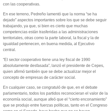
con las cooperativas.
En ese terreno, Pedreño lamentó que la norma “se ha
dejado” aspectos importantes sobre los que se debe seguir
trabajando, ya que, si bien es cierto que muchas
competencias están trasferidas a las administraciones
territoriales, otras como la parte laboral, la fiscal y la de
igualdad pertenecen, en buena medida, al Ejecutivo
central.
“El sector cooperativo tiene una ley fiscal de 1990
absolutamente desfasada”, lanzó el presidente de Cepes,
quien afirmó también que se debe actualizar mejor el
concepto de empresas de carácter social.
En cualquier caso, se congratuló de que, en el debate
parlamentario, todos los partidos reconocieran el valor de la
economía social, aunque afeó que el “cierto enconamiento”
que se produjo entre fuerzas políticas, tanto en el Congreso