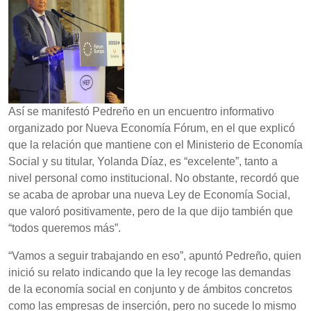
Así se manifestó Pedreño en un encuentro informativo
organizado por Nueva Economía Fórum, en el que explicó
que la relación que mantiene con el Ministerio de Economía
Social y su titular, Yolanda Díaz, es “excelente”, tanto a
nivel personal como institucional. No obstante, recordó que
se acaba de aprobar una nueva Ley de Economía Social,
que valoró positivamente, pero de la que dijo también que
“todos queremos más”.
“Vamos a seguir trabajando en eso”, apuntó Pedreño, quien
inició su relato indicando que la ley recoge las demandas
de la economía social en conjunto y de ámbitos concretos
como las empresas de inserción, pero no sucede lo mismo