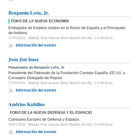
Benjamín León, Jr.
FORO DE LA NUEVA ECONOMÍA
Embajador de Estados Unidos en el Reino de España y el Principado
de Andorra
27/05/2026
- Madrid, Four Seasons Hotel Madrid (Sevilla, 3) 9.00 horas
Información del evento
Josu Jon Imaz
Presentador de Benjamín León, Jr.
Presidente del Patronato de la Fundación Consejo España–EE.UU. y
Consejero Delegado de Repsol
27/05/2026
- Madrid, Four Seasons Hotel Madrid (Sevilla, 3) 9.00 horas
Información del evento
Andrius Kubilius
FORO DE LA NUEVA DEFENSA Y EL ESPACIO
Comisario Europeo de Defensa y Espacio
20/02/2026
- Madrid, Four Seasons Hotel Madrid (Sevilla, 3) 9:00 horas
Información del evento