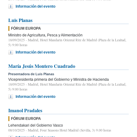
Información del evento
Luis Planas
FÓRUM EUROPA
Ministro de Agricultura, Pesca y Alimentación
18/09/2025
- Madrid, Hotel Mandarin Oriental Ritz de Madrid (Plaza de la Lealtad,
5) 9:00 horas
Información del evento
María Jesús Montero Cuadrado
Presentadora de Luis Planas
Vicepresidenta primera del Gobierno y Ministra de Hacienda
18/09/2025
- Madrid, Hotel Mandarin Oriental Ritz de Madrid (Plaza de la Lealtad,
5) 9:00 horas
Información del evento
Imanol Pradales
FÓRUM EUROPA
Lehendakari del Gobierno Vasco
08/10/2025
- Madrid, Four Seasons Hotel Madrid (Sevilla, 3) 9.00 horas