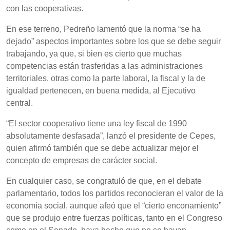
con las cooperativas.
En ese terreno, Pedreño lamentó que la norma “se ha
dejado” aspectos importantes sobre los que se debe seguir
trabajando, ya que, si bien es cierto que muchas
competencias están trasferidas a las administraciones
territoriales, otras como la parte laboral, la fiscal y la de
igualdad pertenecen, en buena medida, al Ejecutivo
central.
“El sector cooperativo tiene una ley fiscal de 1990
absolutamente desfasada”, lanzó el presidente de Cepes,
quien afirmó también que se debe actualizar mejor el
concepto de empresas de carácter social.
En cualquier caso, se congratuló de que, en el debate
parlamentario, todos los partidos reconocieran el valor de la
economía social, aunque afeó que el “cierto enconamiento”
que se produjo entre fuerzas políticas, tanto en el Congreso