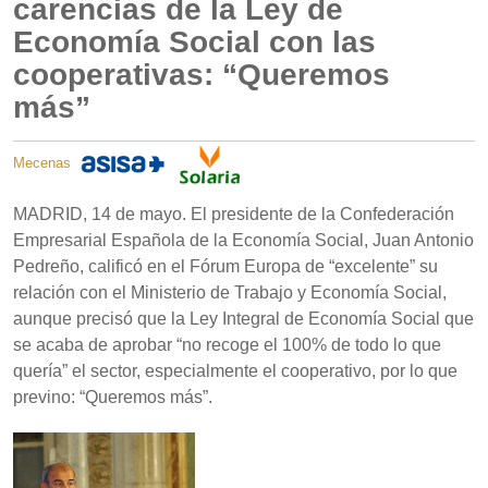
carencias de la Ley de
Economía Social con las
cooperativas: “Queremos
más”
Mecenas
MADRID, 14 de mayo. El presidente de la Confederación
Empresarial Española de la Economía Social, Juan Antonio
Pedreño, calificó en el Fórum Europa de “excelente” su
relación con el Ministerio de Trabajo y Economía Social,
aunque precisó que la Ley Integral de Economía Social que
se acaba de aprobar “no recoge el 100% de todo lo que
quería” el sector, especialmente el cooperativo, por lo que
previno: “Queremos más”.