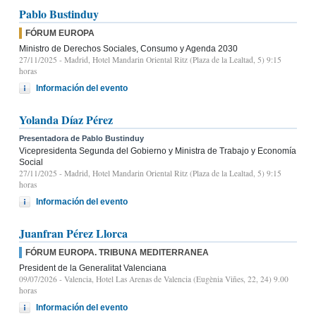
Pablo Bustinduy
FÓRUM EUROPA
Ministro de Derechos Sociales, Consumo y Agenda 2030
27/11/2025
- Madrid, Hotel Mandarin Oriental Ritz (Plaza de la Lealtad, 5) 9:15
horas
Información del evento
Yolanda Díaz Pérez
Presentadora de Pablo Bustinduy
Vicepresidenta Segunda del Gobierno y Ministra de Trabajo y Economía
Social
27/11/2025
- Madrid, Hotel Mandarin Oriental Ritz (Plaza de la Lealtad, 5) 9:15
horas
Información del evento
Juanfran Pérez Llorca
FÓRUM EUROPA. TRIBUNA MEDITERRANEA
President de la Generalitat Valenciana
09/07/2026
- Valencia, Hotel Las Arenas de Valencia (Eugènia Viñes, 22, 24) 9.00
horas
Información del evento