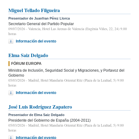
Miguel Tellado Filgueira
Presentador de Juanfran Pérez Llorca
Secretario General del Partido Popular
09/07/2026
- Valencia, Hotel Las Arenas de Valencia (Eugènia Viñes, 22, 24) 9.00
horas
Información del evento
Elma Saiz Delgado
FÓRUM EUROPA
Ministra de Inclusión, Seguridad Social y Migraciones, y Portavoz del
Gobierno
05/03/2026
- Madrid, Hotel Mandarin Oriental Ritz (Plaza de la Lealtad, 5) 9:00
horas
Información del evento
José Luis Rodríguez Zapatero
Presentador de Elma Saiz Delgado
Presidente del Gobierno de España (2004-2011)
05/03/2026
- Madrid, Hotel Mandarin Oriental Ritz (Plaza de la Lealtad, 5) 9:00
horas
Información del evento