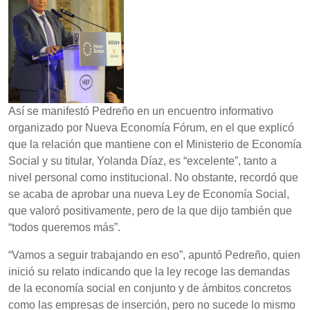
Así se manifestó Pedreño en un encuentro informativo
organizado por Nueva Economía Fórum, en el que explicó
que la relación que mantiene con el Ministerio de Economía
Social y su titular, Yolanda Díaz, es “excelente”, tanto a
nivel personal como institucional. No obstante, recordó que
se acaba de aprobar una nueva Ley de Economía Social,
que valoró positivamente, pero de la que dijo también que
“todos queremos más”.
“Vamos a seguir trabajando en eso”, apuntó Pedreño, quien
inició su relato indicando que la ley recoge las demandas
de la economía social en conjunto y de ámbitos concretos
como las empresas de inserción, pero no sucede lo mismo