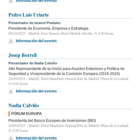
Información del evento
Pedro Luis Uriarte
Presentador de Imanol Pradales
Presidente de Economía, Empresa y Estrategia
08/10/2025
- Madrid, Four Seasons Hotel Madrid (Sevilla, 3) 9.00 horas
Información del evento
Josep Borrell
Presentador de Nadia Calviño
Alto Representante de la Unión para Asuntos Exteriores y Política de
Seguridad y Vicepresidente de la Comisión Europea (2019-2024)
26/09/2025
- Madrid, Hotel Mandarin Oriental Ritz de Madrid (Plaza de la Lealtad,
5) 9:00 horas
Información del evento
Nadia Calviño
FÓRUM EUROPA
Presidenta del Banco Europeo de Inversiones (BEI)
26/09/2025
- Madrid, Hotel Mandarin Oriental Ritz de Madrid (Plaza de la Lealtad,
5) 9:00 horas
Información del evento