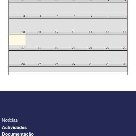
3
4
5
6
7
8
9
10
11
12
13
14
15
16
17
18
19
20
21
22
23
24
25
26
27
28
29
30
31
1
2
3
4
5
6
Noticias
Actividades
Documentação