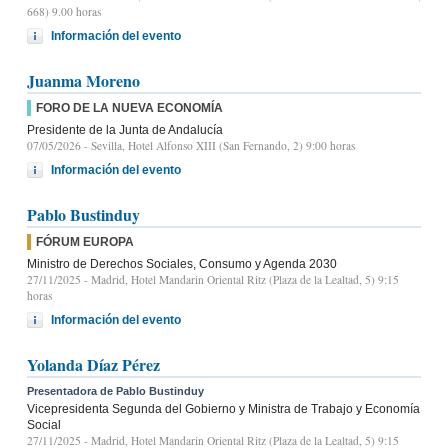
668) 9.00 horas
Información del evento
Juanma Moreno
FORO DE LA NUEVA ECONOMÍA
Presidente de la Junta de Andalucía
07/05/2026
- Sevilla, Hotel Alfonso XIII (San Fernando, 2) 9:00 horas
Información del evento
Pablo Bustinduy
FÓRUM EUROPA
Ministro de Derechos Sociales, Consumo y Agenda 2030
27/11/2025
- Madrid, Hotel Mandarin Oriental Ritz (Plaza de la Lealtad, 5) 9:15
horas
Información del evento
Yolanda Díaz Pérez
Presentadora de Pablo Bustinduy
Vicepresidenta Segunda del Gobierno y Ministra de Trabajo y Economía
Social
27/11/2025
- Madrid, Hotel Mandarin Oriental Ritz (Plaza de la Lealtad, 5) 9:15