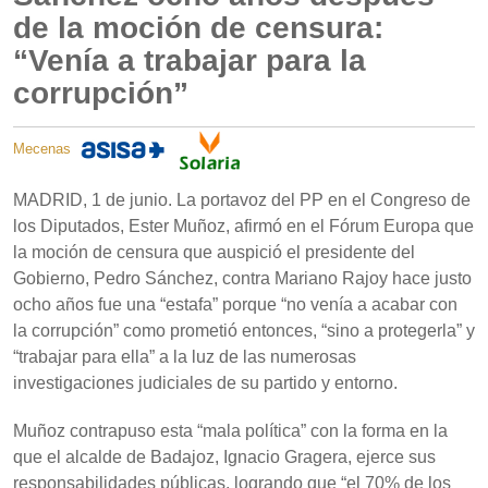
de la moción de censura:
“Venía a trabajar para la
corrupción”
Mecenas
MADRID, 1 de junio. La portavoz del PP en el Congreso de
los Diputados, Ester Muñoz, afirmó en el Fórum Europa que
la moción de censura que auspició el presidente del
Gobierno, Pedro Sánchez, contra Mariano Rajoy hace justo
ocho años fue una “estafa” porque “no venía a acabar con
la corrupción” como prometió entonces, “sino a protegerla” y
“trabajar para ella” a la luz de las numerosas
investigaciones judiciales de su partido y entorno.
Muñoz contrapuso esta “mala política” con la forma en la
que el alcalde de Badajoz, Ignacio Gragera, ejerce sus
responsabilidades públicas, logrando que “el 70% de los