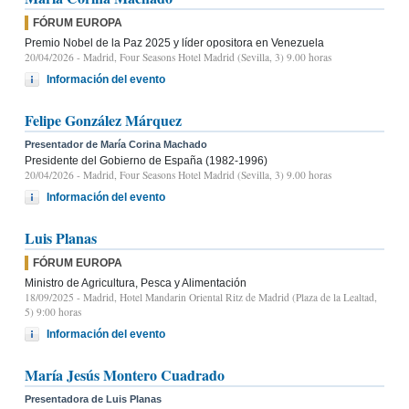
FÓRUM EUROPA
Premio Nobel de la Paz 2025 y líder opositora en Venezuela
20/04/2026
- Madrid, Four Seasons Hotel Madrid (Sevilla, 3) 9.00 horas
Información del evento
Felipe González Márquez
Presentador de María Corina Machado
Presidente del Gobierno de España (1982-1996)
20/04/2026
- Madrid, Four Seasons Hotel Madrid (Sevilla, 3) 9.00 horas
Información del evento
Luis Planas
FÓRUM EUROPA
Ministro de Agricultura, Pesca y Alimentación
18/09/2025
- Madrid, Hotel Mandarin Oriental Ritz de Madrid (Plaza de la Lealtad,
5) 9:00 horas
Información del evento
María Jesús Montero Cuadrado
Presentadora de Luis Planas