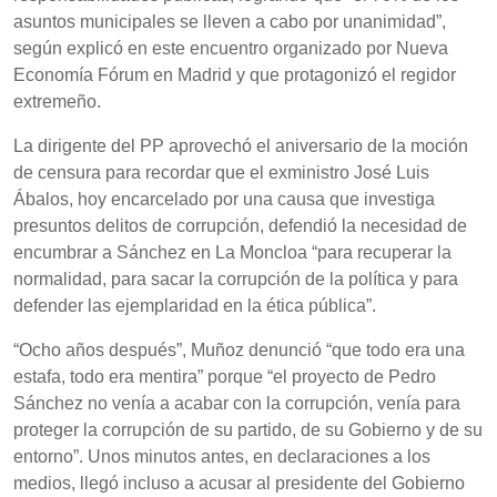
asuntos municipales se lleven a cabo por unanimidad”,
según explicó en este encuentro organizado por Nueva
Economía Fórum en Madrid y que protagonizó el regidor
extremeño.
La dirigente del PP aprovechó el aniversario de la moción
de censura para recordar que el exministro José Luis
Ábalos, hoy encarcelado por una causa que investiga
presuntos delitos de corrupción, defendió la necesidad de
encumbrar a Sánchez en La Moncloa “para recuperar la
normalidad, para sacar la corrupción de la política y para
defender las ejemplaridad en la ética pública”.
“Ocho años después”, Muñoz denunció “que todo era una
estafa, todo era mentira” porque “el proyecto de Pedro
Sánchez no venía a acabar con la corrupción, venía para
proteger la corrupción de su partido, de su Gobierno y de su
entorno”. Unos minutos antes, en declaraciones a los
medios, llegó incluso a acusar al presidente del Gobierno