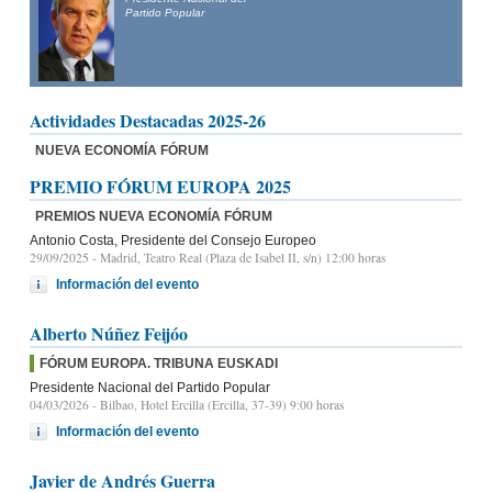
Partido Popular
Actividades Destacadas 2025-26
NUEVA ECONOMÍA FÓRUM
PREMIO FÓRUM EUROPA 2025
PREMIOS NUEVA ECONOMÍA FÓRUM
Antonio Costa, Presidente del Consejo Europeo
29/09/2025
- Madrid, Teatro Real (Plaza de Isabel II, s/n) 12:00 horas
Información del evento
Alberto Núñez Feijóo
FÓRUM EUROPA. TRIBUNA EUSKADI
Presidente Nacional del Partido Popular
04/03/2026
- Bilbao, Hotel Ercilla (Ercilla, 37-39) 9:00 horas
Información del evento
Javier de Andrés Guerra