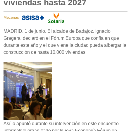
viviendas hasta 2027
Mecenas
MADRID, 1 de junio. El alcalde de Badajoz, Ignacio
Gragera, declaró en el Fórum Europa que confía en que
durante este año y el que viene la ciudad pueda albergar la
construcción de hasta 10.000 viviendas.
Así lo apuntó durante su intervención en este encuentro
informativo organizado por Nueva Economía Fórum en