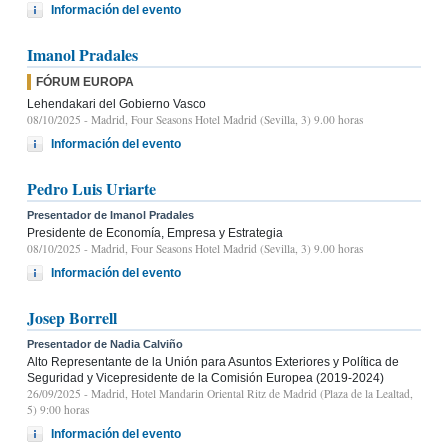
Información del evento
Imanol Pradales
FÓRUM EUROPA
Lehendakari del Gobierno Vasco
08/10/2025
- Madrid, Four Seasons Hotel Madrid (Sevilla, 3) 9.00 horas
Información del evento
Pedro Luis Uriarte
Presentador de Imanol Pradales
Presidente de Economía, Empresa y Estrategia
08/10/2025
- Madrid, Four Seasons Hotel Madrid (Sevilla, 3) 9.00 horas
Información del evento
Josep Borrell
Presentador de Nadia Calviño
Alto Representante de la Unión para Asuntos Exteriores y Política de
Seguridad y Vicepresidente de la Comisión Europea (2019-2024)
26/09/2025
- Madrid, Hotel Mandarin Oriental Ritz de Madrid (Plaza de la Lealtad,
5) 9:00 horas
Información del evento