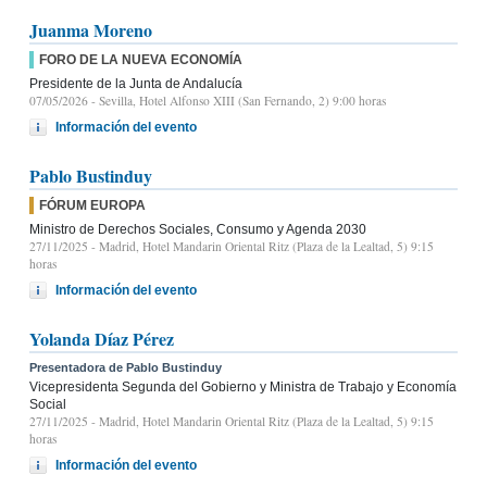
Juanma Moreno
FORO DE LA NUEVA ECONOMÍA
Presidente de la Junta de Andalucía
07/05/2026
- Sevilla, Hotel Alfonso XIII (San Fernando, 2) 9:00 horas
Información del evento
Pablo Bustinduy
FÓRUM EUROPA
Ministro de Derechos Sociales, Consumo y Agenda 2030
27/11/2025
- Madrid, Hotel Mandarin Oriental Ritz (Plaza de la Lealtad, 5) 9:15
horas
Información del evento
Yolanda Díaz Pérez
Presentadora de Pablo Bustinduy
Vicepresidenta Segunda del Gobierno y Ministra de Trabajo y Economía
Social
27/11/2025
- Madrid, Hotel Mandarin Oriental Ritz (Plaza de la Lealtad, 5) 9:15
horas
Información del evento