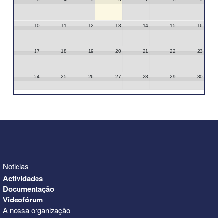
10
11
12
13
14
15
16
17
18
19
20
21
22
23
24
25
26
27
28
29
30
31
1
2
3
4
5
6
Noticias
Actividades
Documentação
Videofórum
A nossa organização