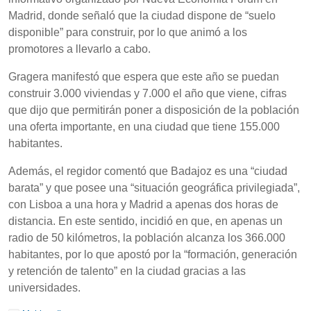
Madrid, donde señaló que la ciudad dispone de “suelo
disponible” para construir, por lo que animó a los
promotores a llevarlo a cabo.
Gragera manifestó que espera que este año se puedan
construir 3.000 viviendas y 7.000 el año que viene, cifras
que dijo que permitirán poner a disposición de la población
una oferta importante, en una ciudad que tiene 155.000
habitantes.
Además, el regidor comentó que Badajoz es una “ciudad
barata” y que posee una “situación geográfica privilegiada”,
con Lisboa a una hora y Madrid a apenas dos horas de
distancia. En este sentido, incidió en que, en apenas un
radio de 50 kilómetros, la población alcanza los 366.000
habitantes, por lo que apostó por la “formación, generación
y retención de talento” en la ciudad gracias a las
universidades.