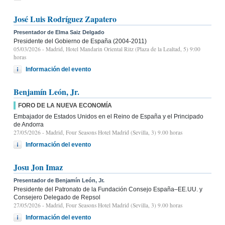
José Luis Rodríguez Zapatero
Presentador de Elma Saiz Delgado
Presidente del Gobierno de España (2004-2011)
05/03/2026
- Madrid, Hotel Mandarin Oriental Ritz (Plaza de la Lealtad, 5) 9:00
horas
Información del evento
Benjamín León, Jr.
FORO DE LA NUEVA ECONOMÍA
Embajador de Estados Unidos en el Reino de España y el Principado
de Andorra
27/05/2026
- Madrid, Four Seasons Hotel Madrid (Sevilla, 3) 9.00 horas
Información del evento
Josu Jon Imaz
Presentador de Benjamín León, Jr.
Presidente del Patronato de la Fundación Consejo España–EE.UU. y
Consejero Delegado de Repsol
27/05/2026
- Madrid, Four Seasons Hotel Madrid (Sevilla, 3) 9.00 horas
Información del evento