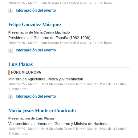
20/04/2026
- Madrid, Four Seasons Hotel Madrid (Sevilla, 3) 9.00 horas
Información del evento
Felipe González Márquez
Presentador de María Corina Machado
Presidente del Gobierno de España (1982-1996)
20/04/2026
- Madrid, Four Seasons Hotel Madrid (Sevilla, 3) 9.00 horas
Información del evento
Luis Planas
FÓRUM EUROPA
Ministro de Agricultura, Pesca y Alimentación
18/09/2025
- Madrid, Hotel Mandarin Oriental Ritz de Madrid (Plaza de la Lealtad,
5) 9:00 horas
Información del evento
María Jesús Montero Cuadrado
Presentadora de Luis Planas
Vicepresidenta primera del Gobierno y Ministra de Hacienda
18/09/2025
- Madrid, Hotel Mandarin Oriental Ritz de Madrid (Plaza de la Lealtad,
5) 9:00 horas